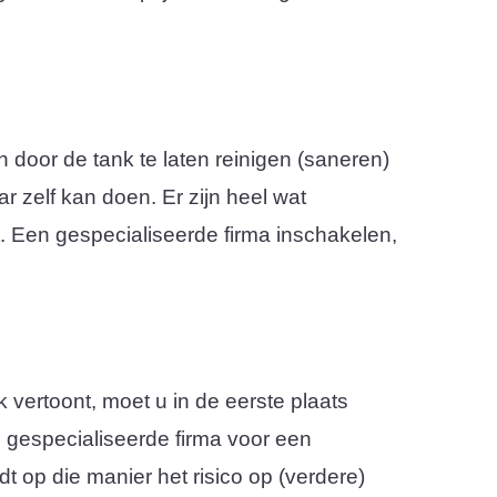
an door de tank te laten reinigen (saneren)
ar zelf kan doen. Er zijn heel wat
t. Een gespecialiseerde firma inschakelen,
 vertoont, moet u in de eerste plaats
gespecialiseerde firma voor een
dt op die manier het risico op (verdere)