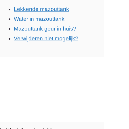
Lekkende mazouttank
Water in mazouttank
Mazouttank geur in huis?
Verwijderen niet mogelijk?