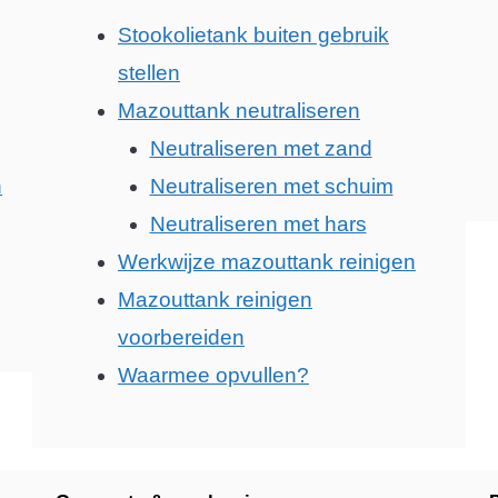
Stookolietank buiten gebruik
stellen
Mazouttank neutraliseren
Neutraliseren met zand
n
Neutraliseren met schuim
Neutraliseren met hars
Werkwijze mazouttank reinigen
Mazouttank reinigen
voorbereiden
Waarmee opvullen?