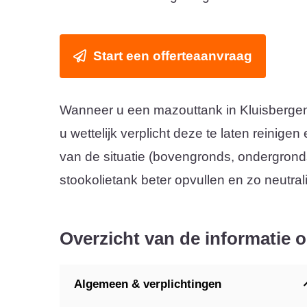
Start een offerteaanvraag
Wanneer u een mazouttank in Kluisbergen 
u wettelijk verplicht deze te laten reinigen
van de situatie (bovengronds, ondergrond
stookolietank beter opvullen en zo neutral
Overzicht van de informatie 
Algemeen & verplichtingen