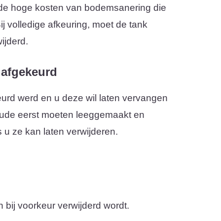
 de hoge kosten van bodemsanering die
 volledige afkeuring, moet de tank
ijderd.
 afgekeurd
urd werd en u deze wil laten vervangen
oude eerst moeten leeggemaakt en
 u ze kan laten verwijderen.
 bij voorkeur verwijderd wordt.