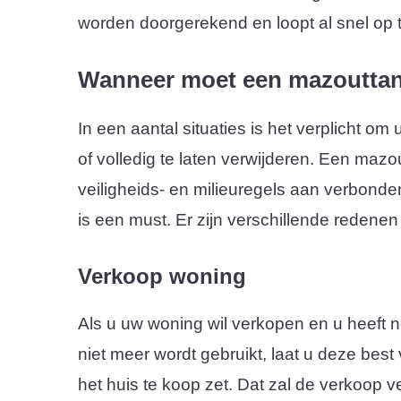
worden doorgerekend en loopt al snel op t
Wanneer moet een mazoutta
In een aantal situaties is het verplicht om
of volledig te laten verwijderen. Een mazou
veiligheids- en milieuregels aan verbonde
is een must. Er zijn verschillende redenen
Verkoop woning
Als u uw woning wil verkopen en u heeft n
niet meer wordt gebruikt, laat u deze best
het huis te koop zet. Dat zal de verkoop ve