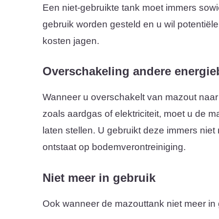
Een niet-gebruikte tank moet immers sowie
gebruik worden gesteld en u wil potentiël
kosten jagen.
Overschakeling andere energie
Wanneer u overschakelt van mazout naar
zoals aardgas of elektriciteit, moet u de 
laten stellen. U gebruikt deze immers niet
ontstaat op bodemverontreiniging.
Niet meer in gebruik
Ook wanneer de mazouttank niet meer in geb