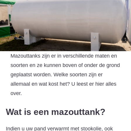
Mazouttanks zijn er in verschillende maten en
soorten en ze kunnen boven of onder de grond
geplaatst worden. Welke soorten zijn er
allemaal en wat kost het? U leest er hier alles
over.
Wat is een mazouttank?
Indien u uw pand verwarmt met stookolie, ook