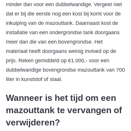
minder dan voor een dubbelwandige. Vergeet niet
dat er bij die eerste nog een kost bij komt voor de
inkuiping van de mazouttank. Daarnaast kost de
installatie van een ondergrondse tank doorgaans
meer dan die van een bovengrondse. Het
materiaal heeft doorgaans weinig invloed op de
prijs. Reken gemiddeld op €1.000,- voor een
dubbelwandige bovengrondse mazouttank van 700
liter in kunststof of staal.
Wanneer is het tijd om een
mazouttank te vervangen of
verwijderen?