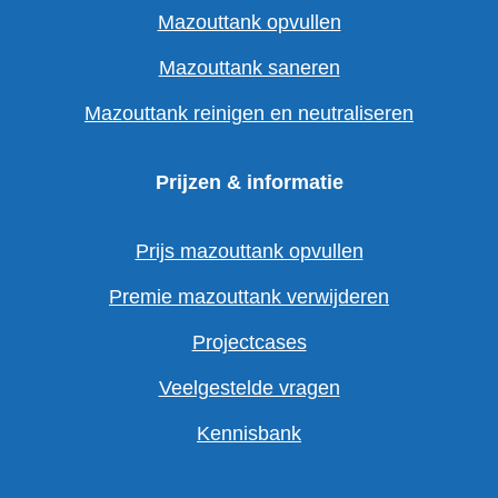
Mazouttank opvullen
Mazouttank saneren
Mazouttank reinigen en neutraliseren
Prijzen & informatie
Prijs mazouttank opvullen
Premie mazouttank verwijderen
Projectcases
Veelgestelde vragen
Kennisbank