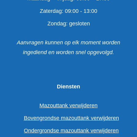
Zaterdag: 09:00 - 13:00
Zondag: gesloten
Aanvragen kunnen op elk moment worden
ingediend en worden snel opgevolgd.
Diensten
Mazouttank verwijderen
Bovengrondse mazouttank verwijderen
Ondergrondse mazouttank verwijderen