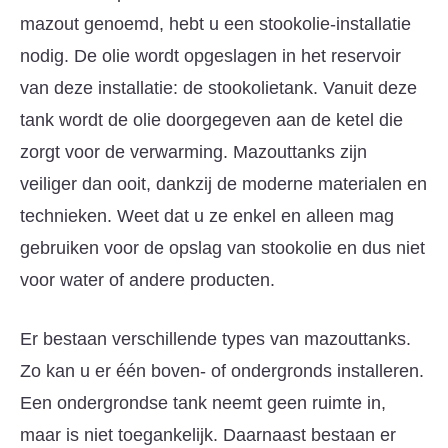
mazout genoemd, hebt u een stookolie-installatie
nodig. De olie wordt opgeslagen in het reservoir
van deze installatie: de stookolietank. Vanuit deze
tank wordt de olie doorgegeven aan de ketel die
zorgt voor de verwarming. Mazouttanks zijn
veiliger dan ooit, dankzij de moderne materialen en
technieken. Weet dat u ze enkel en alleen mag
gebruiken voor de opslag van stookolie en dus niet
voor water of andere producten.
Er bestaan verschillende types van mazouttanks.
Zo kan u er één boven- of ondergronds installeren.
Een ondergrondse tank neemt geen ruimte in,
maar is niet toegankelijk. Daarnaast bestaan er