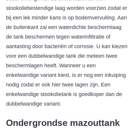
stookoliebestendige laag worden voorzien zodat er
bij een lek minder kans is op bodemvervuiling. Aan
de buitenkant zal een waterdichte beschermlaag
de tank beschermen tegen waterinfiltratie of
aantasting door bacteriën of corrosie. U kan kiezen
voor een dubbelwandige tank die meteen twee
beschermlagen heeft. Wanneer u een
enkelwandige variant kiest, is er nog een inkuiping
nodig zodat er ook hier twee lagen zijn. Een
enkelwandige stookolietank is goedkoper dan de
dubbelwandige variant.
Ondergrondse mazouttank