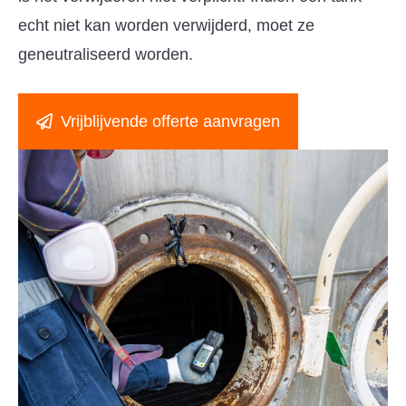
echt niet kan worden verwijderd, moet ze
geneutraliseerd worden.
Vrijblijvende offerte aanvragen