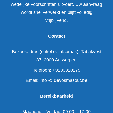
wettelijke voorschriften uitvoert. Uw aanvraag
wordt snel verwerkt en blijft volledig
vrijblijvend.
Contact
Bezoekadres (enkel op afspraak): Tabakvest
87, 2000 Antwerpen
Telefoon: +3233320275
Email: info @ devosmazout.be
Bereikbaarheid
Maandag – Vrijdag: 09:00 – 17:00