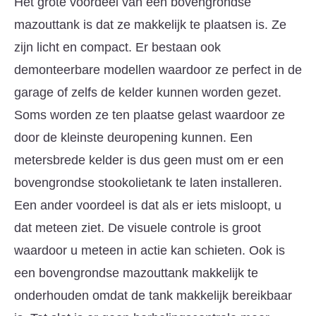
Het grote voordeel van een bovengrondse
mazouttank is dat ze makkelijk te plaatsen is. Ze
zijn licht en compact. Er bestaan ook
demonteerbare modellen waardoor ze perfect in de
garage of zelfs de kelder kunnen worden gezet.
Soms worden ze ten plaatse gelast waardoor ze
door de kleinste deuropening kunnen. Een
metersbrede kelder is dus geen must om er een
bovengrondse stookolietank te laten installeren.
Een ander voordeel is dat als er iets misloopt, u
dat meteen ziet. De visuele controle is groot
waardoor u meteen in actie kan schieten. Ook is
een bovengrondse mazouttank makkelijk te
onderhouden omdat de tank makkelijk bereikbaar