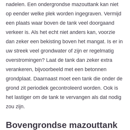
nadelen. Een ondergrondse mazouttank kan niet
op eender welke plek worden ingegraven. Vermijd
een plaats waar boven de tank veel doorgaand
verkeer is. Als het echt niet anders kan, voorzie
dan zeker een bekisting boven het mangat. Is er in
uw streek veel grondwater of zijn er regelmatig
overstromingen? Laat de tank dan zeker extra
verankeren, bijvoorbeeld met een betonnen
grondplaat. Daarnaast moet een tank die onder de
grond zit periodiek gecontroleerd worden. Ook is
het lastiger om de tank te vervangen als dat nodig
zou zijn.
Bovengrondse mazouttank