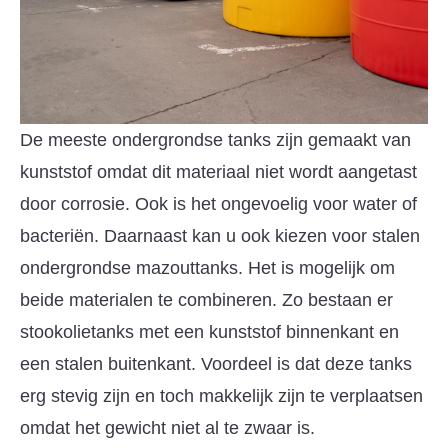
De meeste ondergrondse tanks zijn gemaakt van
kunststof omdat dit materiaal niet wordt aangetast
door corrosie. Ook is het ongevoelig voor water of
bacteriën. Daarnaast kan u ook kiezen voor stalen
ondergrondse mazouttanks. Het is mogelijk om
beide materialen te combineren. Zo bestaan er
stookolietanks met een kunststof binnenkant en
een stalen buitenkant. Voordeel is dat deze tanks
erg stevig zijn en toch makkelijk zijn te verplaatsen
omdat het gewicht niet al te zwaar is.