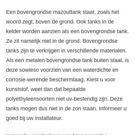
Een bovengrondse mazouttank staat, zoals het
woord zegt, boven de grond. Ook tanks in de
kelder worden aanzien als een bovengrondse tank.
Ze zit namelijk niet in de grond. Bovengrondse
tanks zijn te verkrijgen in verschillende materialen.
Als een metalen bovengrondse tank buiten staat, is
deze sowieso voorzien van een waterdichte en
corrosie-werende beschermlaag. Kiest u voor
kunststof, weet dan dat bepaalde
polyethyleensoorten niet uv-bestendig zijn. Deze
tanks mogen dus niet in de zon staan. Informeer u
goed bij uw installateur.