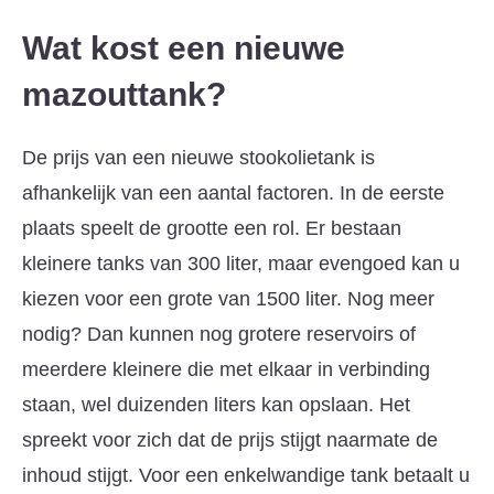
Wat kost een nieuwe
mazouttank?
De prijs van een nieuwe stookolietank is
afhankelijk van een aantal factoren. In de eerste
plaats speelt de grootte een rol. Er bestaan
kleinere tanks van 300 liter, maar evengoed kan u
kiezen voor een grote van 1500 liter. Nog meer
nodig? Dan kunnen nog grotere reservoirs of
meerdere kleinere die met elkaar in verbinding
staan, wel duizenden liters kan opslaan. Het
spreekt voor zich dat de prijs stijgt naarmate de
inhoud stijgt. Voor een enkelwandige tank betaalt u