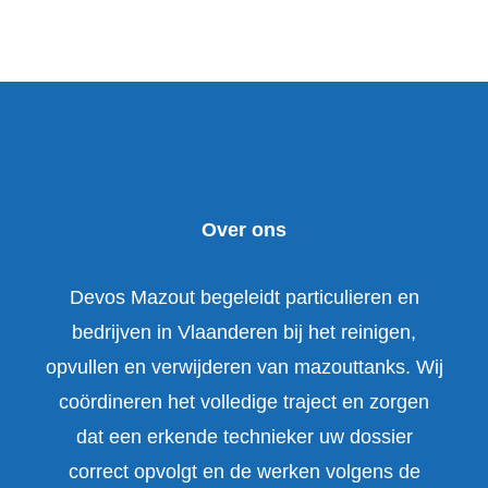
Over ons
Devos Mazout begeleidt particulieren en
bedrijven in Vlaanderen bij het reinigen,
opvullen en verwijderen van mazouttanks. Wij
coördineren het volledige traject en zorgen
dat een erkende technieker uw dossier
correct opvolgt en de werken volgens de