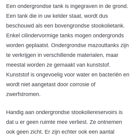
Een ondergrondse tank is ingegraven in de grond.
Een tank die in uw kelder staat, wordt dus
beschouwd als een bovengrondse stookolietank.
Enkel cilindervormige tanks mogen ondergronds
worden geplaatst. Ondergrondse mazouttanks zijn
te verkrijgen in verschillende materialen, maar
meestal worden ze gemaakt van kunststof.
Kunststof is ongevoelig voor water en bacteriën en
wordt niet aangetast door corrosie of
zwerfstromen.
Handig aan ondergrondse stookoliereservoirs is
dat u er geen ruimte mee verliest. Ze ontnemen
ook geen zicht. Er zijn echter ook een aantal