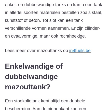
enkel- en dubbelwandige tanks en kan u een tank
in allerlei soorten materialen bestellen zoals staal,
kunststof of beton. Tot slot kan een tank
verschillende vormen aannemen. Er zijn cilinder-
en ovaalvormige, maar ook rechthoekige.
Lees meer over mazouttanks op
in4fuels.be
Enkelwandige of
dubbelwandige
mazouttank?
Een stookolietank kent altijd een dubbele
bescherming. Aan de binnenkant kan een