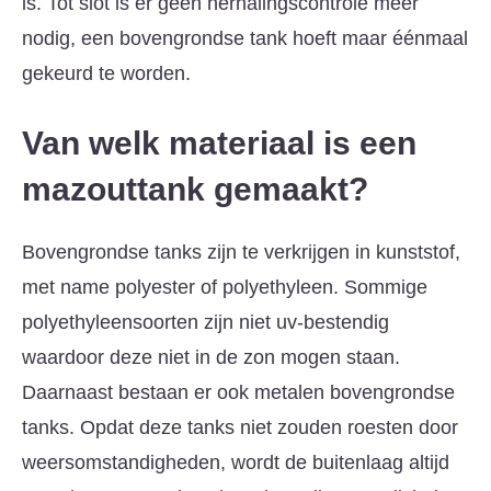
is. Tot slot is er geen herhalingscontrole meer
nodig, een bovengrondse tank hoeft maar éénmaal
gekeurd te worden.
Van welk materiaal is een
mazouttank gemaakt?
Bovengrondse tanks zijn te verkrijgen in kunststof,
met name polyester of polyethyleen. Sommige
polyethyleensoorten zijn niet uv-bestendig
waardoor deze niet in de zon mogen staan.
Daarnaast bestaan er ook metalen bovengrondse
tanks. Opdat deze tanks niet zouden roesten door
weersomstandigheden, wordt de buitenlaag altijd