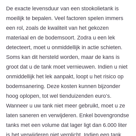
De exacte levensduur van een stookolietank is
moeilijk te bepalen. Veel factoren spelen immers
een rol, zoals de kwaliteit van het gekozen
materiaal en de bodemsoort. Zodra u een lek
detecteert, moet u onmiddellijk in actie schieten.
Soms kan dit hersteld worden, maar de kans is
groot dat u de tank moet vernieuwen. Indien u niet
onmiddellijk het lek aanpakt, loopt u het risico op
bodemsanering. Deze kosten kunnen bijzonder
hoog oplopen, tot wel tienduizenden euro’s.
Wanneer u uw tank niet meer gebruikt, moet u ze
laten saneren en verwijderen. Enkel bovengrondse
tanks met een volume dat lager ligt dan 6.000 liter
is het verwijderen niet verplicht. Indien een tank