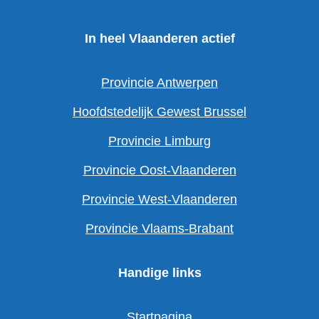
In heel Vlaanderen actief
Provincie Antwerpen
Hoofdstedelijk Gewest Brussel
Provincie Limburg
Provincie Oost-Vlaanderen
Provincie West-Vlaanderen
Provincie Vlaams-Brabant
Handige links
Startpagina