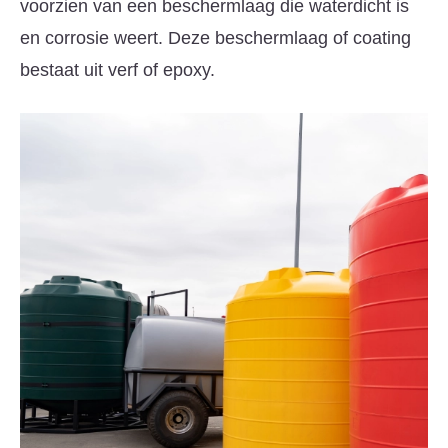
voorzien van een beschermlaag die waterdicht is
en corrosie weert. Deze beschermlaag of coating
bestaat uit verf of epoxy.