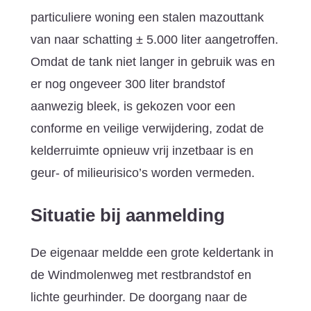
particuliere woning een stalen mazouttank
van naar schatting ± 5.000 liter aangetroffen.
Omdat de tank niet langer in gebruik was en
er nog ongeveer 300 liter brandstof
aanwezig bleek, is gekozen voor een
conforme en veilige verwijdering, zodat de
kelderruimte opnieuw vrij inzetbaar is en
geur- of milieurisico’s worden vermeden.
Situatie bij aanmelding
De eigenaar meldde een grote keldertank in
de Windmolenweg met restbrandstof en
lichte geurhinder. De doorgang naar de