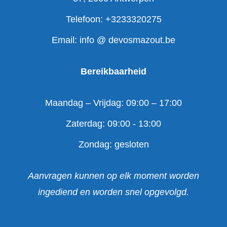
Telefoon: +3233320275
Email: info @ devosmazout.be
Bereikbaarheid
Maandag – Vrijdag: 09:00 – 17:00
Zaterdag: 09:00 - 13:00
Zondag: gesloten
Aanvragen kunnen op elk moment worden
ingediend en worden snel opgevolgd.