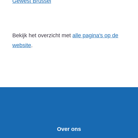
Gewest Brussel
Bekijk het overzicht met
alle pagina's op de
website
.
Over ons