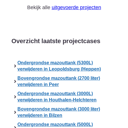
Bekijk alle
uitgevoerde projecten
Overzicht laatste projectcases
Ondergrondse mazouttank (5300L)
verwijderen in Leopoldsburg (Heppen)
Bovengrondse mazouttank (2700 liter)
verwijderen in Peer
Ondergrondse mazouttank (3000L)
verwijderen in Houthalen-Helchteren
Bovengrondse mazouttank (3000 liter)
verwijderen in Bilzen
Ondergrondse mazouttank (5000L)