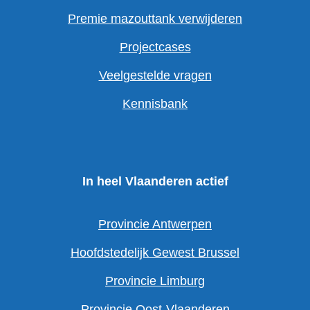
Premie mazouttank verwijderen
Projectcases
Veelgestelde vragen
Kennisbank
In heel Vlaanderen actief
Provincie Antwerpen
Hoofdstedelijk Gewest Brussel
Provincie Limburg
Provincie Oost-Vlaanderen