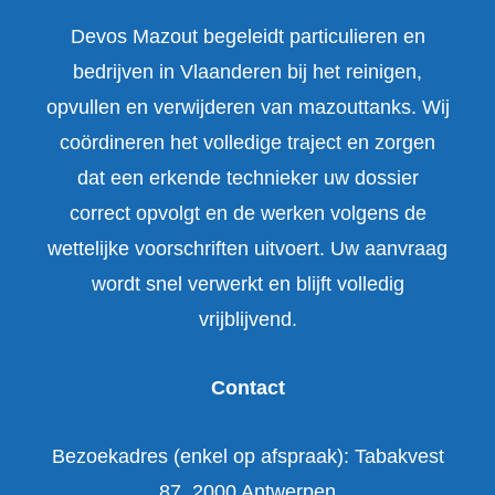
Devos Mazout begeleidt particulieren en
bedrijven in Vlaanderen bij het reinigen,
opvullen en verwijderen van mazouttanks. Wij
coördineren het volledige traject en zorgen
dat een erkende technieker uw dossier
correct opvolgt en de werken volgens de
wettelijke voorschriften uitvoert. Uw aanvraag
wordt snel verwerkt en blijft volledig
vrijblijvend.
Contact
Bezoekadres (enkel op afspraak): Tabakvest
87, 2000 Antwerpen