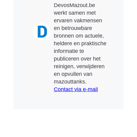
DevosMazout.be
werkt samen met
ervaren vakmensen
en betrouwbare
bronnen om actuele,
heldere en praktische
informatie te
publiceren over het
reinigen, verwijderen
en opvullen van
mazouttanks.
Contact via e-mail