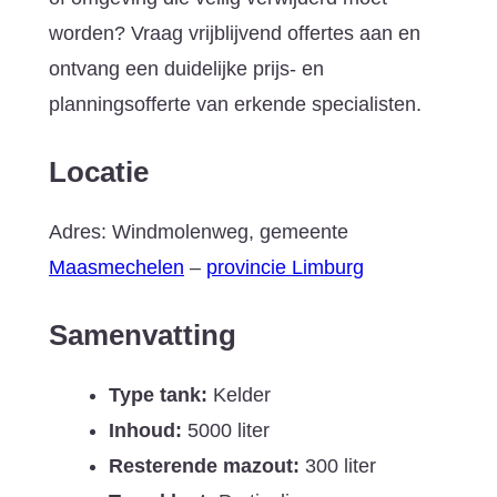
worden? Vraag vrijblijvend offertes aan en
ontvang een duidelijke prijs- en
planningsofferte van erkende specialisten.
Locatie
Adres: Windmolenweg, gemeente
Maasmechelen
–
provincie Limburg
Samenvatting
Type tank:
Kelder
Inhoud:
5000 liter
Resterende mazout:
300 liter