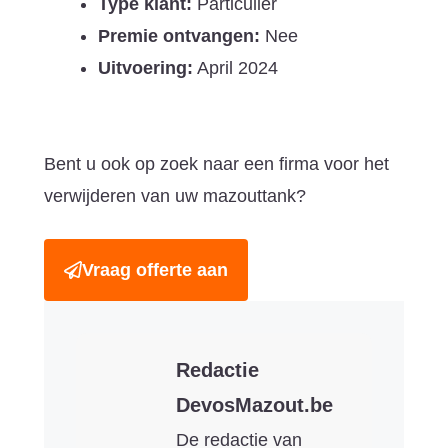
Type klant:
Particulier
Premie ontvangen:
Nee
Uitvoering:
April 2024
Bent u ook op zoek naar een firma voor het
verwijderen van uw mazouttank?
Vraag offerte aan
Redactie
DevosMazout.be
De redactie van