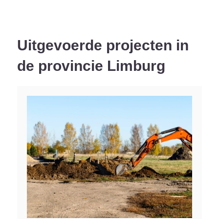
Uitgevoerde projecten in
de provincie Limburg