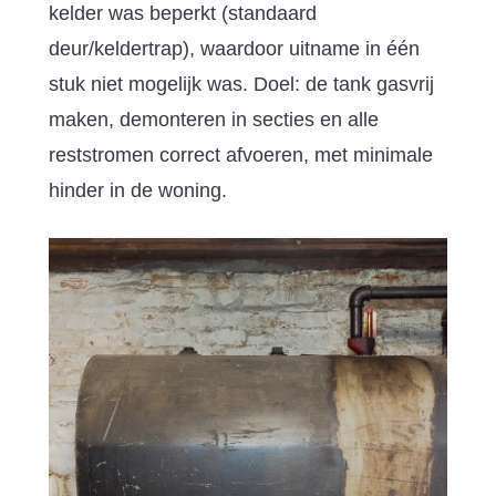
kelder was beperkt (standaard
deur/keldertrap), waardoor uitname in één
stuk niet mogelijk was. Doel: de tank gasvrij
maken, demonteren in secties en alle
reststromen correct afvoeren, met minimale
hinder in de woning.