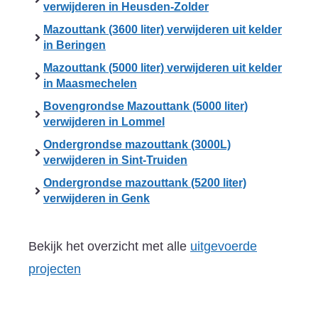
verwijderen in Heusden-Zolder
Mazouttank (3600 liter) verwijderen uit kelder
in Beringen
Mazouttank (5000 liter) verwijderen uit kelder
in Maasmechelen
Bovengrondse Mazouttank (5000 liter)
verwijderen in Lommel
Ondergrondse mazouttank (3000L)
verwijderen in Sint-Truiden
Ondergrondse mazouttank (5200 liter)
verwijderen in Genk
Bekijk het overzicht met alle
uitgevoerde
projecten