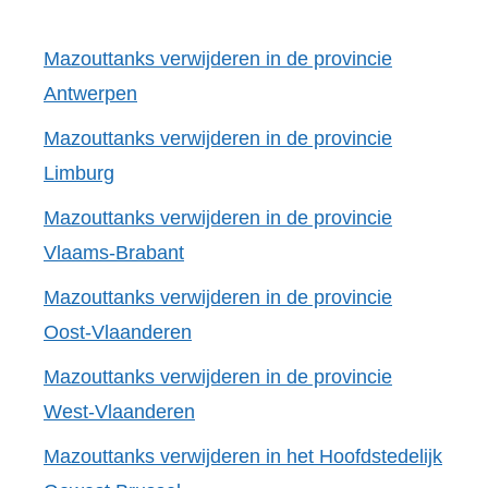
Mazouttanks verwijderen in de provincie
Antwerpen
Mazouttanks verwijderen in de provincie
Limburg
Mazouttanks verwijderen in de provincie
Vlaams-Brabant
Mazouttanks verwijderen in de provincie
Oost-Vlaanderen
Mazouttanks verwijderen in de provincie
West-Vlaanderen
Mazouttanks verwijderen in het Hoofdstedelijk