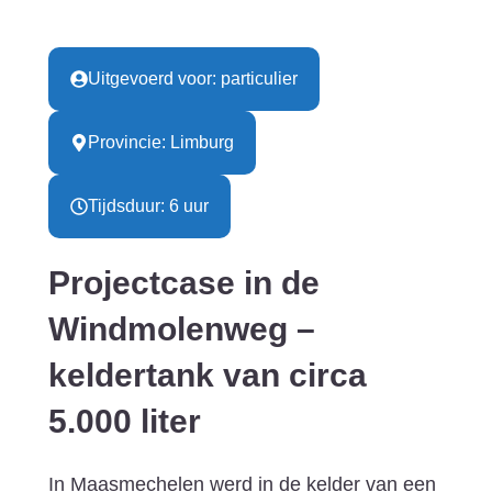
Uitgevoerd voor: particulier
Provincie: Limburg
Tijdsduur: 6 uur
Projectcase in de
Windmolenweg –
keldertank van circa
5.000 liter
In Maasmechelen werd in de kelder van een