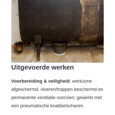
Uitgevoerde werken
Voorbereiding & veiligheid
: werkzone
afgeschermd, vloeren/trappen beschermd en
permanente ventilatie voorzien; gewerkt met
een pneumatische knabbelscharen.