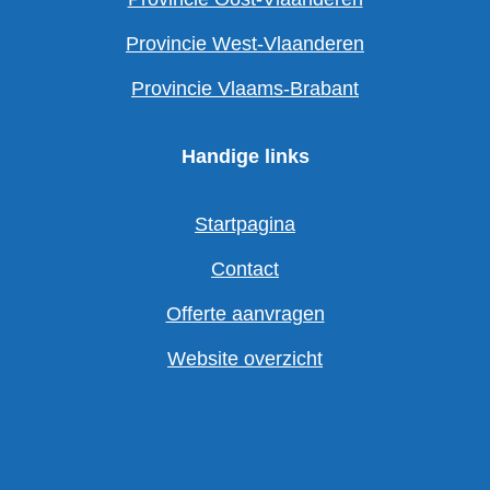
Provincie West-Vlaanderen
Provincie Vlaams-Brabant
Handige links
Startpagina
Contact
Offerte aanvragen
Website overzicht