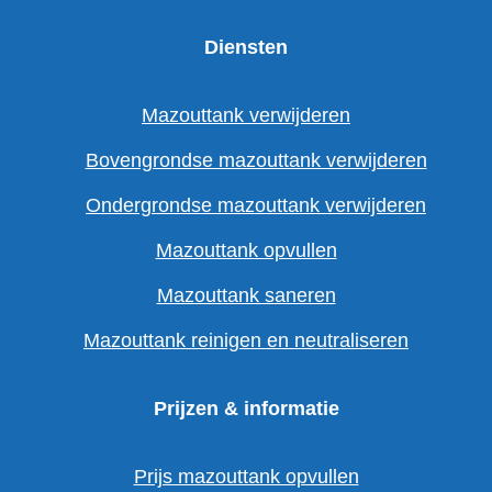
Diensten
Mazouttank verwijderen
Bovengrondse mazouttank verwijderen
Ondergrondse mazouttank verwijderen
Mazouttank opvullen
Mazouttank saneren
Mazouttank reinigen en neutraliseren
Prijzen & informatie
Prijs mazouttank opvullen