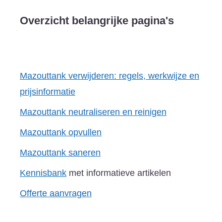
Overzicht belangrijke pagina's
Mazouttank verwijderen: regels, werkwijze en
prijsinformatie
Mazouttank neutraliseren en reinigen
Mazouttank opvullen
Mazouttank saneren
Kennisbank
met informatieve artikelen
Offerte aanvragen