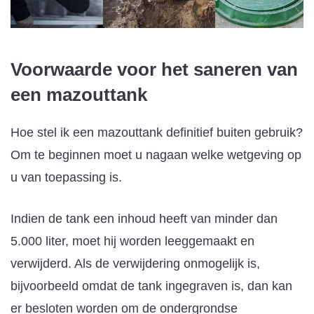
Voorwaarde voor het saneren van
een mazouttank
Hoe stel ik een mazouttank definitief buiten gebruik?
Om te beginnen moet u nagaan welke wetgeving op
u van toepassing is.
Indien de tank een inhoud heeft van minder dan
5.000 liter, moet hij worden leeggemaakt en
verwijderd. Als de verwijdering onmogelijk is,
bijvoorbeeld omdat de tank ingegraven is, dan kan
er besloten worden om de ondergrondse