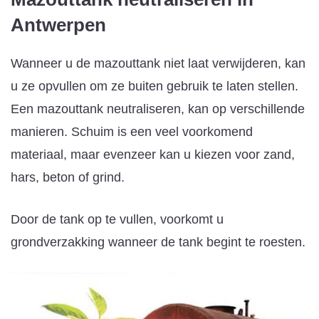
Antwerpen
Wanneer u de mazouttank niet laat verwijderen, kan
u ze opvullen om ze buiten gebruik te laten stellen.
Een mazouttank neutraliseren, kan op verschillende
manieren. Schuim is een veel voorkomend
materiaal, maar evenzeer kan u kiezen voor zand,
hars, beton of grind.
Door de tank op te vullen, voorkomt u
grondverzakking wanneer de tank begint te roesten.