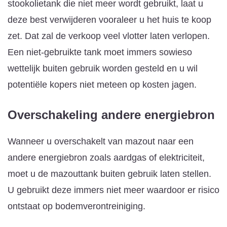
stookolietank die niet meer wordt gebruikt, laat u
deze best verwijderen vooraleer u het huis te koop
zet. Dat zal de verkoop veel vlotter laten verlopen.
Een niet-gebruikte tank moet immers sowieso
wettelijk buiten gebruik worden gesteld en u wil
potentiële kopers niet meteen op kosten jagen.
Overschakeling andere energiebron
Wanneer u overschakelt van mazout naar een
andere energiebron zoals aardgas of elektriciteit,
moet u de mazouttank buiten gebruik laten stellen.
U gebruikt deze immers niet meer waardoor er risico
ontstaat op bodemverontreiniging.