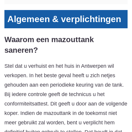
Algemeen & verplichtingen
Waarom een mazouttank
saneren?
Stel dat u verhuist en het huis in Antwerpen wil
verkopen. In het beste geval heeft u zich netjes
gehouden aan een periodieke keuring van de tank.
Bij iedere controle geeft de technicus u het
conformiteitsattest. Dit geeft u door aan de volgende
koper. Indien de mazouttank in de toekomst niet
meer gebruikt zal worden, bent u verplicht hem
definitief buiten gebruik te stellen. Dat houdt in dat