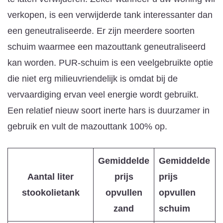
verkopen, is een verwijderde tank interessanter dan
een geneutraliseerde. Er zijn meerdere soorten
schuim waarmee een mazouttank geneutraliseerd
kan worden. PUR-schuim is een veelgebruikte optie
die niet erg milieuvriendelijk is omdat bij de
vervaardiging ervan veel energie wordt gebruikt.
Een relatief nieuw soort inerte hars is duurzamer in
gebruik en vult de mazouttank 100% op.
Gemiddelde
Gemiddelde
Aantal liter
prijs
prijs
stookolietank
opvullen
opvullen
zand
schuim