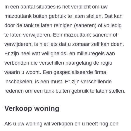
In een aantal situaties is het verplicht om uw
mazouttank buiten gebruik te laten stellen. Dat kan
door de tank te laten reinigen (saneren) of volledig
te laten verwijderen. Een mazouttank saneren of
verwijderen, is niet iets dat u zomaar zelf kan doen.
Er zijn heel wat veiligheids- en milieuregels aan
verbonden die verschillen naargelang de regio
waarin u woont. Een gespecialiseerde firma
inschakelen, is een must. Er zijn verschillende
redenen om een tank buiten gebruik te laten stellen.
Verkoop woning
Als u uw woning wil verkopen en u heeft nog een