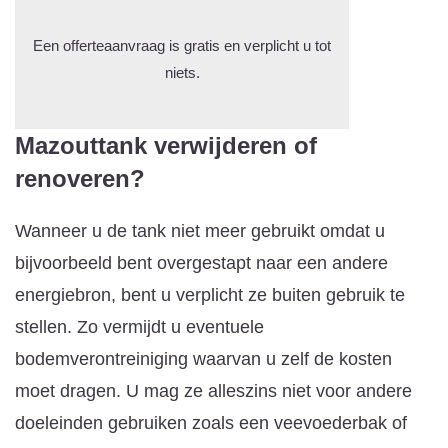
Een offerteaanvraag is gratis en verplicht u tot
niets.
Mazouttank verwijderen of
renoveren?
Wanneer u de tank niet meer gebruikt omdat u
bijvoorbeeld bent overgestapt naar een andere
energiebron, bent u verplicht ze buiten gebruik te
stellen. Zo vermijdt u eventuele
bodemverontreiniging waarvan u zelf de kosten
moet dragen. U mag ze alleszins niet voor andere
doeleinden gebruiken zoals een veevoederbak of