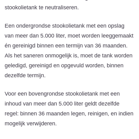
stookolietank te neutraliseren.
Een ondergrondse stookolietank met een opslag
van meer dan 5.000 liter, moet worden leeggemaakt
én gereinigd binnen een termijn van 36 maanden.
Als het saneren onmogelijk is, moet de tank worden
geledigd, gereinigd en opgevuld worden, binnen
dezelfde termijn.
Voor een bovengrondse stookolietank met een
inhoud van meer dan 5.000 liter geldt dezelfde
regel: binnen 36 maanden legen, reinigen, en indien
mogelijk verwijderen.