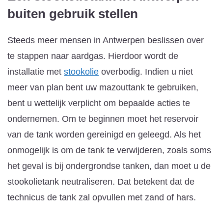
buiten gebruik stellen
Steeds meer mensen in Antwerpen beslissen over
te stappen naar aardgas. Hierdoor wordt de
installatie met
stookolie
overbodig. Indien u niet
meer van plan bent uw mazouttank te gebruiken,
bent u wettelijk verplicht om bepaalde acties te
ondernemen. Om te beginnen moet het reservoir
van de tank worden gereinigd en geleegd. Als het
onmogelijk is om de tank te verwijderen, zoals soms
het geval is bij ondergrondse tanken, dan moet u de
stookolietank neutraliseren. Dat betekent dat de
technicus de tank zal opvullen met zand of hars.