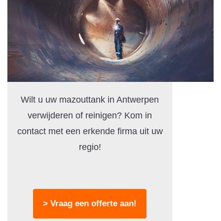
Wilt u uw mazouttank in Antwerpen
verwijderen of reinigen? Kom in
contact met een erkende firma uit uw
regio!
> Vraag een offerte aan!