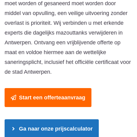
moet worden of gesaneerd moet worden door
middel van opvulling, een veilige uitvoering zonder
overlast is prioriteit. Wij verbinden u met erkende
experts die dagelijks mazouttanks verwijderen in
Antwerpen. Ontvang een vrijblijvende offerte op
maat en voldoe hiermee aan de wettelijke
saneringsplicht, inclusief het officiële certificaat voor
de stad Antwerpen.
Start een offerteaanvraag
Ga naar onze prijscalculator