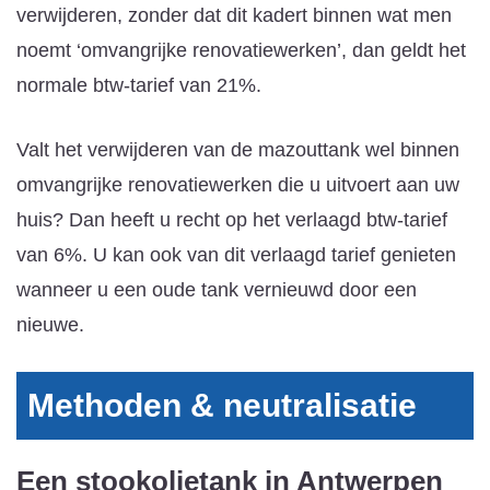
verwijderen, zonder dat dit kadert binnen wat men
noemt ‘omvangrijke renovatiewerken’, dan geldt het
normale btw-tarief van 21%.
Valt het verwijderen van de mazouttank wel binnen
omvangrijke renovatiewerken die u uitvoert aan uw
huis? Dan heeft u recht op het verlaagd btw-tarief
van 6%. U kan ook van dit verlaagd tarief genieten
wanneer u een oude tank vernieuwd door een
nieuwe.
Methoden & neutralisatie
Een stookolietank in Antwerpen