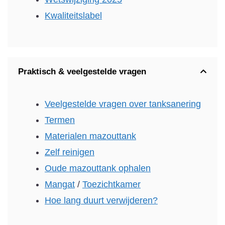
Kwaliteitslabel
Praktisch & veelgestelde vragen
Veelgestelde vragen over tanksanering
Termen
Materialen mazouttank
Zelf reinigen
Oude mazouttank ophalen
Mangat
/
Toezichtkamer
Hoe lang duurt verwijderen?