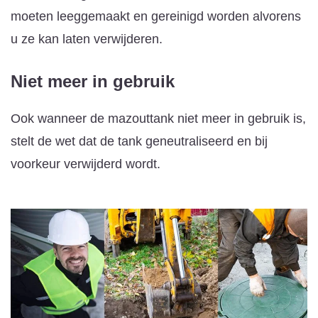
moeten leeggemaakt en gereinigd worden alvorens
u ze kan laten verwijderen.
Niet meer in gebruik
Ook wanneer de mazouttank niet meer in gebruik is,
stelt de wet dat de tank geneutraliseerd en bij
voorkeur verwijderd wordt.