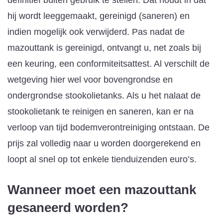
hij wordt leeggemaakt, gereinigd (saneren) en
indien mogelijk ook verwijderd. Pas nadat de
mazouttank is gereinigd, ontvangt u, net zoals bij
een keuring, een conformiteitsattest. Al verschilt de
wetgeving hier wel voor bovengrondse en
ondergrondse stookolietanks. Als u het nalaat de
stookolietank te reinigen en saneren, kan er na
verloop van tijd bodemverontreiniging ontstaan. De
prijs zal volledig naar u worden doorgerekend en
loopt al snel op tot enkele tienduizenden euro’s.
Wanneer moet een mazouttank
gesaneerd worden?