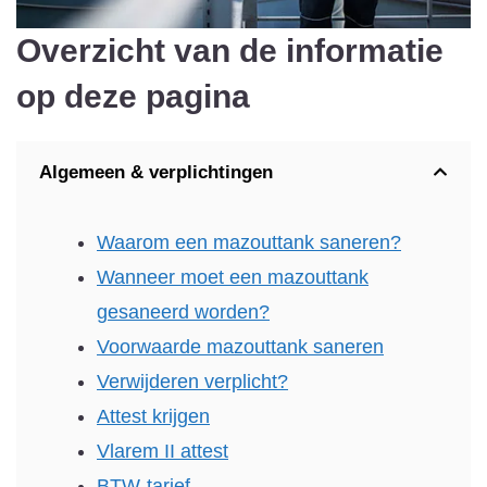
Overzicht van de informatie
op deze pagina
Algemeen & verplichtingen
Waarom een mazouttank saneren?
Wanneer moet een mazouttank
gesaneerd worden?
Voorwaarde mazouttank saneren
Verwijderen verplicht?
Attest krijgen
Vlarem II attest
BTW-tarief