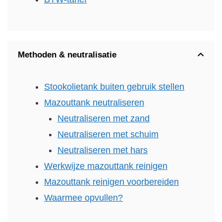
Methoden & neutralisatie
Stookolietank buiten gebruik stellen
Mazouttank neutraliseren
Neutraliseren met zand
Neutraliseren met schuim
Neutraliseren met hars
Werkwijze mazouttank reinigen
Mazouttank reinigen voorbereiden
Waarmee opvullen?