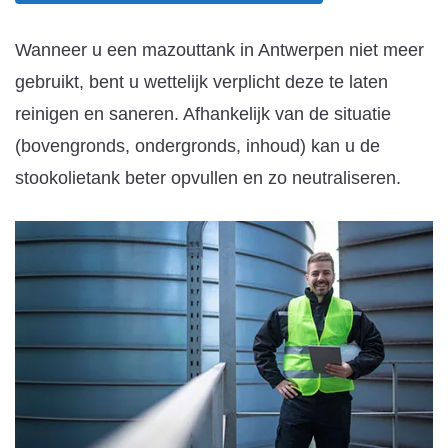
Wanneer u een mazouttank in Antwerpen niet meer
gebruikt, bent u wettelijk verplicht deze te laten
reinigen en saneren. Afhankelijk van de situatie
(bovengronds, ondergronds, inhoud) kan u de
stookolietank beter opvullen en zo neutraliseren.