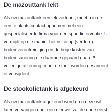
De mazouttank lekt
Als uw mazouttank een lek vertoont, moet u in de
eerste plaats contact opnemen met een
gespecialiseerde firma voor een spoedinterventie. U
vermijdt op die manier het risico op (verdere)
bodemverontreiniging en de hoge kosten van
bodemsanering die daarmee gepaard gaan. Bij
volledige afkeuring, moet de tank worden gesaneerd
of verwijderd.
De stookolietank is afgekeurd
Als uw mazouttank afgekeurd werd en u deze wil
laten vervangen door een nieuwe, zal de oude eerst