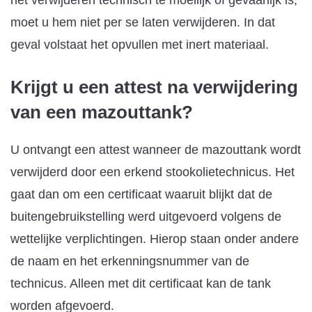
moet u hem niet per se laten verwijderen. In dat
geval volstaat het opvullen met inert materiaal.
Krijgt u een attest na verwijdering
van een mazouttank?
U ontvangt een attest wanneer de mazouttank wordt
verwijderd door een erkend stookolietechnicus. Het
gaat dan om een certificaat waaruit blijkt dat de
buitengebruikstelling werd uitgevoerd volgens de
wettelijke verplichtingen. Hierop staan onder andere
de naam en het erkenningsnummer van de
technicus. Alleen met dit certificaat kan de tank
worden afgevoerd.