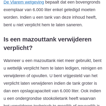
De Vlarem wetgeving
bepaalt dat een bovengronds
exemplaar van 6.000 liter enkel geledigd moeten
worden. Indien u een tank van deze inhoud heeft,
bent u niet verplicht hem te laten saneren.
Is een mazouttank verwijderen
verplicht?
Wanneer u een mazouttank niet meer gebruikt, bent
u wettelijk verplicht hem te laten ledigen, reinigen en
verwijderen of opvullen. U bent vrijgesteld van het
verplicht laten verwijderen indien de tank groter is
dan een opslagcapaciteit van 6.000 liter. Ook indien
u een ondergrondse stookolietank heeft waarvan
het verwijderen technisch te moeilijk of gevaarlijk is,