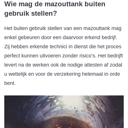
Wie mag de mazouttank buiten
gebruik stellen?
Het buiten gebruik stellen van een mazouttank mag
enkel gebeuren door een daarvoor erkend bedrijf.
Zij hebben erkende technici in dienst die het proces
perfect kunnen uitvoeren zonder risico’s. Het bedrijft
levert na de werken ook de nodige attesten af zodat
u wettelijk en voor de verzekering helemaal in orde
bent.