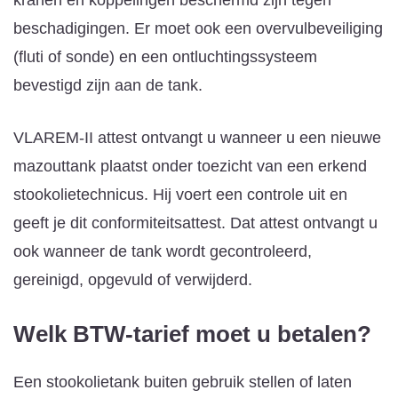
beschadigingen. Er moet ook een overvulbeveiliging
(fluti of sonde) en een ontluchtingssysteem
bevestigd zijn aan de tank.
VLAREM-II attest ontvangt u wanneer u een nieuwe
mazouttank plaatst onder toezicht van een erkend
stookolietechnicus. Hij voert een controle uit en
geeft je dit conformiteitsattest. Dat attest ontvangt u
ook wanneer de tank wordt gecontroleerd,
gereinigd, opgevuld of verwijderd.
Welk BTW-tarief moet u betalen?
Een stookolietank buiten gebruik stellen of laten