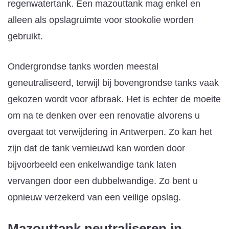
regenwatertank. Een mazouttank mag enkel en
alleen als opslagruimte voor stookolie worden
gebruikt.
Ondergrondse tanks worden meestal
geneutraliseerd, terwijl bij bovengrondse tanks vaak
gekozen wordt voor afbraak. Het is echter de moeite
om na te denken over een renovatie alvorens u
overgaat tot verwijdering in Antwerpen. Zo kan het
zijn dat de tank vernieuwd kan worden door
bijvoorbeeld een enkelwandige tank laten
vervangen door een dubbelwandige. Zo bent u
opnieuw verzekerd van een veilige opslag.
Mazouttank neutraliseren
in