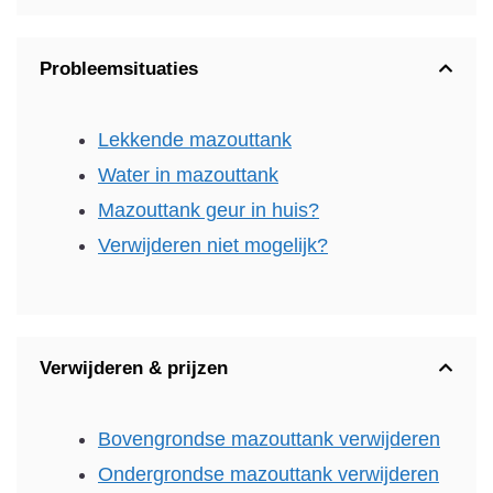
Probleemsituaties
Lekkende mazouttank
Water in mazouttank
Mazouttank geur in huis?
Verwijderen niet mogelijk?
Verwijderen & prijzen
Bovengrondse mazouttank verwijderen
Ondergrondse mazouttank verwijderen