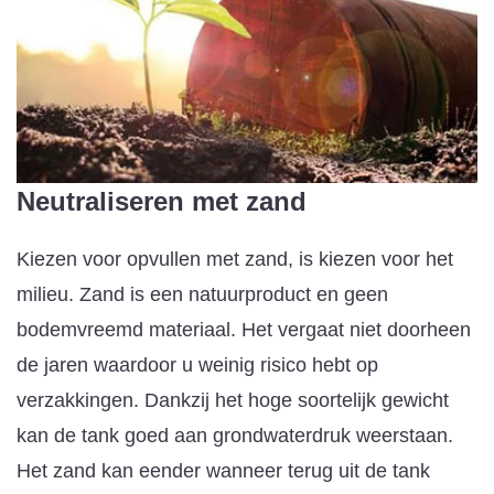
Neutraliseren met zand
Kiezen voor opvullen met zand, is kiezen voor het
milieu. Zand is een natuurproduct en geen
bodemvreemd materiaal. Het vergaat niet doorheen
de jaren waardoor u weinig risico hebt op
verzakkingen. Dankzij het hoge soortelijk gewicht
kan de tank goed aan grondwaterdruk weerstaan.
Het zand kan eender wanneer terug uit de tank