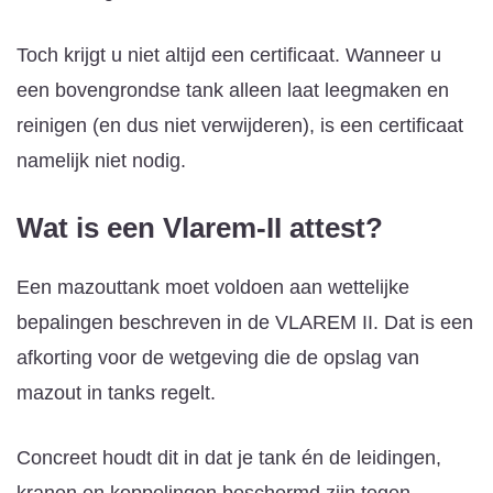
Toch krijgt u niet altijd een certificaat. Wanneer u
een bovengrondse tank alleen laat leegmaken en
reinigen (en dus niet verwijderen), is een certificaat
namelijk niet nodig.
Wat is een Vlarem-II attest?
Een mazouttank moet voldoen aan wettelijke
bepalingen beschreven in de VLAREM II. Dat is een
afkorting voor de wetgeving die de opslag van
mazout in tanks regelt.
Concreet houdt dit in dat je tank én de leidingen,
kranen en koppelingen beschermd zijn tegen