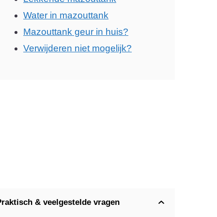
Water in mazouttank
Mazouttank geur in huis?
Verwijderen niet mogelijk?
Praktisch & veelgestelde vragen