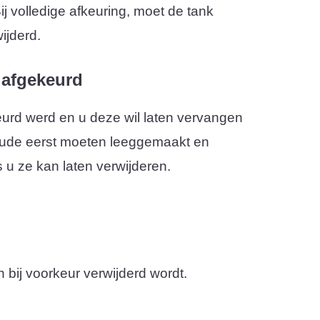
 volledige afkeuring, moet de tank
ijderd.
 afgekeurd
urd werd en u deze wil laten vervangen
oude eerst moeten leeggemaakt en
 u ze kan laten verwijderen.
 bij voorkeur verwijderd wordt.