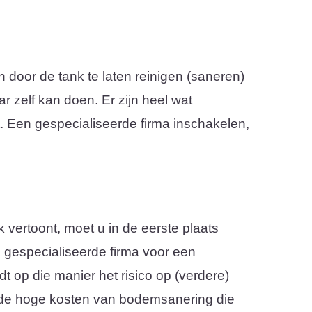
an door de tank te laten reinigen (saneren)
ar zelf kan doen. Er zijn heel wat
t. Een gespecialiseerde firma inschakelen,
 vertoont, moet u in de eerste plaats
gespecialiseerde firma voor een
dt op die manier het risico op (verdere)
 de hoge kosten van bodemsanering die