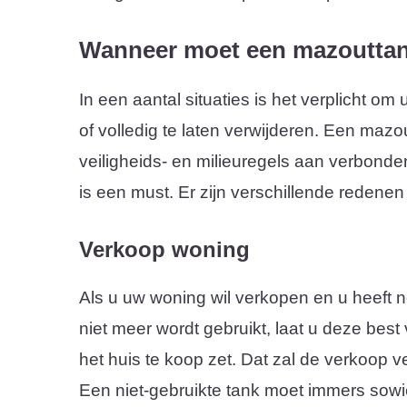
Wanneer moet een mazoutta
In een aantal situaties is het verplicht om
of volledig te laten verwijderen. Een mazou
veiligheids- en milieuregels aan verbonde
is een must. Er zijn verschillende redenen
Verkoop woning
Als u uw woning wil verkopen en u heeft n
niet meer wordt gebruikt, laat u deze best
het huis te koop zet. Dat zal de verkoop ve
Een niet-gebruikte tank moet immers sowie