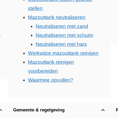
stellen
Mazouttank neutraliseren
Neutraliseren met zand
n
Neutraliseren met schuim
Neutraliseren met hars
Werkwijze mazouttank reinigen
Mazouttank reinigen
voorbereiden
Waarmee opvullen?
Gemeente & regelgeving