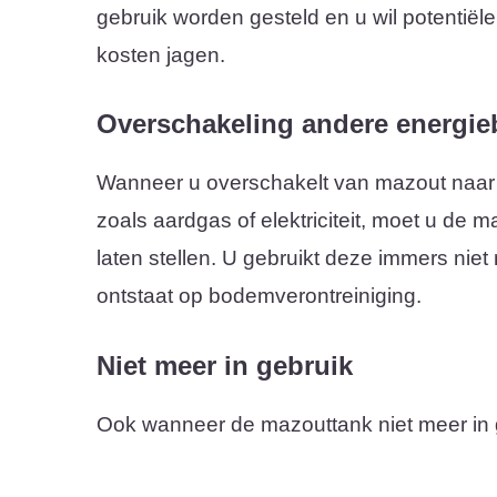
gebruik worden gesteld en u wil potentiël
kosten jagen.
Overschakeling andere energie
Wanneer u overschakelt van mazout naar
zoals aardgas of elektriciteit, moet u de 
laten stellen. U gebruikt deze immers niet
ontstaat op bodemverontreiniging.
Niet meer in gebruik
Ook wanneer de mazouttank niet meer in geb