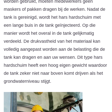
worden gebruikt, moeten medewerkers geen
maskers of pakken dragen bij de werken. Nadat de
tank is gereinigd, wordt het hars hardschuim met
een lange buis in de tank geïnjecteerd. Op die
manier wordt het overal in de tank gelijkmatig
verdeeld. De drukvastheid van het materiaal kan
volledig aangepast worden aan de belasting die de
tank kan dragen en aan uw wensen. Dit type hars
hardschuim heeft een hoog eigen gewicht waardoor
de tank zeker niet naar boven komt drijven als het
grondwaterniveau stijgt.