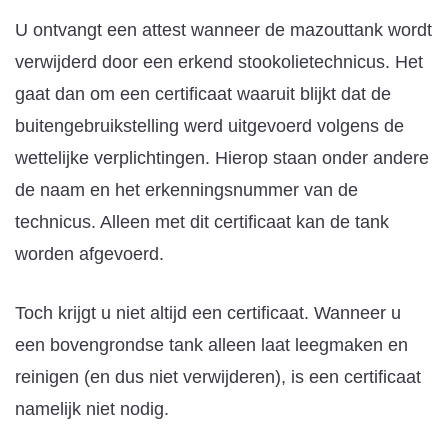
U ontvangt een attest wanneer de mazouttank wordt
verwijderd door een erkend stookolietechnicus. Het
gaat dan om een certificaat waaruit blijkt dat de
buitengebruikstelling werd uitgevoerd volgens de
wettelijke verplichtingen. Hierop staan onder andere
de naam en het erkenningsnummer van de
technicus. Alleen met dit certificaat kan de tank
worden afgevoerd.
Toch krijgt u niet altijd een certificaat. Wanneer u
een bovengrondse tank alleen laat leegmaken en
reinigen (en dus niet verwijderen), is een certificaat
namelijk niet nodig.