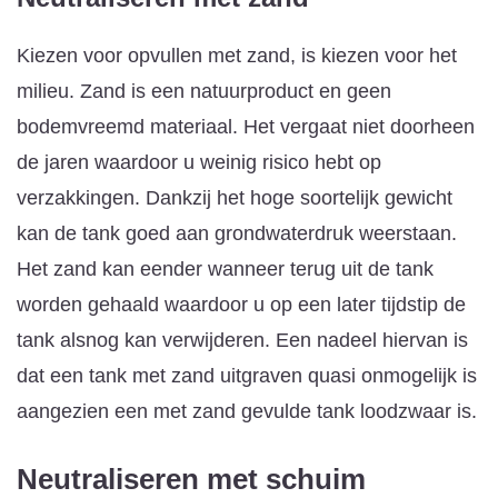
Kiezen voor opvullen met zand, is kiezen voor het
milieu. Zand is een natuurproduct en geen
bodemvreemd materiaal. Het vergaat niet doorheen
de jaren waardoor u weinig risico hebt op
verzakkingen. Dankzij het hoge soortelijk gewicht
kan de tank goed aan grondwaterdruk weerstaan.
Het zand kan eender wanneer terug uit de tank
worden gehaald waardoor u op een later tijdstip de
tank alsnog kan verwijderen. Een nadeel hiervan is
dat een tank met zand uitgraven quasi onmogelijk is
aangezien een met zand gevulde tank loodzwaar is.
Neutraliseren met schuim