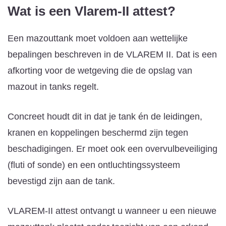
Wat is een Vlarem-II attest?
Een mazouttank moet voldoen aan wettelijke
bepalingen beschreven in de VLAREM II. Dat is een
afkorting voor de wetgeving die de opslag van
mazout in tanks regelt.
Concreet houdt dit in dat je tank én de leidingen,
kranen en koppelingen beschermd zijn tegen
beschadigingen. Er moet ook een overvulbeveiliging
(fluti of sonde) en een ontluchtingssysteem
bevestigd zijn aan de tank.
VLAREM-II attest ontvangt u wanneer u een nieuwe