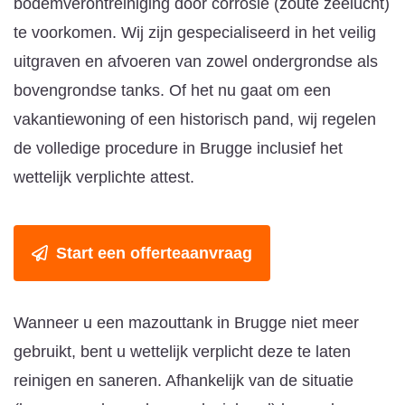
bodemverontreiniging door corrosie (zoute zeelucht)
te voorkomen. Wij zijn gespecialiseerd in het veilig
uitgraven en afvoeren van zowel ondergrondse als
bovengrondse tanks. Of het nu gaat om een
vakantiewoning of een historisch pand, wij regelen
de volledige procedure in Brugge inclusief het
wettelijk verplichte attest.
Start een offerteaanvraag
Wanneer u een mazouttank in Brugge niet meer
gebruikt, bent u wettelijk verplicht deze te laten
reinigen en saneren. Afhankelijk van de situatie