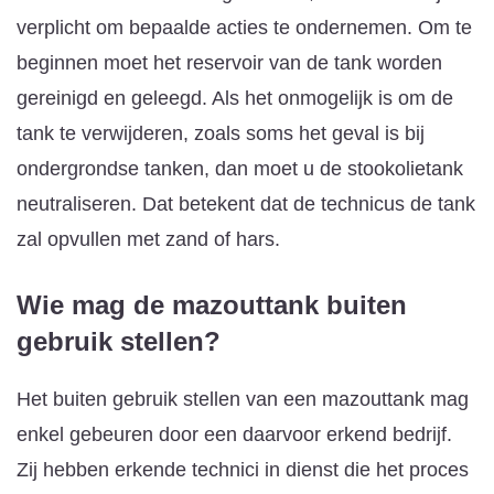
verplicht om bepaalde acties te ondernemen. Om te
beginnen moet het reservoir van de tank worden
gereinigd en geleegd. Als het onmogelijk is om de
tank te verwijderen, zoals soms het geval is bij
ondergrondse tanken, dan moet u de stookolietank
neutraliseren. Dat betekent dat de technicus de tank
zal opvullen met zand of hars.
Wie mag de mazouttank buiten
gebruik stellen?
Het buiten gebruik stellen van een mazouttank mag
enkel gebeuren door een daarvoor erkend bedrijf.
Zij hebben erkende technici in dienst die het proces