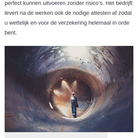
perfect kunnen uitvoeren zonder risico’s. Het bedrijft
levert na de werken ook de nodige attesten af zodat
u wettelijk en voor de verzekering helemaal in orde
bent.