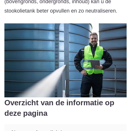
(bovengronds, ondergronds, inhoud) kan u de
stookolietank beter opvullen en zo neutraliseren.
Overzicht van de informatie op
deze pagina