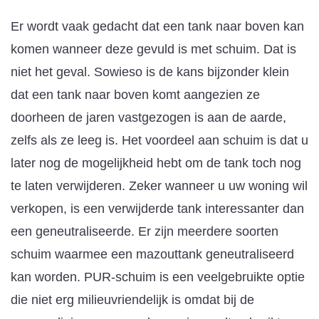
Er wordt vaak gedacht dat een tank naar boven kan
komen wanneer deze gevuld is met schuim. Dat is
niet het geval. Sowieso is de kans bijzonder klein
dat een tank naar boven komt aangezien ze
doorheen de jaren vastgezogen is aan de aarde,
zelfs als ze leeg is. Het voordeel aan schuim is dat u
later nog de mogelijkheid hebt om de tank toch nog
te laten verwijderen. Zeker wanneer u uw woning wil
verkopen, is een verwijderde tank interessanter dan
een geneutraliseerde. Er zijn meerdere soorten
schuim waarmee een mazouttank geneutraliseerd
kan worden. PUR-schuim is een veelgebruikte optie
die niet erg milieuvriendelijk is omdat bij de