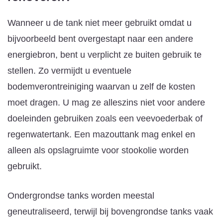
Wanneer u de tank niet meer gebruikt omdat u
bijvoorbeeld bent overgestapt naar een andere
energiebron, bent u verplicht ze buiten gebruik te
stellen. Zo vermijdt u eventuele
bodemverontreiniging waarvan u zelf de kosten
moet dragen. U mag ze alleszins niet voor andere
doeleinden gebruiken zoals een veevoederbak of
regenwatertank. Een mazouttank mag enkel en
alleen als opslagruimte voor stookolie worden
gebruikt.
Ondergrondse tanks worden meestal
geneutraliseerd, terwijl bij bovengrondse tanks vaak