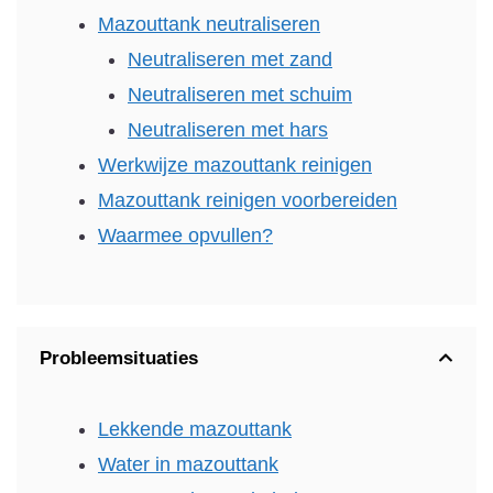
Mazouttank neutraliseren
Neutraliseren met zand
Neutraliseren met schuim
Neutraliseren met hars
Werkwijze mazouttank reinigen
Mazouttank reinigen voorbereiden
Waarmee opvullen?
Probleemsituaties
Lekkende mazouttank
Water in mazouttank