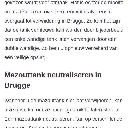
gekozen wordt voor afbraak. Het is echter de moeite
om na te denken over een renovatie alvorens u
overgaat tot verwijdering in Brugge. Zo kan het zijn
dat de tank vernieuwd kan worden door bijvoorbeeld
een enkelwandige tank laten vervangen door een
dubbelwandige. Zo bent u opnieuw verzekerd van
een veilige opslag.
Mazouttank neutraliseren
in
Brugge
Wanneer u de mazouttank niet laat verwijderen, kan
u ze opvullen om ze buiten gebruik te laten stellen.
Een mazouttank neutraliseren, kan op verschillende
manieren. Schuim is een veel voorkomend