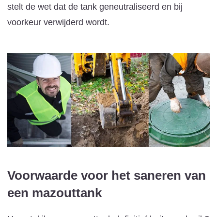
stelt de wet dat de tank geneutraliseerd en bij
voorkeur verwijderd wordt.
Voorwaarde voor het saneren van
een mazouttank