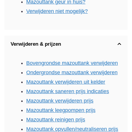
Mazouttank geur in huis?
Verwijderen niet mogelijk?
Verwijderen & prijzen
Bovengrondse mazouttank verwijderen
Ondergrondse mazouttank verwijderen
Mazouttank verwijderen uit kelder
Mazouttank saneren prijs indicaties
Mazouttank verwijderen prijs
Mazouttank leegpompen prijs
Mazouttank reinigen prijs
Mazouttank opvullen/neutraliseren prijs