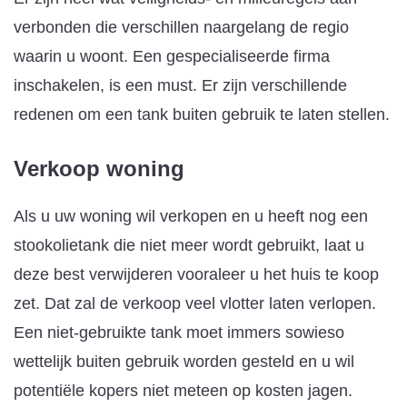
verbonden die verschillen naargelang de regio
waarin u woont. Een gespecialiseerde firma
inschakelen, is een must. Er zijn verschillende
redenen om een tank buiten gebruik te laten stellen.
Verkoop woning
Als u uw woning wil verkopen en u heeft nog een
stookolietank die niet meer wordt gebruikt, laat u
deze best verwijderen vooraleer u het huis te koop
zet. Dat zal de verkoop veel vlotter laten verlopen.
Een niet-gebruikte tank moet immers sowieso
wettelijk buiten gebruik worden gesteld en u wil
potentiële kopers niet meteen op kosten jagen.