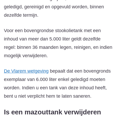
geledigd, gereinigd en opgevuld worden, binnen
dezelfde termijn.
Voor een bovengrondse stookolietank met een
inhoud van meer dan 5.000 liter geldt dezelfde
regel: binnen 36 maanden legen, reinigen, en indien
mogelijk verwijderen.
De Vlarem wetgeving
bepaalt dat een bovengronds
exemplaar van 6.000 liter enkel geledigd moeten
worden. Indien u een tank van deze inhoud heeft,
bent u niet verplicht hem te laten saneren.
Is een mazouttank verwijderen