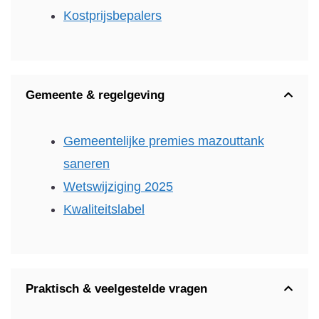
Kostprijsbepalers
Gemeente & regelgeving
Gemeentelijke premies mazouttank
saneren
Wetswijziging 2025
Kwaliteitslabel
Praktisch & veelgestelde vragen