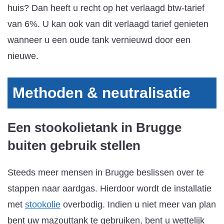
huis? Dan heeft u recht op het verlaagd btw-tarief
van 6%. U kan ook van dit verlaagd tarief genieten
wanneer u een oude tank vernieuwd door een
nieuwe.
Methoden & neutralisatie
Een stookolietank in Brugge
buiten gebruik stellen
Steeds meer mensen in Brugge beslissen over te
stappen naar aardgas. Hierdoor wordt de installatie
met
stookolie
overbodig. Indien u niet meer van plan
bent uw mazouttank te gebruiken, bent u wettelijk