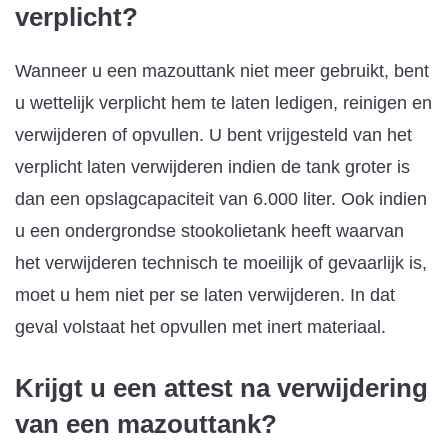
verplicht?
Wanneer u een mazouttank niet meer gebruikt, bent
u wettelijk verplicht hem te laten ledigen, reinigen en
verwijderen of opvullen. U bent vrijgesteld van het
verplicht laten verwijderen indien de tank groter is
dan een opslagcapaciteit van 6.000 liter. Ook indien
u een ondergrondse stookolietank heeft waarvan
het verwijderen technisch te moeilijk of gevaarlijk is,
moet u hem niet per se laten verwijderen. In dat
geval volstaat het opvullen met inert materiaal.
Krijgt u een attest na verwijdering
van een mazouttank?