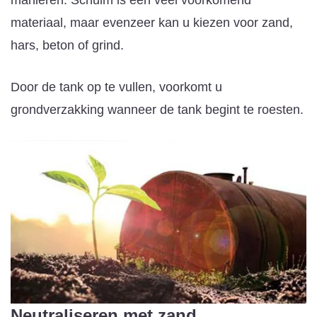
materiaal, maar evenzeer kan u kiezen voor zand,
hars, beton of grind.
Door de tank op te vullen, voorkomt u
grondverzakking wanneer de tank begint te roesten.
Neutraliseren met zand