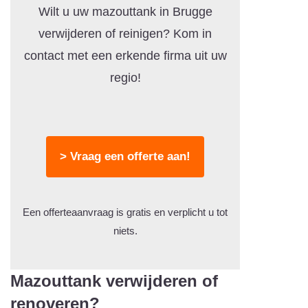
Wilt u uw mazouttank in Brugge
verwijderen of reinigen? Kom in
contact met een erkende firma uit uw
regio!
> Vraag een offerte aan!
Een offerteaanvraag is gratis en verplicht u tot
niets.
Mazouttank verwijderen of
renoveren?