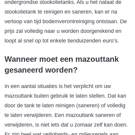
ondergrondse stookolietanks. Als u het nalaat de
stookolietank te reinigen en saneren, kan er na
verloop van tijd bodemverontreiniging ontstaan. De
prijs zal volledig naar u worden doorgerekend en
loopt al snel op tot enkele tienduizenden euro’s.
Wanneer moet een mazouttank
gesaneerd worden?
In een aantal situaties is het verplicht om uw
mazouttank buiten gebruik te laten stellen. Dat kan
door de tank te laten reinigen (saneren) of volledig
te laten verwijderen. Een mazouttank saneren of
verwijderen, is niet iets dat u zomaar zelf kan doen.
Er zijn heel wat veiligheids- en milieuregels aan