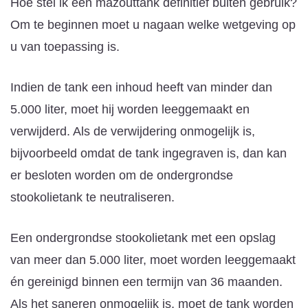
Hoe stel ik een mazouttank definitief buiten gebruik?
Om te beginnen moet u nagaan welke wetgeving op
u van toepassing is.
Indien de tank een inhoud heeft van minder dan
5.000 liter, moet hij worden leeggemaakt en
verwijderd. Als de verwijdering onmogelijk is,
bijvoorbeeld omdat de tank ingegraven is, dan kan
er besloten worden om de ondergrondse
stookolietank te neutraliseren.
Een ondergrondse stookolietank met een opslag
van meer dan 5.000 liter, moet worden leeggemaakt
én gereinigd binnen een termijn van 36 maanden.
Als het saneren onmogelijk is, moet de tank worden