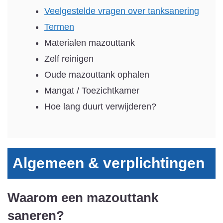
Veelgestelde vragen over tanksanering
Termen
Materialen mazouttank
Zelf reinigen
Oude mazouttank ophalen
Mangat / Toezichtkamer
Hoe lang duurt verwijderen?
Algemeen & verplichtingen
Waarom een mazouttank
saneren?