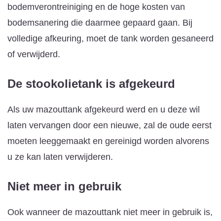
bodemverontreiniging en de hoge kosten van
bodemsanering die daarmee gepaard gaan. Bij
volledige afkeuring, moet de tank worden gesaneerd
of verwijderd.
De stookolietank is afgekeurd
Als uw mazouttank afgekeurd werd en u deze wil
laten vervangen door een nieuwe, zal de oude eerst
moeten leeggemaakt en gereinigd worden alvorens
u ze kan laten verwijderen.
Niet meer in gebruik
Ook wanneer de mazouttank niet meer in gebruik is,