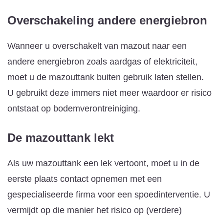
Overschakeling andere energiebron
Wanneer u overschakelt van mazout naar een
andere energiebron zoals aardgas of elektriciteit,
moet u de mazouttank buiten gebruik laten stellen.
U gebruikt deze immers niet meer waardoor er risico
ontstaat op bodemverontreiniging.
De mazouttank lekt
Als uw mazouttank een lek vertoont, moet u in de
eerste plaats contact opnemen met een
gespecialiseerde firma voor een spoedinterventie. U
vermijdt op die manier het risico op (verdere)