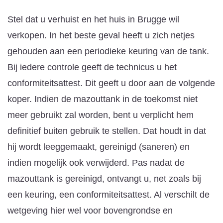
Stel dat u verhuist en het huis in Brugge wil
verkopen. In het beste geval heeft u zich netjes
gehouden aan een periodieke keuring van de tank.
Bij iedere controle geeft de technicus u het
conformiteitsattest. Dit geeft u door aan de volgende
koper. Indien de mazouttank in de toekomst niet
meer gebruikt zal worden, bent u verplicht hem
definitief buiten gebruik te stellen. Dat houdt in dat
hij wordt leeggemaakt, gereinigd (saneren) en
indien mogelijk ook verwijderd. Pas nadat de
mazouttank is gereinigd, ontvangt u, net zoals bij
een keuring, een conformiteitsattest. Al verschilt de
wetgeving hier wel voor bovengrondse en