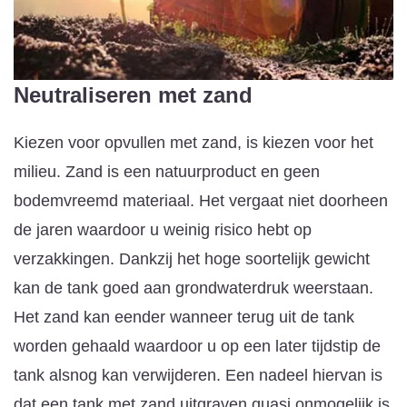
Neutraliseren met zand
Kiezen voor opvullen met zand, is kiezen voor het
milieu. Zand is een natuurproduct en geen
bodemvreemd materiaal. Het vergaat niet doorheen
de jaren waardoor u weinig risico hebt op
verzakkingen. Dankzij het hoge soortelijk gewicht
kan de tank goed aan grondwaterdruk weerstaan.
Het zand kan eender wanneer terug uit de tank
worden gehaald waardoor u op een later tijdstip de
tank alsnog kan verwijderen. Een nadeel hiervan is
dat een tank met zand uitgraven quasi onmogelijk is