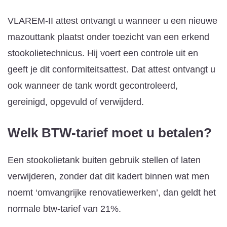
VLAREM-II attest ontvangt u wanneer u een nieuwe
mazouttank plaatst onder toezicht van een erkend
stookolietechnicus. Hij voert een controle uit en
geeft je dit conformiteitsattest. Dat attest ontvangt u
ook wanneer de tank wordt gecontroleerd,
gereinigd, opgevuld of verwijderd.
Welk BTW-tarief moet u betalen?
Een stookolietank buiten gebruik stellen of laten
verwijderen, zonder dat dit kadert binnen wat men
noemt ‘omvangrijke renovatiewerken’, dan geldt het
normale btw-tarief van 21%.