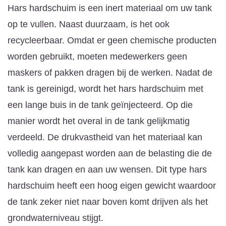
Hars hardschuim is een inert materiaal om uw tank
op te vullen. Naast duurzaam, is het ook
recycleerbaar. Omdat er geen chemische producten
worden gebruikt, moeten medewerkers geen
maskers of pakken dragen bij de werken. Nadat de
tank is gereinigd, wordt het hars hardschuim met
een lange buis in de tank geïnjecteerd. Op die
manier wordt het overal in de tank gelijkmatig
verdeeld. De drukvastheid van het materiaal kan
volledig aangepast worden aan de belasting die de
tank kan dragen en aan uw wensen. Dit type hars
hardschuim heeft een hoog eigen gewicht waardoor
de tank zeker niet naar boven komt drijven als het
grondwaterniveau stijgt.