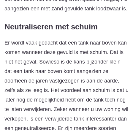
aangezien een met zand gevulde tank loodzwaar is.
Neutraliseren met schuim
Er wordt vaak gedacht dat een tank naar boven kan
komen wanneer deze gevuld is met schuim. Dat is
niet het geval. Sowieso is de kans bijzonder klein
dat een tank naar boven komt aangezien ze
doorheen de jaren vastgezogen is aan de aarde,
zelfs als ze leeg is. Het voordeel aan schuim is dat u
later nog de mogelijkheid hebt om de tank toch nog
te laten verwijderen. Zeker wanneer u uw woning wil
verkopen, is een verwijderde tank interessanter dan
een geneutraliseerde. Er zijn meerdere soorten