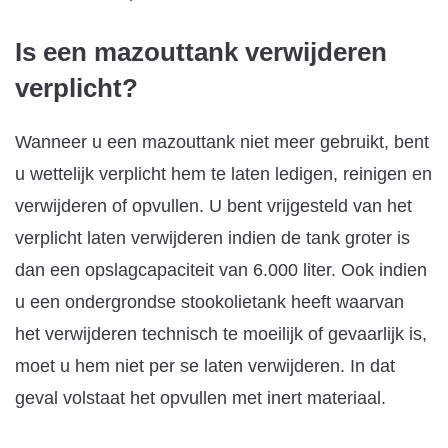
Is een mazouttank verwijderen
verplicht?
Wanneer u een mazouttank niet meer gebruikt, bent
u wettelijk verplicht hem te laten ledigen, reinigen en
verwijderen of opvullen. U bent vrijgesteld van het
verplicht laten verwijderen indien de tank groter is
dan een opslagcapaciteit van 6.000 liter. Ook indien
u een ondergrondse stookolietank heeft waarvan
het verwijderen technisch te moeilijk of gevaarlijk is,
moet u hem niet per se laten verwijderen. In dat
geval volstaat het opvullen met inert materiaal.