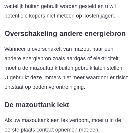
wettelijk buiten gebruik worden gesteld en u wil
potentiële kopers niet meteen op kosten jagen.
Overschakeling andere energiebron
Wanneer u overschakelt van mazout naar een
andere energiebron zoals aardgas of elektriciteit,
moet u de mazouttank buiten gebruik laten stellen.
U gebruikt deze immers niet meer waardoor er risico
ontstaat op bodemverontreiniging.
De mazouttank lekt
Als uw mazouttank een lek vertoont, moet u in de
eerste plaats contact opnemen met een