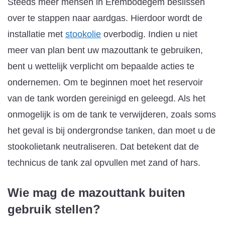
Steeds meer mensen in Erembodegem beslissen
over te stappen naar aardgas. Hierdoor wordt de
installatie met
stookolie
overbodig. Indien u niet
meer van plan bent uw mazouttank te gebruiken,
bent u wettelijk verplicht om bepaalde acties te
ondernemen. Om te beginnen moet het reservoir
van de tank worden gereinigd en geleegd. Als het
onmogelijk is om de tank te verwijderen, zoals soms
het geval is bij ondergrondse tanken, dan moet u de
stookolietank neutraliseren. Dat betekent dat de
technicus de tank zal opvullen met zand of hars.
Wie mag de mazouttank buiten
gebruik stellen?