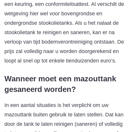
een keuring, een conformiteitsattest. Al verschilt de
wetgeving hier wel voor bovengrondse en
ondergrondse stookolietanks. Als u het nalaat de
stookolietank te reinigen en saneren, kan er na
verloop van tijd bodemverontreiniging ontstaan. De
prijs zal volledig naar u worden doorgerekend en
loopt al snel op tot enkele tienduizenden euro’s.
Wanneer moet een mazouttank
gesaneerd worden?
In een aantal situaties is het verplicht om uw
mazouttank buiten gebruik te laten stellen. Dat kan
door de tank te laten reinigen (saneren) of volledig