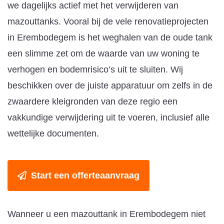
we dagelijks actief met het verwijderen van
mazouttanks. Vooral bij de vele renovatieprojecten
in Erembodegem is het weghalen van de oude tank
een slimme zet om de waarde van uw woning te
verhogen en bodemrisico’s uit te sluiten. Wij
beschikken over de juiste apparatuur om zelfs in de
zwaardere kleigronden van deze regio een
vakkundige verwijdering uit te voeren, inclusief alle
wettelijke documenten.
Start een offerteaanvraag
Wanneer u een mazouttank in Erembodegem niet