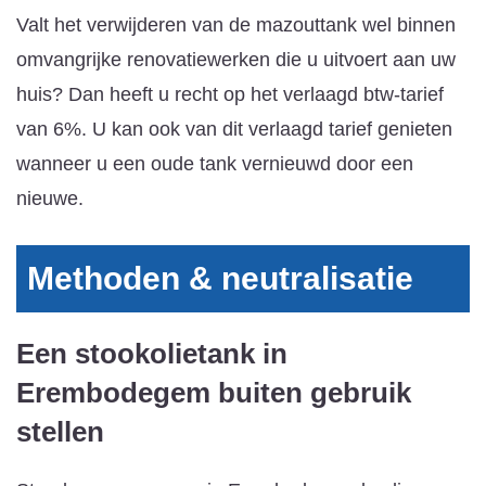
Valt het verwijderen van de mazouttank wel binnen
omvangrijke renovatiewerken die u uitvoert aan uw
huis? Dan heeft u recht op het verlaagd btw-tarief
van 6%. U kan ook van dit verlaagd tarief genieten
wanneer u een oude tank vernieuwd door een
nieuwe.
Methoden & neutralisatie
Een stookolietank in
Erembodegem buiten gebruik
stellen