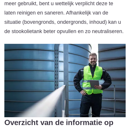
meer gebruikt, bent u wettelijk verplicht deze te
laten reinigen en saneren. Afhankelijk van de
situatie (bovengronds, ondergronds, inhoud) kan u
de stookolietank beter opvullen en zo neutraliseren.
Overzicht van de informatie op