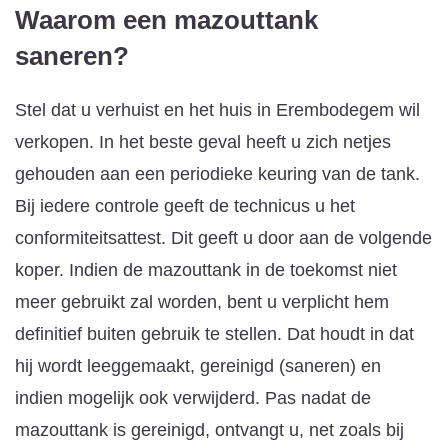
Waarom een mazouttank
saneren?
Stel dat u verhuist en het huis in Erembodegem wil
verkopen. In het beste geval heeft u zich netjes
gehouden aan een periodieke keuring van de tank.
Bij iedere controle geeft de technicus u het
conformiteitsattest. Dit geeft u door aan de volgende
koper. Indien de mazouttank in de toekomst niet
meer gebruikt zal worden, bent u verplicht hem
definitief buiten gebruik te stellen. Dat houdt in dat
hij wordt leeggemaakt, gereinigd (saneren) en
indien mogelijk ook verwijderd. Pas nadat de
mazouttank is gereinigd, ontvangt u, net zoals bij