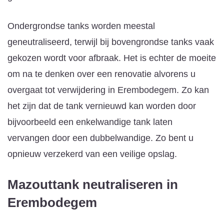
Ondergrondse tanks worden meestal
geneutraliseerd, terwijl bij bovengrondse tanks vaak
gekozen wordt voor afbraak. Het is echter de moeite
om na te denken over een renovatie alvorens u
overgaat tot verwijdering in Erembodegem. Zo kan
het zijn dat de tank vernieuwd kan worden door
bijvoorbeeld een enkelwandige tank laten
vervangen door een dubbelwandige. Zo bent u
opnieuw verzekerd van een veilige opslag.
Mazouttank neutraliseren
in
Erembodegem