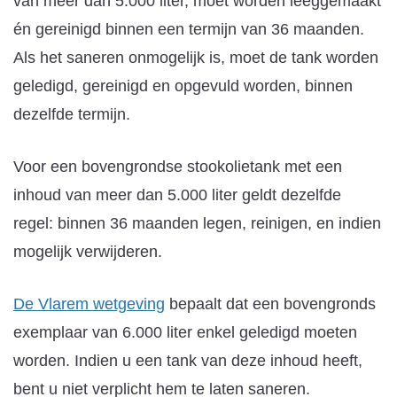
van meer dan 5.000 liter, moet worden leeggemaakt
én gereinigd binnen een termijn van 36 maanden.
Als het saneren onmogelijk is, moet de tank worden
geledigd, gereinigd en opgevuld worden, binnen
dezelfde termijn.
Voor een bovengrondse stookolietank met een
inhoud van meer dan 5.000 liter geldt dezelfde
regel: binnen 36 maanden legen, reinigen, en indien
mogelijk verwijderen.
De Vlarem wetgeving
bepaalt dat een bovengronds
exemplaar van 6.000 liter enkel geledigd moeten
worden. Indien u een tank van deze inhoud heeft,
bent u niet verplicht hem te laten saneren.