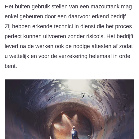
Het buiten gebruik stellen van een mazouttank mag
enkel gebeuren door een daarvoor erkend bedrijf.
Zij hebben erkende technici in dienst die het proces
perfect kunnen uitvoeren zonder risico’s. Het bedrijft
levert na de werken ook de nodige attesten af zodat
u wettelijk en voor de verzekering helemaal in orde
bent.