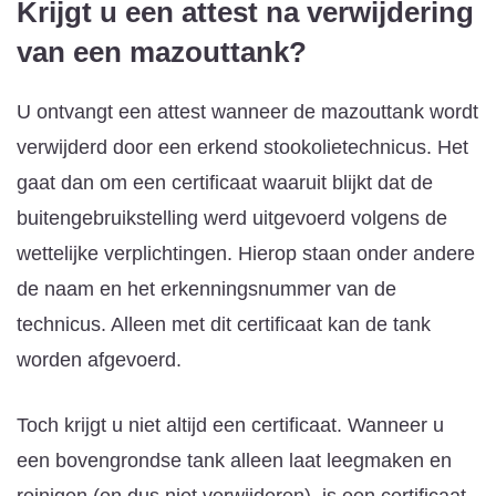
Krijgt u een attest na verwijdering
van een mazouttank?
U ontvangt een attest wanneer de mazouttank wordt
verwijderd door een erkend stookolietechnicus. Het
gaat dan om een certificaat waaruit blijkt dat de
buitengebruikstelling werd uitgevoerd volgens de
wettelijke verplichtingen. Hierop staan onder andere
de naam en het erkenningsnummer van de
technicus. Alleen met dit certificaat kan de tank
worden afgevoerd.
Toch krijgt u niet altijd een certificaat. Wanneer u
een bovengrondse tank alleen laat leegmaken en
reinigen (en dus niet verwijderen), is een certificaat