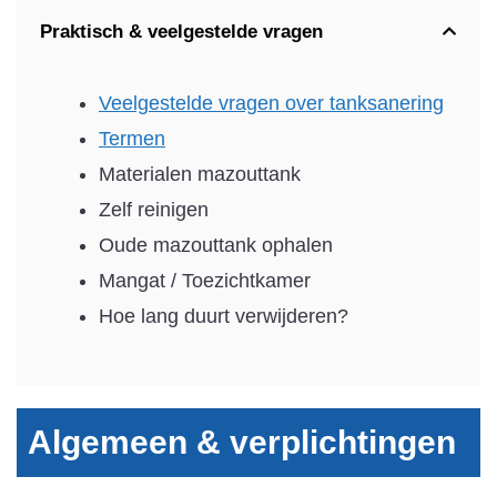
Praktisch & veelgestelde vragen
Veelgestelde vragen over tanksanering
Termen
Materialen mazouttank
Zelf reinigen
Oude mazouttank ophalen
Mangat / Toezichtkamer
Hoe lang duurt verwijderen?
Algemeen & verplichtingen