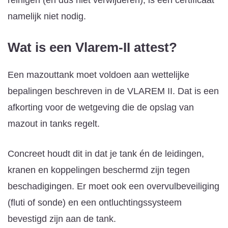
namelijk niet nodig.
Wat is een Vlarem-II attest?
Een mazouttank moet voldoen aan wettelijke
bepalingen beschreven in de VLAREM II. Dat is een
afkorting voor de wetgeving die de opslag van
mazout in tanks regelt.
Concreet houdt dit in dat je tank én de leidingen,
kranen en koppelingen beschermd zijn tegen
beschadigingen. Er moet ook een overvulbeveiliging
(fluti of sonde) en een ontluchtingssysteem
bevestigd zijn aan de tank.