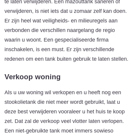
te laten verwijderen. Een mazouttank saneren of
verwijderen, is niet iets dat u zomaar zelf kan doen.
Er zijn heel wat veiligheids- en milieuregels aan
verbonden die verschillen naargelang de regio
waarin u woont. Een gespecialiseerde firma
inschakelen, is een must. Er zijn verschillende
redenen om een tank buiten gebruik te laten stellen.
Verkoop woning
Als u uw woning wil verkopen en u heeft nog een
stookolietank die niet meer wordt gebruikt, laat u
deze best verwijderen vooraleer u het huis te koop
zet. Dat zal de verkoop veel vlotter laten verlopen.
Een niet-gebruikte tank moet immers sowieso