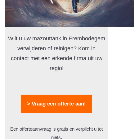
Wilt u uw mazouttank in Erembodegem
verwijderen of reinigen? Kom in
contact met een erkende firma uit uw
regio!
> Vraag een offerte aan!
Een offerteaanvraag is gratis en verplicht u tot
niets.