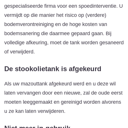
gespecialiseerde firma voor een spoedinterventie. U
vermijdt op die manier het risico op (verdere)
bodemverontreiniging en de hoge kosten van
bodemsanering die daarmee gepaard gaan. Bij
volledige afkeuring, moet de tank worden gesaneerd
of verwijderd.
De stookolietank is afgekeurd
Als uw mazouttank afgekeurd werd en u deze wil
laten vervangen door een nieuwe, zal de oude eerst
moeten leeggemaakt en gereinigd worden alvorens
u ze kan laten verwijderen.