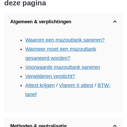
deze pagina
Algemeen & verplichtingen
Waarom een mazouttank saneren?
Wanneer moet een mazouttank
gesaneerd worden?
Voorwaarde mazouttank saneren
Verwijderen verplicht?
Attest krijgen
/
Vlarem II attest
/
BTW-
tarief
Methoden & neutralisatie