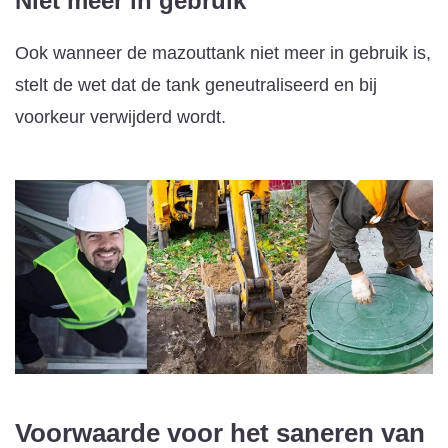
Niet meer in gebruik
Ook wanneer de mazouttank niet meer in gebruik is,
stelt de wet dat de tank geneutraliseerd en bij
voorkeur verwijderd wordt.
Voorwaarde voor het saneren van