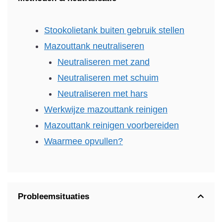
Stookolietank buiten gebruik stellen
Mazouttank neutraliseren
Neutraliseren met zand
Neutraliseren met schuim
Neutraliseren met hars
Werkwijze mazouttank reinigen
Mazouttank reinigen voorbereiden
Waarmee opvullen?
Probleemsituaties