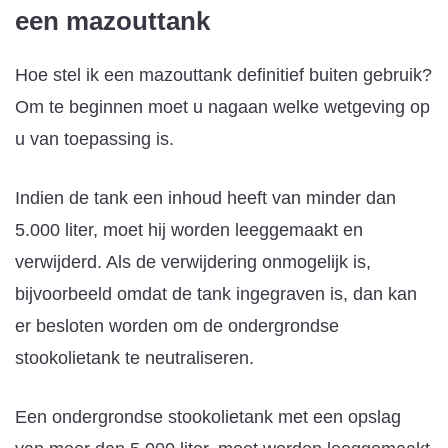
een mazouttank
Hoe stel ik een mazouttank definitief buiten gebruik?
Om te beginnen moet u nagaan welke wetgeving op
u van toepassing is.
Indien de tank een inhoud heeft van minder dan
5.000 liter, moet hij worden leeggemaakt en
verwijderd. Als de verwijdering onmogelijk is,
bijvoorbeeld omdat de tank ingegraven is, dan kan
er besloten worden om de ondergrondse
stookolietank te neutraliseren.
Een ondergrondse stookolietank met een opslag