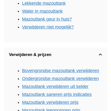
Lekkende mazouttank
Water in mazouttank
Mazouttank geur in huis?
Verwijderen niet mogelijk?
Verwijderen & prijzen
Bovengrondse mazouttank verwijderen
Ondergrondse mazouttank verwijderen
Mazouttank verwijderen uit kelder
Mazouttank saneren prijs indicaties
Mazouttank verwijderen prijs
Mazouttank leegpompen prijs