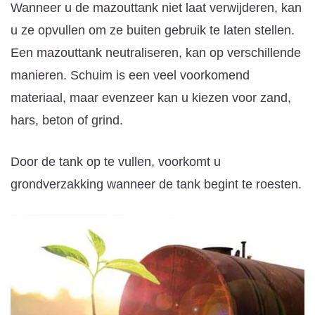
Wanneer u de mazouttank niet laat verwijderen, kan
u ze opvullen om ze buiten gebruik te laten stellen.
Een mazouttank neutraliseren, kan op verschillende
manieren. Schuim is een veel voorkomend
materiaal, maar evenzeer kan u kiezen voor zand,
hars, beton of grind.
Door de tank op te vullen, voorkomt u
grondverzakking wanneer de tank begint te roesten.