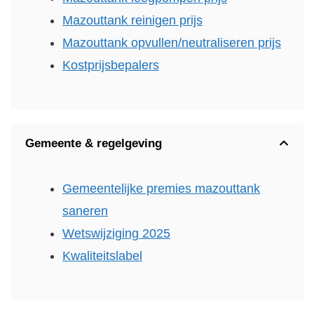
Mazouttank reinigen prijs
Mazouttank opvullen/neutraliseren prijs
Kostprijsbepalers
Gemeente & regelgeving
Gemeentelijke premies mazouttank
saneren
Wetswijziging 2025
Kwaliteitslabel