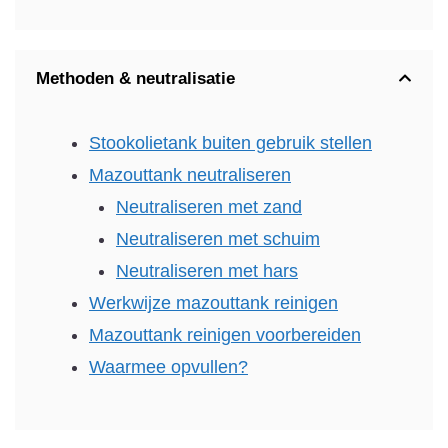
Methoden & neutralisatie
Stookolietank buiten gebruik stellen
Mazouttank neutraliseren
Neutraliseren met zand
Neutraliseren met schuim
Neutraliseren met hars
Werkwijze mazouttank reinigen
Mazouttank reinigen voorbereiden
Waarmee opvullen?