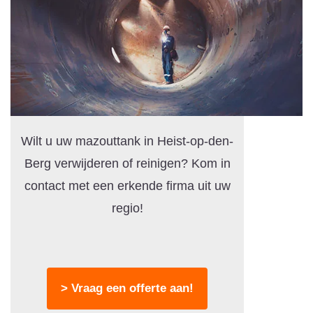
Wilt u uw mazouttank in Heist-op-den-
Berg verwijderen of reinigen? Kom in
contact met een erkende firma uit uw
regio!
> Vraag een offerte aan!