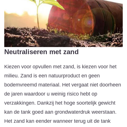
Neutraliseren met zand
Kiezen voor opvullen met zand, is kiezen voor het
milieu. Zand is een natuurproduct en geen
bodemvreemd materiaal. Het vergaat niet doorheen
de jaren waardoor u weinig risico hebt op
verzakkingen. Dankzij het hoge soortelijk gewicht
kan de tank goed aan grondwaterdruk weerstaan.
Het zand kan eender wanneer terug uit de tank