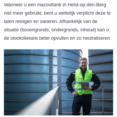
Wanneer u een mazouttank in Heist-op-den-Berg
niet meer gebruikt, bent u wettelijk verplicht deze te
laten reinigen en saneren. Afhankelijk van de
situatie (bovengronds, ondergronds, inhoud) kan u
de stookolietank beter opvullen en zo neutraliseren.