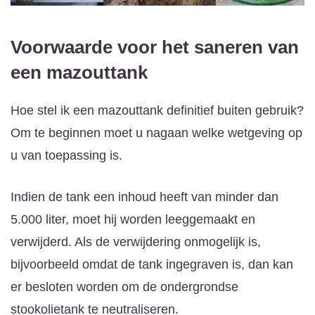
Voorwaarde voor het saneren van
een mazouttank
Hoe stel ik een mazouttank definitief buiten gebruik?
Om te beginnen moet u nagaan welke wetgeving op
u van toepassing is.
Indien de tank een inhoud heeft van minder dan
5.000 liter, moet hij worden leeggemaakt en
verwijderd. Als de verwijdering onmogelijk is,
bijvoorbeeld omdat de tank ingegraven is, dan kan
er besloten worden om de ondergrondse
stookolietank te neutraliseren.