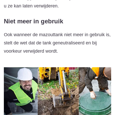
u ze kan laten verwijderen.
Niet meer in gebruik
Ook wanneer de mazouttank niet meer in gebruik is,
stelt de wet dat de tank geneutraliseerd en bij
voorkeur verwijderd wordt.