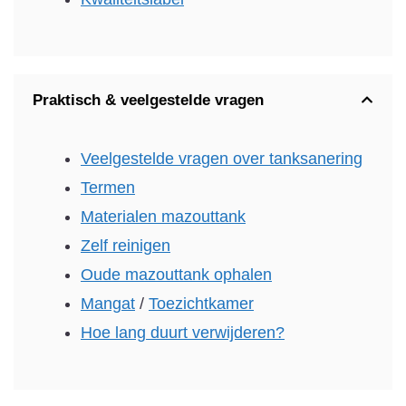
Praktisch & veelgestelde vragen
Veelgestelde vragen over tanksanering
Termen
Materialen mazouttank
Zelf reinigen
Oude mazouttank ophalen
Mangat
/
Toezichtkamer
Hoe lang duurt verwijderen?