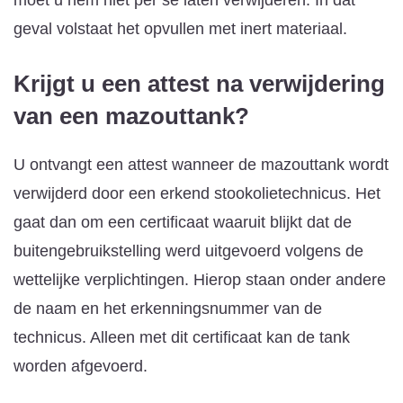
geval volstaat het opvullen met inert materiaal.
Krijgt u een attest na verwijdering
van een mazouttank?
U ontvangt een attest wanneer de mazouttank wordt
verwijderd door een erkend stookolietechnicus. Het
gaat dan om een certificaat waaruit blijkt dat de
buitengebruikstelling werd uitgevoerd volgens de
wettelijke verplichtingen. Hierop staan onder andere
de naam en het erkenningsnummer van de
technicus. Alleen met dit certificaat kan de tank
worden afgevoerd.