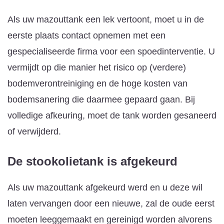
Als uw mazouttank een lek vertoont, moet u in de
eerste plaats contact opnemen met een
gespecialiseerde firma voor een spoedinterventie. U
vermijdt op die manier het risico op (verdere)
bodemverontreiniging en de hoge kosten van
bodemsanering die daarmee gepaard gaan. Bij
volledige afkeuring, moet de tank worden gesaneerd
of verwijderd.
De stookolietank is afgekeurd
Als uw mazouttank afgekeurd werd en u deze wil
laten vervangen door een nieuwe, zal de oude eerst
moeten leeggemaakt en gereinigd worden alvorens