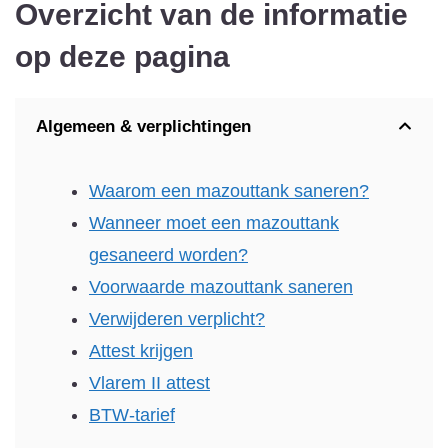
Overzicht van de informatie
op deze pagina
Algemeen & verplichtingen
Waarom een mazouttank saneren?
Wanneer moet een mazouttank
gesaneerd worden?
Voorwaarde mazouttank saneren
Verwijderen verplicht?
Attest krijgen
Vlarem II attest
BTW-tarief