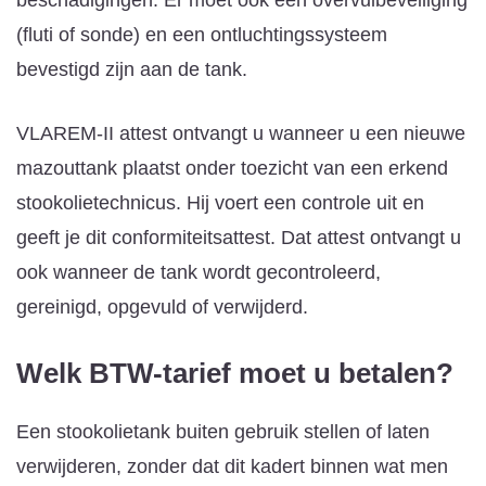
(fluti of sonde) en een ontluchtingssysteem
bevestigd zijn aan de tank.
VLAREM-II attest ontvangt u wanneer u een nieuwe
mazouttank plaatst onder toezicht van een erkend
stookolietechnicus. Hij voert een controle uit en
geeft je dit conformiteitsattest. Dat attest ontvangt u
ook wanneer de tank wordt gecontroleerd,
gereinigd, opgevuld of verwijderd.
Welk BTW-tarief moet u betalen?
Een stookolietank buiten gebruik stellen of laten
verwijderen, zonder dat dit kadert binnen wat men