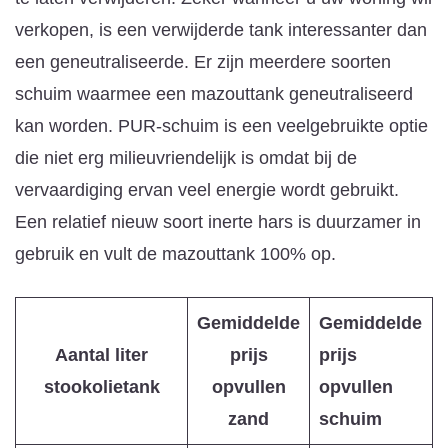
verkopen, is een verwijderde tank interessanter dan
een geneutraliseerde. Er zijn meerdere soorten
schuim waarmee een mazouttank geneutraliseerd
kan worden. PUR-schuim is een veelgebruikte optie
die niet erg milieuvriendelijk is omdat bij de
vervaardiging ervan veel energie wordt gebruikt.
Een relatief nieuw soort inerte hars is duurzamer in
gebruik en vult de mazouttank 100% op.
Gemiddelde
Gemiddelde
Aantal liter
prijs
prijs
stookolietank
opvullen
opvullen
zand
schuim