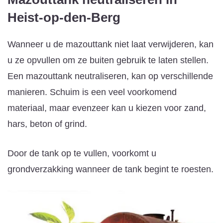
Heist-op-den-Berg
Wanneer u de mazouttank niet laat verwijderen, kan
u ze opvullen om ze buiten gebruik te laten stellen.
Een mazouttank neutraliseren, kan op verschillende
manieren. Schuim is een veel voorkomend
materiaal, maar evenzeer kan u kiezen voor zand,
hars, beton of grind.
Door de tank op te vullen, voorkomt u
grondverzakking wanneer de tank begint te roesten.