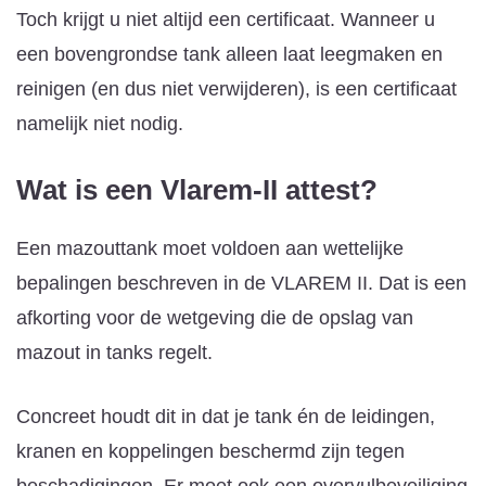
Toch krijgt u niet altijd een certificaat. Wanneer u
een bovengrondse tank alleen laat leegmaken en
reinigen (en dus niet verwijderen), is een certificaat
namelijk niet nodig.
Wat is een Vlarem-II attest?
Een mazouttank moet voldoen aan wettelijke
bepalingen beschreven in de VLAREM II. Dat is een
afkorting voor de wetgeving die de opslag van
mazout in tanks regelt.
Concreet houdt dit in dat je tank én de leidingen,
kranen en koppelingen beschermd zijn tegen
beschadigingen. Er moet ook een overvulbeveiliging