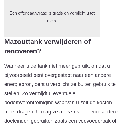
Een offerteaanvraag is gratis en verplicht u tot
niets.
Mazouttank verwijderen of
renoveren?
Wanneer u de tank niet meer gebruikt omdat u
bijvoorbeeld bent overgestapt naar een andere
energiebron, bent u verplicht ze buiten gebruik te
stellen. Zo vermijdt u eventuele
bodemverontreiniging waarvan u zelf de kosten
moet dragen. U mag ze alleszins niet voor andere
doeleinden gebruiken zoals een veevoederbak of