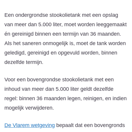
Een ondergrondse stookolietank met een opslag
van meer dan 5.000 liter, moet worden leeggemaakt
én gereinigd binnen een termijn van 36 maanden.
Als het saneren onmogelijk is, moet de tank worden
geledigd, gereinigd en opgevuld worden, binnen
dezelfde termijn.
Voor een bovengrondse stookolietank met een
inhoud van meer dan 5.000 liter geldt dezelfde
regel: binnen 36 maanden legen, reinigen, en indien
mogelijk verwijderen.
De Vlarem wetgeving
bepaalt dat een bovengronds