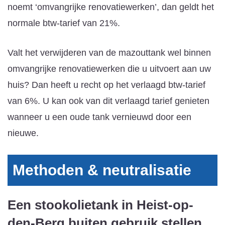
noemt ‘omvangrijke renovatiewerken’, dan geldt het
normale btw-tarief van 21%.
Valt het verwijderen van de mazouttank wel binnen
omvangrijke renovatiewerken die u uitvoert aan uw
huis? Dan heeft u recht op het verlaagd btw-tarief
van 6%. U kan ook van dit verlaagd tarief genieten
wanneer u een oude tank vernieuwd door een
nieuwe.
Methoden & neutralisatie
Een stookolietank in Heist-op-
den-Berg buiten gebruik stellen