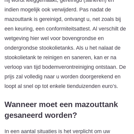
indien mogelijk ook verwijderd. Pas nadat de
mazouttank is gereinigd, ontvangt u, net zoals bij
een keuring, een conformiteitsattest. Al verschilt de
wetgeving hier wel voor bovengrondse en
ondergrondse stookolietanks. Als u het nalaat de
stookolietank te reinigen en saneren, kan er na
verloop van tijd bodemverontreiniging ontstaan. De
prijs zal volledig naar u worden doorgerekend en
loopt al snel op tot enkele tienduizenden euro’s.
Wanneer moet een mazouttank
gesaneerd worden?
In een aantal situaties is het verplicht om uw