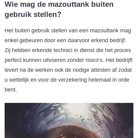
Wie mag de mazouttank buiten
gebruik stellen?
Het buiten gebruik stellen van een mazouttank mag
enkel gebeuren door een daarvoor erkend bedrijf.
Zij hebben erkende technici in dienst die het proces
perfect kunnen uitvoeren zonder risico’s. Het bedrijft
levert na de werken ook de nodige attesten af zodat
u wettelijk en voor de verzekering helemaal in orde
bent.