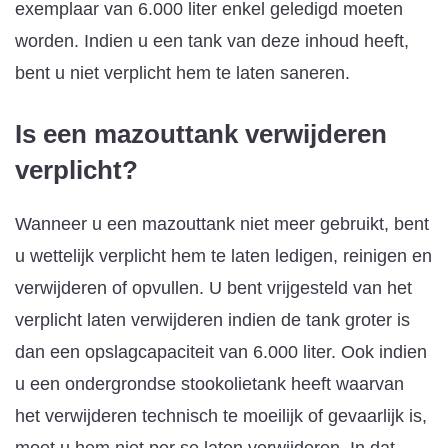
exemplaar van 6.000 liter enkel geledigd moeten
worden. Indien u een tank van deze inhoud heeft,
bent u niet verplicht hem te laten saneren.
Is een mazouttank verwijderen
verplicht?
Wanneer u een mazouttank niet meer gebruikt, bent
u wettelijk verplicht hem te laten ledigen, reinigen en
verwijderen of opvullen. U bent vrijgesteld van het
verplicht laten verwijderen indien de tank groter is
dan een opslagcapaciteit van 6.000 liter. Ook indien
u een ondergrondse stookolietank heeft waarvan
het verwijderen technisch te moeilijk of gevaarlijk is,
moet u hem niet per se laten verwijderen. In dat