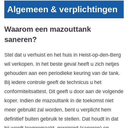
Algemeen & verplichtingen
Waarom een mazouttank
saneren?
Stel dat u verhuist en het huis in Heist-op-den-Berg
wil verkopen. In het beste geval heeft u zich netjes
gehouden aan een periodieke keuring van de tank.
Bij iedere controle geeft de technicus u het
conformiteitsattest. Dit geeft u door aan de volgende
koper. Indien de mazouttank in de toekomst niet
meer gebruikt zal worden, bent u verplicht hem
definitief buiten gebruik te stellen. Dat houdt in dat
hij wordt leeggemaakt, gereinigd (saneren) en