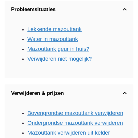
Probleemsituaties
Lekkende mazouttank
Water in mazouttank
Mazouttank geur in huis?
Verwijderen niet mogelijk?
Verwijderen & prijzen
Bovengrondse mazouttank verwijderen
Ondergrondse mazouttank verwijderen
Mazouttank verwijderen uit kelder