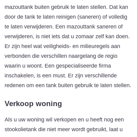
mazouttank buiten gebruik te laten stellen. Dat kan
door de tank te laten reinigen (saneren) of volledig
te laten verwijderen. Een mazouttank saneren of
verwijderen, is niet iets dat u zomaar zelf kan doen.
Er zijn heel wat veiligheids- en milieuregels aan
verbonden die verschillen naargelang de regio
waarin u woont. Een gespecialiseerde firma
inschakelen, is een must. Er zijn verschillende
redenen om een tank buiten gebruik te laten stellen.
Verkoop woning
Als u uw woning wil verkopen en u heeft nog een
stookolietank die niet meer wordt gebruikt, laat u