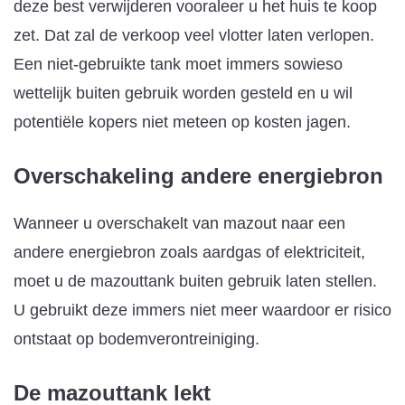
deze best verwijderen vooraleer u het huis te koop
zet. Dat zal de verkoop veel vlotter laten verlopen.
Een niet-gebruikte tank moet immers sowieso
wettelijk buiten gebruik worden gesteld en u wil
potentiële kopers niet meteen op kosten jagen.
Overschakeling andere energiebron
Wanneer u overschakelt van mazout naar een
andere energiebron zoals aardgas of elektriciteit,
moet u de mazouttank buiten gebruik laten stellen.
U gebruikt deze immers niet meer waardoor er risico
ontstaat op bodemverontreiniging.
De mazouttank lekt