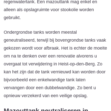
regenwatertank. Een mazouttank mag enkel en
alleen als opslagruimte voor stookolie worden
gebruikt.
Ondergrondse tanks worden meestal
geneutraliseerd, terwijl bij bovengrondse tanks vaak
gekozen wordt voor afbraak. Het is echter de moeite
om na te denken over een renovatie alvorens u
overgaat tot verwijdering in Heist-op-den-Berg. Zo
kan het zijn dat de tank vernieuwd kan worden door
bijvoorbeeld een enkelwandige tank laten
vervangen door een dubbelwandige. Zo bent u
opnieuw verzekerd van een veilige opslag.
Mazouttank neutraliseren
in