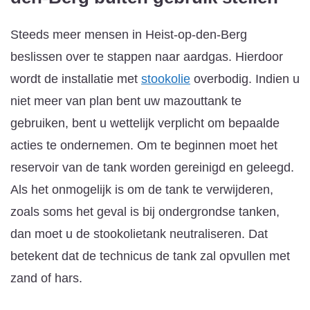
Steeds meer mensen in Heist-op-den-Berg
beslissen over te stappen naar aardgas. Hierdoor
wordt de installatie met
stookolie
overbodig. Indien u
niet meer van plan bent uw mazouttank te
gebruiken, bent u wettelijk verplicht om bepaalde
acties te ondernemen. Om te beginnen moet het
reservoir van de tank worden gereinigd en geleegd.
Als het onmogelijk is om de tank te verwijderen,
zoals soms het geval is bij ondergrondse tanken,
dan moet u de stookolietank neutraliseren. Dat
betekent dat de technicus de tank zal opvullen met
zand of hars.