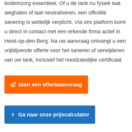
bodemzorg essentieel. Of u de tank nu fysiek laat
weghalen of laat neutraliseren, een officiële
sanering is wettelijk verplicht. Via ons platform komt
u direct in contact met een erkende firma actief in
Heist-op-den-Berg. Na uw aanvraag ontvangt u een
vrijblijvende offerte voor het saneren of verwijderen
van uw tank, inclusief het noodzakelijke certificaat.
Start een offerteaanvraag
Ga naar onze prijscalculator