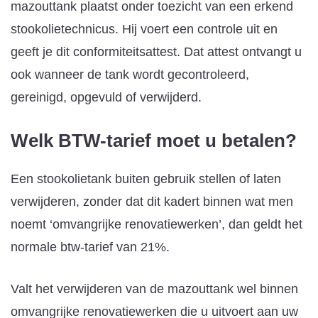
mazouttank plaatst onder toezicht van een erkend
stookolietechnicus. Hij voert een controle uit en
geeft je dit conformiteitsattest. Dat attest ontvangt u
ook wanneer de tank wordt gecontroleerd,
gereinigd, opgevuld of verwijderd.
Welk BTW-tarief moet u betalen?
Een stookolietank buiten gebruik stellen of laten
verwijderen, zonder dat dit kadert binnen wat men
noemt ‘omvangrijke renovatiewerken’, dan geldt het
normale btw-tarief van 21%.
Valt het verwijderen van de mazouttank wel binnen
omvangrijke renovatiewerken die u uitvoert aan uw