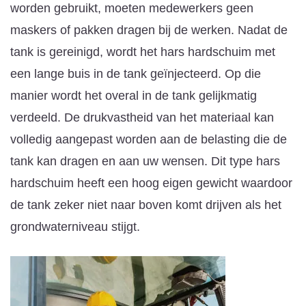
worden gebruikt, moeten medewerkers geen
maskers of pakken dragen bij de werken. Nadat de
tank is gereinigd, wordt het hars hardschuim met
een lange buis in de tank geïnjecteerd. Op die
manier wordt het overal in de tank gelijkmatig
verdeeld. De drukvastheid van het materiaal kan
volledig aangepast worden aan de belasting die de
tank kan dragen en aan uw wensen. Dit type hars
hardschuim heeft een hoog eigen gewicht waardoor
de tank zeker niet naar boven komt drijven als het
grondwaterniveau stijgt.