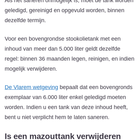
Als het saneren onmogelijk is, moet de tank worden
geledigd, gereinigd en opgevuld worden, binnen
dezelfde termijn.
Voor een bovengrondse stookolietank met een
inhoud van meer dan 5.000 liter geldt dezelfde
regel: binnen 36 maanden legen, reinigen, en indien
mogelijk verwijderen.
De Vlarem wetgeving
bepaalt dat een bovengronds
exemplaar van 6.000 liter enkel geledigd moeten
worden. Indien u een tank van deze inhoud heeft,
bent u niet verplicht hem te laten saneren.
Is een mazouttank verwijderen