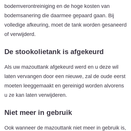
bodemverontreiniging en de hoge kosten van
bodemsanering die daarmee gepaard gaan. Bij
volledige afkeuring, moet de tank worden gesaneerd
of verwijderd.
De stookolietank is afgekeurd
Als uw mazouttank afgekeurd werd en u deze wil
laten vervangen door een nieuwe, zal de oude eerst
moeten leeggemaakt en gereinigd worden alvorens
u ze kan laten verwijderen.
Niet meer in gebruik
Ook wanneer de mazouttank niet meer in gebruik is,