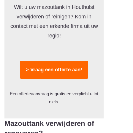
Wilt u uw mazouttank in Houthulst
verwijderen of reinigen? Kom in
contact met een erkende firma uit uw
regio!
> Vraag een offerte aan!
Een offerteaanvraag is gratis en verplicht u tot
niets.
Mazouttank verwijderen of