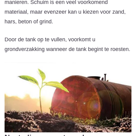
manieren. Schuim is een veel voorkomend
materiaal, maar evenzeer kan u kiezen voor zand,
hars, beton of grind.
Door de tank op te vullen, voorkomt u
grondverzakking wanneer de tank begint te roesten.