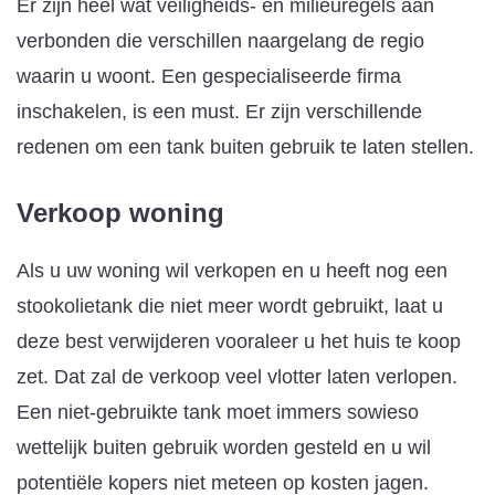
Er zijn heel wat veiligheids- en milieuregels aan
verbonden die verschillen naargelang de regio
waarin u woont. Een gespecialiseerde firma
inschakelen, is een must. Er zijn verschillende
redenen om een tank buiten gebruik te laten stellen.
Verkoop woning
Als u uw woning wil verkopen en u heeft nog een
stookolietank die niet meer wordt gebruikt, laat u
deze best verwijderen vooraleer u het huis te koop
zet. Dat zal de verkoop veel vlotter laten verlopen.
Een niet-gebruikte tank moet immers sowieso
wettelijk buiten gebruik worden gesteld en u wil
potentiële kopers niet meteen op kosten jagen.