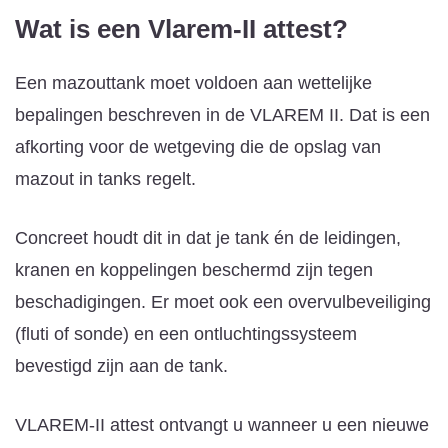
Wat is een Vlarem-II attest?
Een mazouttank moet voldoen aan wettelijke
bepalingen beschreven in de VLAREM II. Dat is een
afkorting voor de wetgeving die de opslag van
mazout in tanks regelt.
Concreet houdt dit in dat je tank én de leidingen,
kranen en koppelingen beschermd zijn tegen
beschadigingen. Er moet ook een overvulbeveiliging
(fluti of sonde) en een ontluchtingssysteem
bevestigd zijn aan de tank.
VLAREM-II attest ontvangt u wanneer u een nieuwe