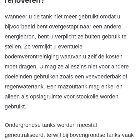
renoveren?
Wanneer u de tank niet meer gebruikt omdat u
bijvoorbeeld bent overgestapt naar een andere
energiebron, bent u verplicht ze buiten gebruik te
stellen. Zo vermijdt u eventuele
bodemverontreiniging waarvan u zelf de kosten
moet dragen. U mag ze alleszins niet voor andere
doeleinden gebruiken zoals een veevoederbak of
regenwatertank. Een mazouttank mag enkel en
alleen als opslagruimte voor stookolie worden
gebruikt.
Ondergrondse tanks worden meestal
geneutraliseerd, terwijl bij bovengrondse tanks vaak