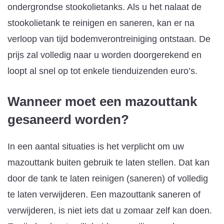
ondergrondse stookolietanks. Als u het nalaat de
stookolietank te reinigen en saneren, kan er na
verloop van tijd bodemverontreiniging ontstaan. De
prijs zal volledig naar u worden doorgerekend en
loopt al snel op tot enkele tienduizenden euro’s.
Wanneer moet een mazouttank
gesaneerd worden?
In een aantal situaties is het verplicht om uw
mazouttank buiten gebruik te laten stellen. Dat kan
door de tank te laten reinigen (saneren) of volledig
te laten verwijderen. Een mazouttank saneren of
verwijderen, is niet iets dat u zomaar zelf kan doen.