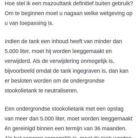
Hoe stel ik een mazouttank definitief buiten gebruik?
Om te beginnen moet u nagaan welke wetgeving op
u van toepassing is.
Indien de tank een inhoud heeft van minder dan
5.000 liter, moet hij worden leeggemaakt en
verwijderd. Als de verwijdering onmogelijk is,
bijvoorbeeld omdat de tank ingegraven is, dan kan
er besloten worden om de ondergrondse
stookolietank te neutraliseren.
Een ondergrondse stookolietank met een opslag
van meer dan 5.000 liter, moet worden leeggemaakt
én gereinigd binnen een termijn van 36 maanden.