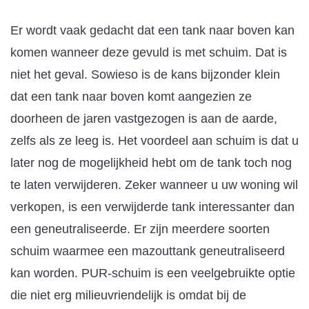
Er wordt vaak gedacht dat een tank naar boven kan
komen wanneer deze gevuld is met schuim. Dat is
niet het geval. Sowieso is de kans bijzonder klein
dat een tank naar boven komt aangezien ze
doorheen de jaren vastgezogen is aan de aarde,
zelfs als ze leeg is. Het voordeel aan schuim is dat u
later nog de mogelijkheid hebt om de tank toch nog
te laten verwijderen. Zeker wanneer u uw woning wil
verkopen, is een verwijderde tank interessanter dan
een geneutraliseerde. Er zijn meerdere soorten
schuim waarmee een mazouttank geneutraliseerd
kan worden. PUR-schuim is een veelgebruikte optie
die niet erg milieuvriendelijk is omdat bij de