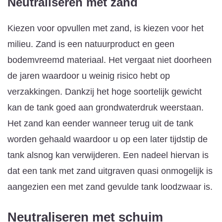
Neutraliseren met zand
Kiezen voor opvullen met zand, is kiezen voor het
milieu. Zand is een natuurproduct en geen
bodemvreemd materiaal. Het vergaat niet doorheen
de jaren waardoor u weinig risico hebt op
verzakkingen. Dankzij het hoge soortelijk gewicht
kan de tank goed aan grondwaterdruk weerstaan.
Het zand kan eender wanneer terug uit de tank
worden gehaald waardoor u op een later tijdstip de
tank alsnog kan verwijderen. Een nadeel hiervan is
dat een tank met zand uitgraven quasi onmogelijk is
aangezien een met zand gevulde tank loodzwaar is.
Neutraliseren met schuim