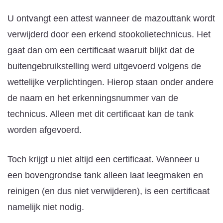
U ontvangt een attest wanneer de mazouttank wordt
verwijderd door een erkend stookolietechnicus. Het
gaat dan om een certificaat waaruit blijkt dat de
buitengebruikstelling werd uitgevoerd volgens de
wettelijke verplichtingen. Hierop staan onder andere
de naam en het erkenningsnummer van de
technicus. Alleen met dit certificaat kan de tank
worden afgevoerd.
Toch krijgt u niet altijd een certificaat. Wanneer u
een bovengrondse tank alleen laat leegmaken en
reinigen (en dus niet verwijderen), is een certificaat
namelijk niet nodig.