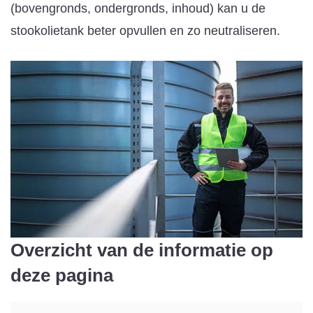
(bovengronds, ondergronds, inhoud) kan u de
stookolietank beter opvullen en zo neutraliseren.
Overzicht van de informatie op
deze pagina