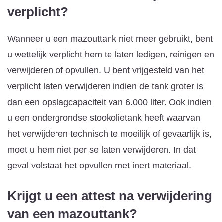
verplicht?
Wanneer u een mazouttank niet meer gebruikt, bent
u wettelijk verplicht hem te laten ledigen, reinigen en
verwijderen of opvullen. U bent vrijgesteld van het
verplicht laten verwijderen indien de tank groter is
dan een opslagcapaciteit van 6.000 liter. Ook indien
u een ondergrondse stookolietank heeft waarvan
het verwijderen technisch te moeilijk of gevaarlijk is,
moet u hem niet per se laten verwijderen. In dat
geval volstaat het opvullen met inert materiaal.
Krijgt u een attest na verwijdering
van een mazouttank?