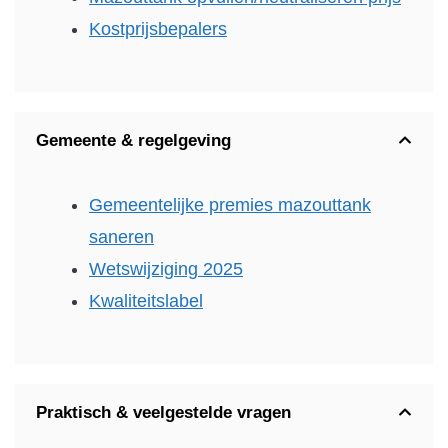
Kostprijsbepalers
Gemeente & regelgeving
Gemeentelijke premies mazouttank
saneren
Wetswijziging 2025
Kwaliteitslabel
Praktisch & veelgestelde vragen