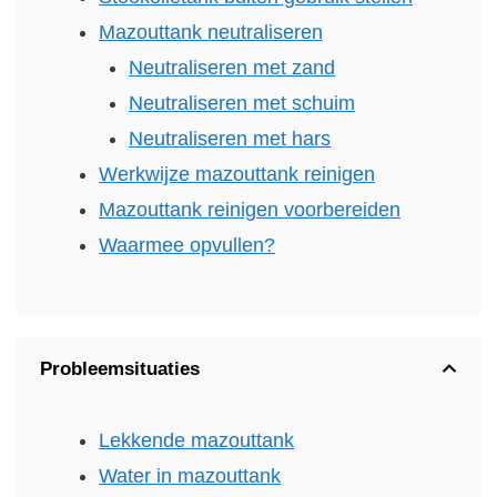
Mazouttank neutraliseren
Neutraliseren met zand
Neutraliseren met schuim
Neutraliseren met hars
Werkwijze mazouttank reinigen
Mazouttank reinigen voorbereiden
Waarmee opvullen?
Probleemsituaties
Lekkende mazouttank
Water in mazouttank