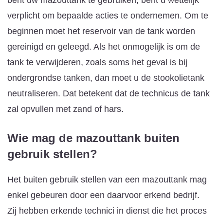
verplicht om bepaalde acties te ondernemen. Om te
beginnen moet het reservoir van de tank worden
gereinigd en geleegd. Als het onmogelijk is om de
tank te verwijderen, zoals soms het geval is bij
ondergrondse tanken, dan moet u de stookolietank
neutraliseren. Dat betekent dat de technicus de tank
zal opvullen met zand of hars.
Wie mag de mazouttank buiten
gebruik stellen?
Het buiten gebruik stellen van een mazouttank mag
enkel gebeuren door een daarvoor erkend bedrijf.
Zij hebben erkende technici in dienst die het proces