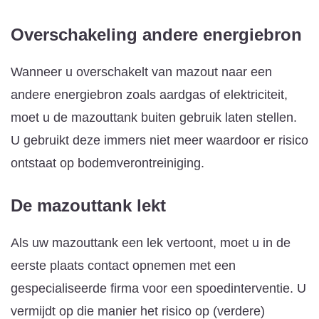
Overschakeling andere energiebron
Wanneer u overschakelt van mazout naar een
andere energiebron zoals aardgas of elektriciteit,
moet u de mazouttank buiten gebruik laten stellen.
U gebruikt deze immers niet meer waardoor er risico
ontstaat op bodemverontreiniging.
De mazouttank lekt
Als uw mazouttank een lek vertoont, moet u in de
eerste plaats contact opnemen met een
gespecialiseerde firma voor een spoedinterventie. U
vermijdt op die manier het risico op (verdere)