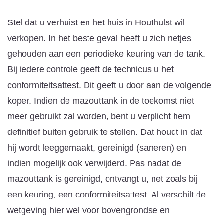
Stel dat u verhuist en het huis in Houthulst wil
verkopen. In het beste geval heeft u zich netjes
gehouden aan een periodieke keuring van de tank.
Bij iedere controle geeft de technicus u het
conformiteitsattest. Dit geeft u door aan de volgende
koper. Indien de mazouttank in de toekomst niet
meer gebruikt zal worden, bent u verplicht hem
definitief buiten gebruik te stellen. Dat houdt in dat
hij wordt leeggemaakt, gereinigd (saneren) en
indien mogelijk ook verwijderd. Pas nadat de
mazouttank is gereinigd, ontvangt u, net zoals bij
een keuring, een conformiteitsattest. Al verschilt de
wetgeving hier wel voor bovengrondse en