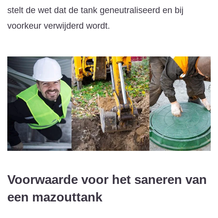
stelt de wet dat de tank geneutraliseerd en bij
voorkeur verwijderd wordt.
Voorwaarde voor het saneren van
een mazouttank