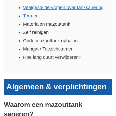
Veelgestelde vragen over tanksanering
Termen
Materialen mazouttank
Zelf reinigen
Oude mazouttank ophalen
Mangat / Toezichtkamer
Hoe lang duurt verwijderen?
Algemeen & verplichtingen
Waarom een mazouttank
saneren?