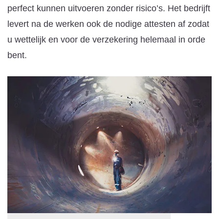
perfect kunnen uitvoeren zonder risico’s. Het bedrijft
levert na de werken ook de nodige attesten af zodat
u wettelijk en voor de verzekering helemaal in orde
bent.