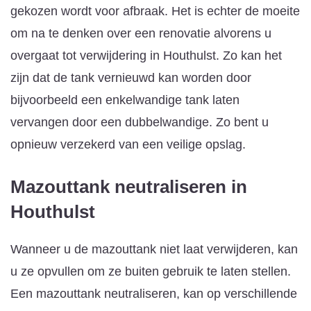
gekozen wordt voor afbraak. Het is echter de moeite
om na te denken over een renovatie alvorens u
overgaat tot verwijdering in Houthulst. Zo kan het
zijn dat de tank vernieuwd kan worden door
bijvoorbeeld een enkelwandige tank laten
vervangen door een dubbelwandige. Zo bent u
opnieuw verzekerd van een veilige opslag.
Mazouttank neutraliseren
in
Houthulst
Wanneer u de mazouttank niet laat verwijderen, kan
u ze opvullen om ze buiten gebruik te laten stellen.
Een mazouttank neutraliseren, kan op verschillende