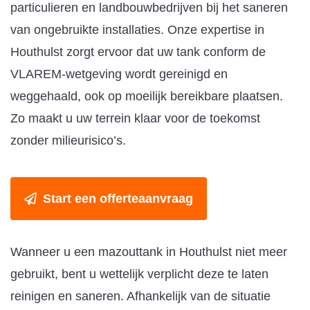
particulieren en landbouwbedrijven bij het saneren
van ongebruikte installaties. Onze expertise in
Houthulst zorgt ervoor dat uw tank conform de
VLAREM-wetgeving wordt gereinigd en
weggehaald, ook op moeilijk bereikbare plaatsen.
Zo maakt u uw terrein klaar voor de toekomst
zonder milieurisico’s.
Start een offerteaanvraag
Wanneer u een mazouttank in Houthulst niet meer
gebruikt, bent u wettelijk verplicht deze te laten
reinigen en saneren. Afhankelijk van de situatie