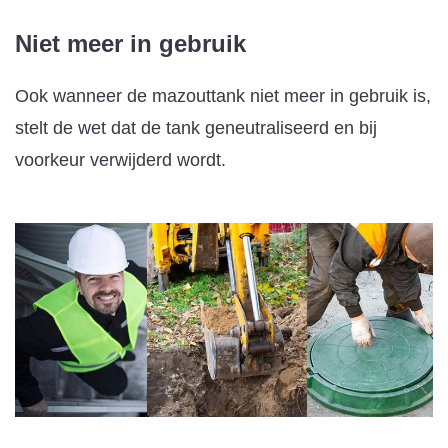
Niet meer in gebruik
Ook wanneer de mazouttank niet meer in gebruik is,
stelt de wet dat de tank geneutraliseerd en bij
voorkeur verwijderd wordt.