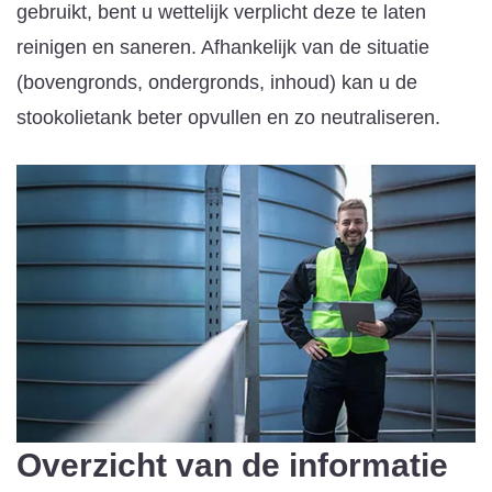
gebruikt, bent u wettelijk verplicht deze te laten
reinigen en saneren. Afhankelijk van de situatie
(bovengronds, ondergronds, inhoud) kan u de
stookolietank beter opvullen en zo neutraliseren.
Overzicht van de informatie