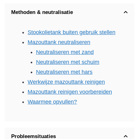
Methoden & neutralisatie
Stookolietank buiten gebruik stellen
Mazouttank neutraliseren
Neutraliseren met zand
Neutraliseren met schuim
Neutraliseren met hars
Werkwijze mazouttank reinigen
Mazouttank reinigen voorbereiden
Waarmee opvullen?
Probleemsituaties