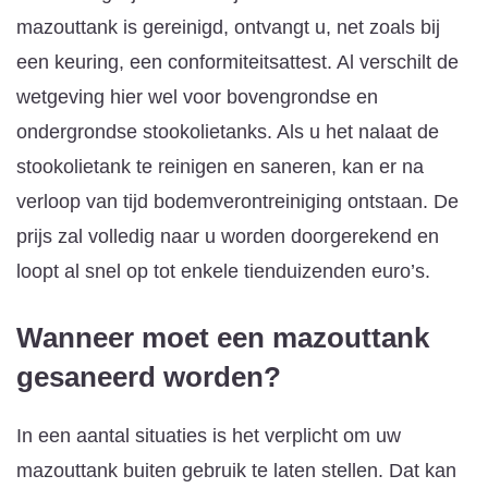
mazouttank is gereinigd, ontvangt u, net zoals bij
een keuring, een conformiteitsattest. Al verschilt de
wetgeving hier wel voor bovengrondse en
ondergrondse stookolietanks. Als u het nalaat de
stookolietank te reinigen en saneren, kan er na
verloop van tijd bodemverontreiniging ontstaan. De
prijs zal volledig naar u worden doorgerekend en
loopt al snel op tot enkele tienduizenden euro’s.
Wanneer moet een mazouttank
gesaneerd worden?
In een aantal situaties is het verplicht om uw
mazouttank buiten gebruik te laten stellen. Dat kan