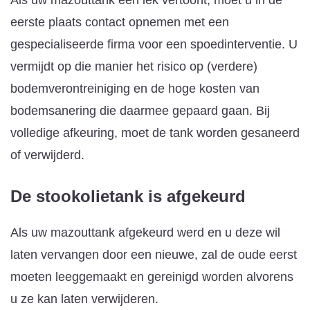
eerste plaats contact opnemen met een
gespecialiseerde firma voor een spoedinterventie. U
vermijdt op die manier het risico op (verdere)
bodemverontreiniging en de hoge kosten van
bodemsanering die daarmee gepaard gaan. Bij
volledige afkeuring, moet de tank worden gesaneerd
of verwijderd.
De stookolietank is afgekeurd
Als uw mazouttank afgekeurd werd en u deze wil
laten vervangen door een nieuwe, zal de oude eerst
moeten leeggemaakt en gereinigd worden alvorens
u ze kan laten verwijderen.