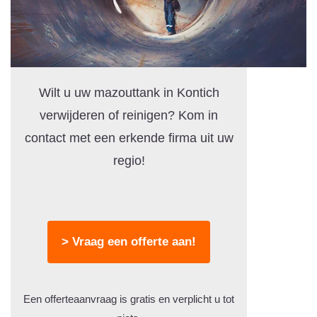
Wilt u uw mazouttank in Kontich
verwijderen of reinigen? Kom in
contact met een erkende firma uit uw
regio!
> Vraag een offerte aan!
Een offerteaanvraag is gratis en verplicht u tot