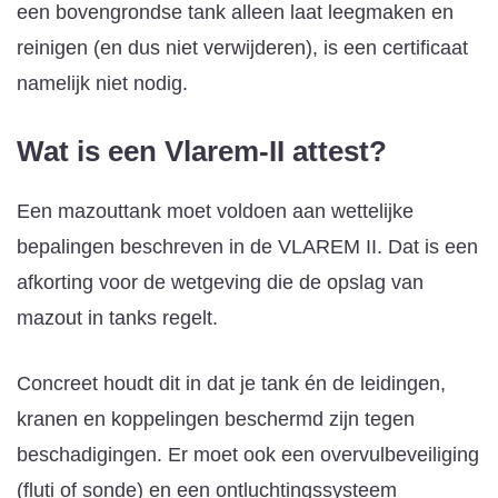
een bovengrondse tank alleen laat leegmaken en
reinigen (en dus niet verwijderen), is een certificaat
namelijk niet nodig.
Wat is een Vlarem-II attest?
Een mazouttank moet voldoen aan wettelijke
bepalingen beschreven in de VLAREM II. Dat is een
afkorting voor de wetgeving die de opslag van
mazout in tanks regelt.
Concreet houdt dit in dat je tank én de leidingen,
kranen en koppelingen beschermd zijn tegen
beschadigingen. Er moet ook een overvulbeveiliging
(fluti of sonde) en een ontluchtingssysteem