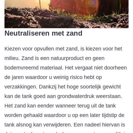
Neutraliseren met zand
Kiezen voor opvullen met zand, is kiezen voor het
milieu. Zand is een natuurproduct en geen
bodemvreemd materiaal. Het vergaat niet doorheen
de jaren waardoor u weinig risico hebt op
verzakkingen. Dankzij het hoge soortelijk gewicht
kan de tank goed aan grondwaterdruk weerstaan.
Het zand kan eender wanneer terug uit de tank
worden gehaald waardoor u op een later tijdstip de
tank alsnog kan verwijderen. Een nadeel hiervan is