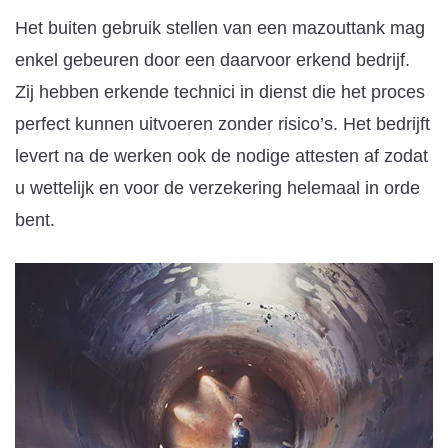
Het buiten gebruik stellen van een mazouttank mag
enkel gebeuren door een daarvoor erkend bedrijf.
Zij hebben erkende technici in dienst die het proces
perfect kunnen uitvoeren zonder risico’s. Het bedrijft
levert na de werken ook de nodige attesten af zodat
u wettelijk en voor de verzekering helemaal in orde
bent.