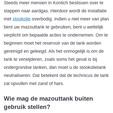
Steeds meer mensen in Kontich beslissen over te
stappen naar aardgas. Hierdoor wordt de installatie
met
stookolie
overbodig. Indien u niet meer van plan
bent uw mazouttank te gebruiken, bent u wettelijk
verplicht om bepaalde acties te ondernemen. Om te
beginnen moet het reservoir van de tank worden
gereinigd en geleegd. Als het onmogelijk is om de
tank te verwijderen, zoals soms het geval is bij
ondergrondse tanken, dan moet u de stookolietank
neutraliseren. Dat betekent dat de technicus de tank
zal opvullen met zand of hars.
Wie mag de mazouttank buiten
gebruik stellen?