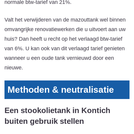
normale btw-tarief van 21%.
Valt het verwijderen van de mazouttank wel binnen
omvangrijke renovatiewerken die u uitvoert aan uw
huis? Dan heeft u recht op het verlaagd btw-tarief
van 6%. U kan ook van dit verlaagd tarief genieten
wanneer u een oude tank vernieuwd door een
nieuwe.
Methoden & neutralisatie
Een stookolietank in Kontich
buiten gebruik stellen