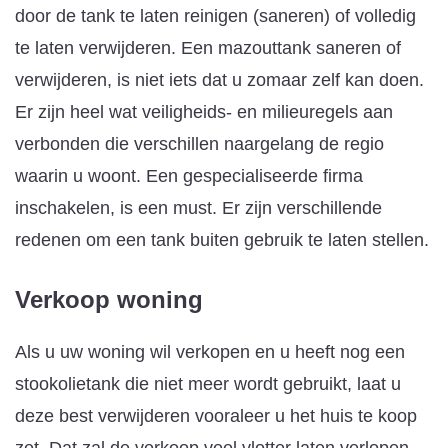
door de tank te laten reinigen (saneren) of volledig
te laten verwijderen. Een mazouttank saneren of
verwijderen, is niet iets dat u zomaar zelf kan doen.
Er zijn heel wat veiligheids- en milieuregels aan
verbonden die verschillen naargelang de regio
waarin u woont. Een gespecialiseerde firma
inschakelen, is een must. Er zijn verschillende
redenen om een tank buiten gebruik te laten stellen.
Verkoop woning
Als u uw woning wil verkopen en u heeft nog een
stookolietank die niet meer wordt gebruikt, laat u
deze best verwijderen vooraleer u het huis te koop
zet. Dat zal de verkoop veel vlotter laten verlopen.