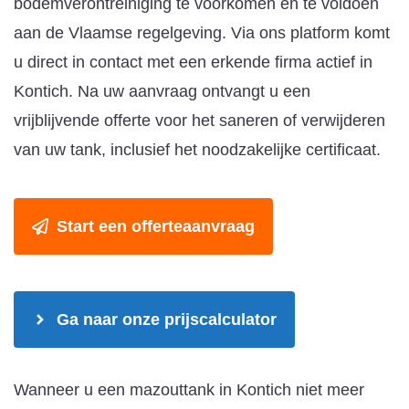
bodemverontreiniging te voorkomen en te voldoen
aan de Vlaamse regelgeving. Via ons platform komt
u direct in contact met een erkende firma actief in
Kontich. Na uw aanvraag ontvangt u een
vrijblijvende offerte voor het saneren of verwijderen
van uw tank, inclusief het noodzakelijke certificaat.
Start een offerteaanvraag
Ga naar onze prijscalculator
Wanneer u een mazouttank in Kontich niet meer