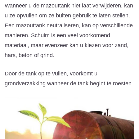
Wanneer u de mazouttank niet laat verwijderen, kan
u ze opvullen om ze buiten gebruik te laten stellen.
Een mazouttank neutraliseren, kan op verschillende
manieren. Schuim is een veel voorkomend
materiaal, maar evenzeer kan u kiezen voor zand,
hars, beton of grind.
Door de tank op te vullen, voorkomt u
grondverzakking wanneer de tank begint te roesten.