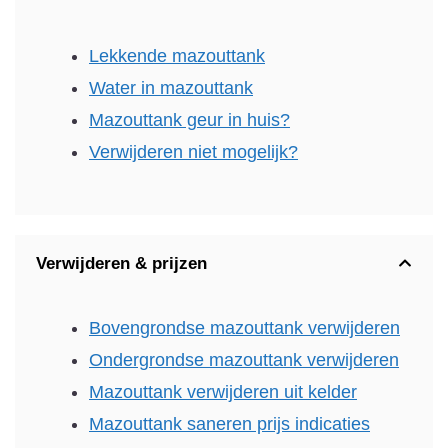
Lekkende mazouttank
Water in mazouttank
Mazouttank geur in huis?
Verwijderen niet mogelijk?
Verwijderen & prijzen
Bovengrondse mazouttank verwijderen
Ondergrondse mazouttank verwijderen
Mazouttank verwijderen uit kelder
Mazouttank saneren prijs indicaties