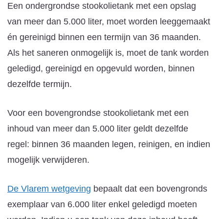
Een ondergrondse stookolietank met een opslag
van meer dan 5.000 liter, moet worden leeggemaakt
én gereinigd binnen een termijn van 36 maanden.
Als het saneren onmogelijk is, moet de tank worden
geledigd, gereinigd en opgevuld worden, binnen
dezelfde termijn.
Voor een bovengrondse stookolietank met een
inhoud van meer dan 5.000 liter geldt dezelfde
regel: binnen 36 maanden legen, reinigen, en indien
mogelijk verwijderen.
De Vlarem wetgeving
bepaalt dat een bovengronds
exemplaar van 6.000 liter enkel geledigd moeten