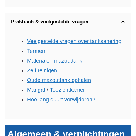
Praktisch & veelgestelde vragen
Veelgestelde vragen over tanksanering
Termen
Materialen mazouttank
Zelf reinigen
Oude mazouttank ophalen
Mangat
/
Toezichtkamer
Hoe lang duurt verwijderen?
Algemeen & verplichtingen