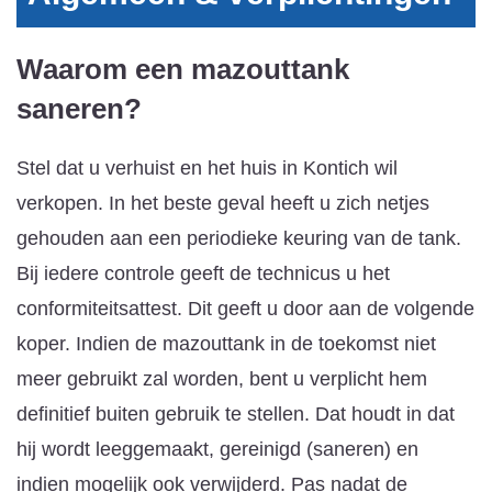
Waarom een mazouttank
saneren?
Stel dat u verhuist en het huis in Kontich wil
verkopen. In het beste geval heeft u zich netjes
gehouden aan een periodieke keuring van de tank.
Bij iedere controle geeft de technicus u het
conformiteitsattest. Dit geeft u door aan de volgende
koper. Indien de mazouttank in de toekomst niet
meer gebruikt zal worden, bent u verplicht hem
definitief buiten gebruik te stellen. Dat houdt in dat
hij wordt leeggemaakt, gereinigd (saneren) en
indien mogelijk ook verwijderd. Pas nadat de