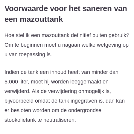
Voorwaarde voor het saneren van
een mazouttank
Hoe stel ik een mazouttank definitief buiten gebruik?
Om te beginnen moet u nagaan welke wetgeving op
u van toepassing is.
Indien de tank een inhoud heeft van minder dan
5.000 liter, moet hij worden leeggemaakt en
verwijderd. Als de verwijdering onmogelijk is,
bijvoorbeeld omdat de tank ingegraven is, dan kan
er besloten worden om de ondergrondse
stookolietank te neutraliseren.