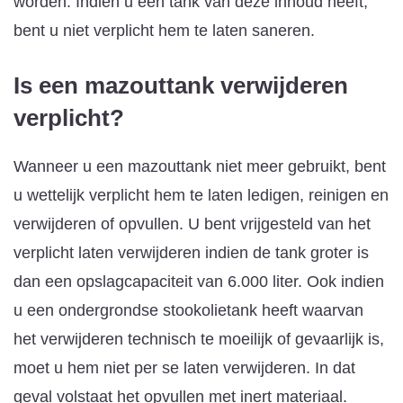
worden. Indien u een tank van deze inhoud heeft,
bent u niet verplicht hem te laten saneren.
Is een mazouttank verwijderen
verplicht?
Wanneer u een mazouttank niet meer gebruikt, bent
u wettelijk verplicht hem te laten ledigen, reinigen en
verwijderen of opvullen. U bent vrijgesteld van het
verplicht laten verwijderen indien de tank groter is
dan een opslagcapaciteit van 6.000 liter. Ook indien
u een ondergrondse stookolietank heeft waarvan
het verwijderen technisch te moeilijk of gevaarlijk is,
moet u hem niet per se laten verwijderen. In dat
geval volstaat het opvullen met inert materiaal.