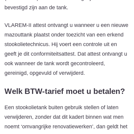
bevestigd zijn aan de tank.
VLAREM-II attest ontvangt u wanneer u een nieuwe
mazouttank plaatst onder toezicht van een erkend
stookolietechnicus. Hij voert een controle uit en
geeft je dit conformiteitsattest. Dat attest ontvangt u
ook wanneer de tank wordt gecontroleerd,
gereinigd, opgevuld of verwijderd.
Welk BTW-tarief moet u betalen?
Een stookolietank buiten gebruik stellen of laten
verwijderen, zonder dat dit kadert binnen wat men
noemt ‘omvangrijke renovatiewerken’, dan geldt het