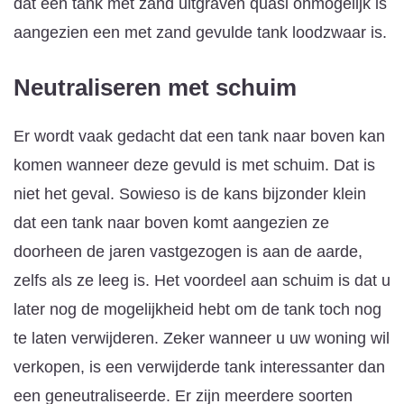
dat een tank met zand uitgraven quasi onmogelijk is
aangezien een met zand gevulde tank loodzwaar is.
Neutraliseren met schuim
Er wordt vaak gedacht dat een tank naar boven kan
komen wanneer deze gevuld is met schuim. Dat is
niet het geval. Sowieso is de kans bijzonder klein
dat een tank naar boven komt aangezien ze
doorheen de jaren vastgezogen is aan de aarde,
zelfs als ze leeg is. Het voordeel aan schuim is dat u
later nog de mogelijkheid hebt om de tank toch nog
te laten verwijderen. Zeker wanneer u uw woning wil
verkopen, is een verwijderde tank interessanter dan
een geneutraliseerde. Er zijn meerdere soorten