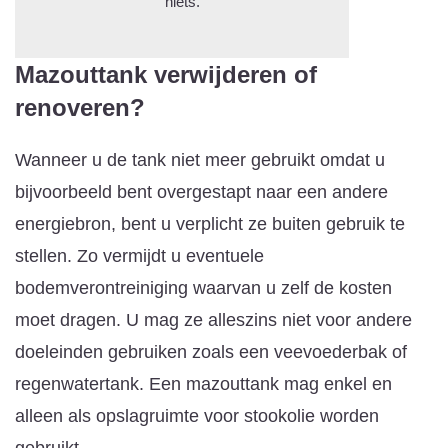
niets.
Mazouttank verwijderen of
renoveren?
Wanneer u de tank niet meer gebruikt omdat u
bijvoorbeeld bent overgestapt naar een andere
energiebron, bent u verplicht ze buiten gebruik te
stellen. Zo vermijdt u eventuele
bodemverontreiniging waarvan u zelf de kosten
moet dragen. U mag ze alleszins niet voor andere
doeleinden gebruiken zoals een veevoederbak of
regenwatertank. Een mazouttank mag enkel en
alleen als opslagruimte voor stookolie worden
gebruikt.