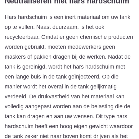
Neutraliseren met hars
hardschuim
Hars hardschuim is een inert materiaal om uw tank
op te vullen. Naast duurzaam, is het ook
recycleerbaar. Omdat er geen chemische producten
worden gebruikt, moeten medewerkers geen
maskers of pakken dragen bij de werken. Nadat de
tank is gereinigd, wordt het hars hardschuim met
een lange buis in de tank geïnjecteerd. Op die
manier wordt het overal in de tank gelijkmatig
verdeeld. De drukvastheid van het materiaal kan
volledig aangepast worden aan de belasting die de
tank kan dragen en aan uw wensen. Dit type hars
hardschuim heeft een hoog eigen gewicht waardoor
de tank zeker niet naar boven komt drijven als het