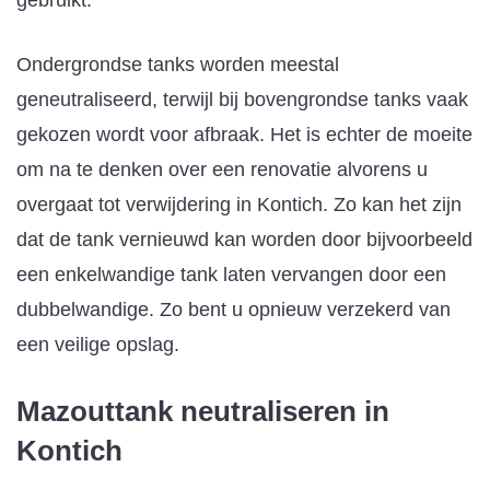
Ondergrondse tanks worden meestal
geneutraliseerd, terwijl bij bovengrondse tanks vaak
gekozen wordt voor afbraak. Het is echter de moeite
om na te denken over een renovatie alvorens u
overgaat tot verwijdering in Kontich. Zo kan het zijn
dat de tank vernieuwd kan worden door bijvoorbeeld
een enkelwandige tank laten vervangen door een
dubbelwandige. Zo bent u opnieuw verzekerd van
een veilige opslag.
Mazouttank neutraliseren
in
Kontich