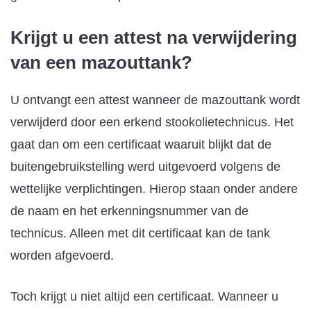
Krijgt u een attest na verwijdering
van een mazouttank?
U ontvangt een attest wanneer de mazouttank wordt
verwijderd door een erkend stookolietechnicus. Het
gaat dan om een certificaat waaruit blijkt dat de
buitengebruikstelling werd uitgevoerd volgens de
wettelijke verplichtingen. Hierop staan onder andere
de naam en het erkenningsnummer van de
technicus. Alleen met dit certificaat kan de tank
worden afgevoerd.
Toch krijgt u niet altijd een certificaat. Wanneer u