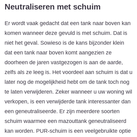
Neutraliseren met schuim
Er wordt vaak gedacht dat een tank naar boven kan
komen wanneer deze gevuld is met schuim. Dat is
niet het geval. Sowieso is de kans bijzonder klein
dat een tank naar boven komt aangezien ze
doorheen de jaren vastgezogen is aan de aarde,
zelfs als ze leeg is. Het voordeel aan schuim is dat u
later nog de mogelijkheid hebt om de tank toch nog
te laten verwijderen. Zeker wanneer u uw woning wil
verkopen, is een verwijderde tank interessanter dan
een geneutraliseerde. Er zijn meerdere soorten
schuim waarmee een mazouttank geneutraliseerd
kan worden. PUR-schuim is een veelgebruikte optie