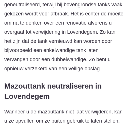
geneutraliseerd, terwijl bij bovengrondse tanks vaak
gekozen wordt voor afbraak. Het is echter de moeite
om na te denken over een renovatie alvorens u
overgaat tot verwijdering in Lovendegem. Zo kan
het zijn dat de tank vernieuwd kan worden door
bijvoorbeeld een enkelwandige tank laten
vervangen door een dubbelwandige. Zo bent u
opnieuw verzekerd van een veilige opslag.
Mazouttank neutraliseren
in
Lovendegem
Wanneer u de mazouttank niet laat verwijderen, kan
u ze opvullen om ze buiten gebruik te laten stellen.