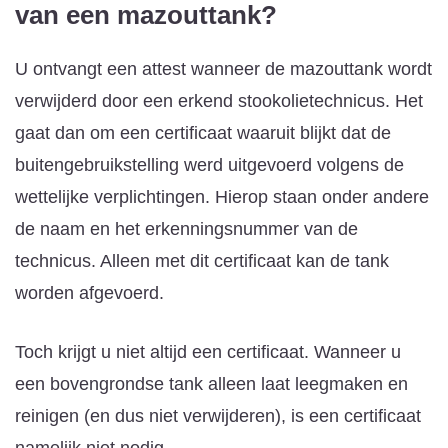
van een mazouttank?
U ontvangt een attest wanneer de mazouttank wordt
verwijderd door een erkend stookolietechnicus. Het
gaat dan om een certificaat waaruit blijkt dat de
buitengebruikstelling werd uitgevoerd volgens de
wettelijke verplichtingen. Hierop staan onder andere
de naam en het erkenningsnummer van de
technicus. Alleen met dit certificaat kan de tank
worden afgevoerd.
Toch krijgt u niet altijd een certificaat. Wanneer u
een bovengrondse tank alleen laat leegmaken en
reinigen (en dus niet verwijderen), is een certificaat
namelijk niet nodig.