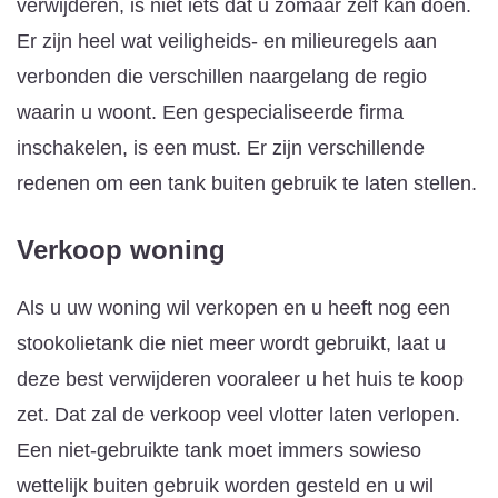
verwijderen, is niet iets dat u zomaar zelf kan doen.
Er zijn heel wat veiligheids- en milieuregels aan
verbonden die verschillen naargelang de regio
waarin u woont. Een gespecialiseerde firma
inschakelen, is een must. Er zijn verschillende
redenen om een tank buiten gebruik te laten stellen.
Verkoop woning
Als u uw woning wil verkopen en u heeft nog een
stookolietank die niet meer wordt gebruikt, laat u
deze best verwijderen vooraleer u het huis te koop
zet. Dat zal de verkoop veel vlotter laten verlopen.
Een niet-gebruikte tank moet immers sowieso
wettelijk buiten gebruik worden gesteld en u wil