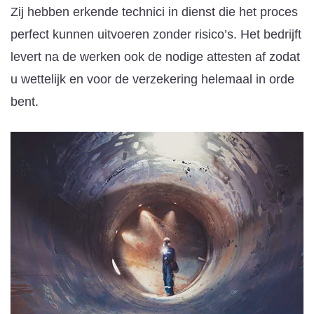
Zij hebben erkende technici in dienst die het proces
perfect kunnen uitvoeren zonder risico’s. Het bedrijft
levert na de werken ook de nodige attesten af zodat
u wettelijk en voor de verzekering helemaal in orde
bent.