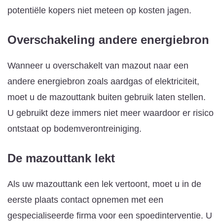
potentiële kopers niet meteen op kosten jagen.
Overschakeling andere energiebron
Wanneer u overschakelt van mazout naar een
andere energiebron zoals aardgas of elektriciteit,
moet u de mazouttank buiten gebruik laten stellen.
U gebruikt deze immers niet meer waardoor er risico
ontstaat op bodemverontreiniging.
De mazouttank lekt
Als uw mazouttank een lek vertoont, moet u in de
eerste plaats contact opnemen met een
gespecialiseerde firma voor een spoedinterventie. U