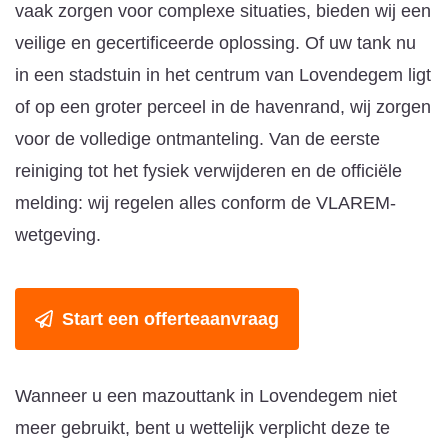
vaak zorgen voor complexe situaties, bieden wij een
veilige en gecertificeerde oplossing. Of uw tank nu
in een stadstuin in het centrum van Lovendegem ligt
of op een groter perceel in de havenrand, wij zorgen
voor de volledige ontmanteling. Van de eerste
reiniging tot het fysiek verwijderen en de officiële
melding: wij regelen alles conform de VLAREM-
wetgeving.
Start een offerteaanvraag
Wanneer u een mazouttank in Lovendegem niet
meer gebruikt, bent u wettelijk verplicht deze te