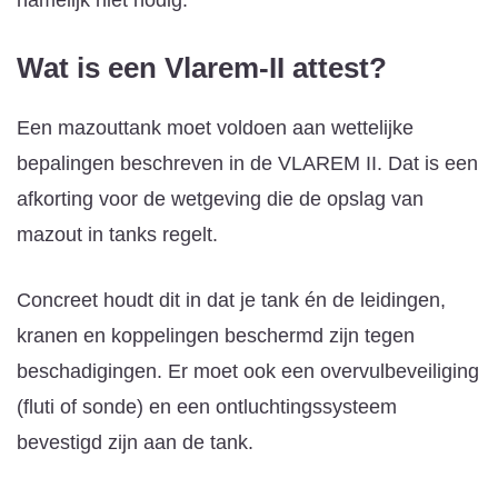
Wat is een Vlarem-II attest?
Een mazouttank moet voldoen aan wettelijke
bepalingen beschreven in de VLAREM II. Dat is een
afkorting voor de wetgeving die de opslag van
mazout in tanks regelt.
Concreet houdt dit in dat je tank én de leidingen,
kranen en koppelingen beschermd zijn tegen
beschadigingen. Er moet ook een overvulbeveiliging
(fluti of sonde) en een ontluchtingssysteem
bevestigd zijn aan de tank.