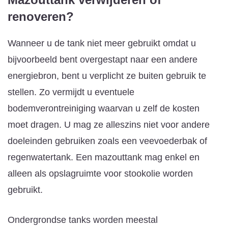
renoveren?
Wanneer u de tank niet meer gebruikt omdat u
bijvoorbeeld bent overgestapt naar een andere
energiebron, bent u verplicht ze buiten gebruik te
stellen. Zo vermijdt u eventuele
bodemverontreiniging waarvan u zelf de kosten
moet dragen. U mag ze alleszins niet voor andere
doeleinden gebruiken zoals een veevoederbak of
regenwatertank. Een mazouttank mag enkel en
alleen als opslagruimte voor stookolie worden
gebruikt.
Ondergrondse tanks worden meestal