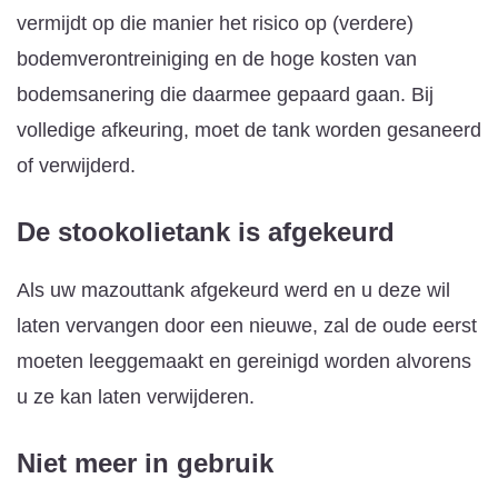
vermijdt op die manier het risico op (verdere)
bodemverontreiniging en de hoge kosten van
bodemsanering die daarmee gepaard gaan. Bij
volledige afkeuring, moet de tank worden gesaneerd
of verwijderd.
De stookolietank is afgekeurd
Als uw mazouttank afgekeurd werd en u deze wil
laten vervangen door een nieuwe, zal de oude eerst
moeten leeggemaakt en gereinigd worden alvorens
u ze kan laten verwijderen.
Niet meer in gebruik