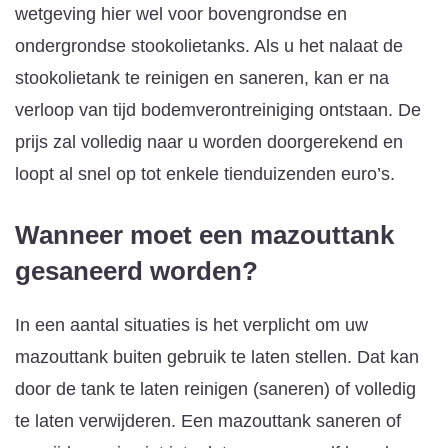
wetgeving hier wel voor bovengrondse en
ondergrondse stookolietanks. Als u het nalaat de
stookolietank te reinigen en saneren, kan er na
verloop van tijd bodemverontreiniging ontstaan. De
prijs zal volledig naar u worden doorgerekend en
loopt al snel op tot enkele tienduizenden euro’s.
Wanneer moet een mazouttank
gesaneerd worden?
In een aantal situaties is het verplicht om uw
mazouttank buiten gebruik te laten stellen. Dat kan
door de tank te laten reinigen (saneren) of volledig
te laten verwijderen. Een mazouttank saneren of