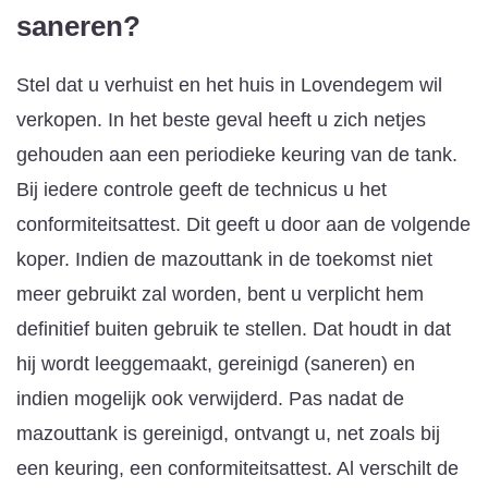
saneren?
Stel dat u verhuist en het huis in Lovendegem wil
verkopen. In het beste geval heeft u zich netjes
gehouden aan een periodieke keuring van de tank.
Bij iedere controle geeft de technicus u het
conformiteitsattest. Dit geeft u door aan de volgende
koper. Indien de mazouttank in de toekomst niet
meer gebruikt zal worden, bent u verplicht hem
definitief buiten gebruik te stellen. Dat houdt in dat
hij wordt leeggemaakt, gereinigd (saneren) en
indien mogelijk ook verwijderd. Pas nadat de
mazouttank is gereinigd, ontvangt u, net zoals bij
een keuring, een conformiteitsattest. Al verschilt de