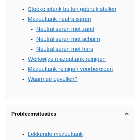
Stookolietank buiten gebruik stellen
Mazouttank neutraliseren
Neutraliseren met zand
Neutraliseren met schuim
Neutraliseren met hars
Werkwijze mazouttank reinigen
Mazouttank reinigen voorbereiden
Waarmee opvullen?
Probleemsituaties
Lekkende mazouttank