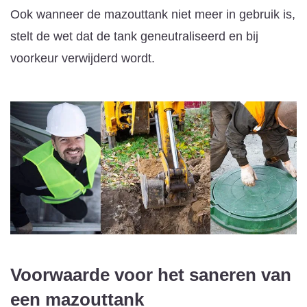
Ook wanneer de mazouttank niet meer in gebruik is,
stelt de wet dat de tank geneutraliseerd en bij
voorkeur verwijderd wordt.
Voorwaarde voor het saneren van
een mazouttank