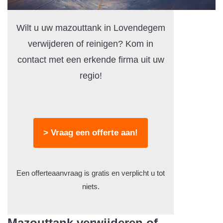
Wilt u uw mazouttank in Lovendegem
verwijderen of reinigen? Kom in
contact met een erkende firma uit uw
regio!
> Vraag een offerte aan!
Een offerteaanvraag is gratis en verplicht u tot
niets.
Mazouttank verwijderen of