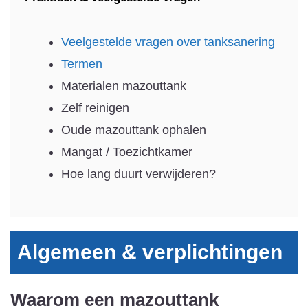
Veelgestelde vragen over tanksanering
Termen
Materialen mazouttank
Zelf reinigen
Oude mazouttank ophalen
Mangat / Toezichtkamer
Hoe lang duurt verwijderen?
Algemeen & verplichtingen
Waarom een mazouttank