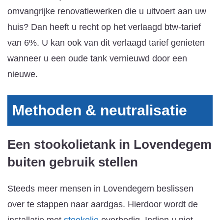
omvangrijke renovatiewerken die u uitvoert aan uw
huis? Dan heeft u recht op het verlaagd btw-tarief
van 6%. U kan ook van dit verlaagd tarief genieten
wanneer u een oude tank vernieuwd door een
nieuwe.
Methoden & neutralisatie
Een stookolietank in Lovendegem
buiten gebruik stellen
Steeds meer mensen in Lovendegem beslissen
over te stappen naar aardgas. Hierdoor wordt de
installatie met
stookolie
overbodig. Indien u niet