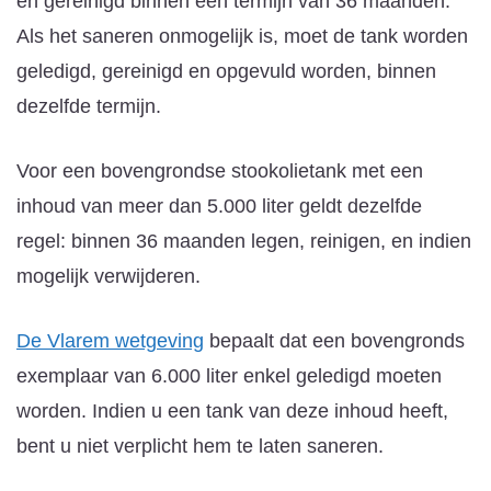
én gereinigd binnen een termijn van 36 maanden.
Als het saneren onmogelijk is, moet de tank worden
geledigd, gereinigd en opgevuld worden, binnen
dezelfde termijn.
Voor een bovengrondse stookolietank met een
inhoud van meer dan 5.000 liter geldt dezelfde
regel: binnen 36 maanden legen, reinigen, en indien
mogelijk verwijderen.
De Vlarem wetgeving
bepaalt dat een bovengronds
exemplaar van 6.000 liter enkel geledigd moeten
worden. Indien u een tank van deze inhoud heeft,
bent u niet verplicht hem te laten saneren.