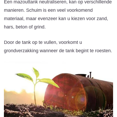
Een mazouttank neutraliseren, kan op verschillende
manieren. Schuim is een veel voorkomend
materiaal, maar evenzeer kan u kiezen voor zand,
hars, beton of grind.
Door de tank op te vullen, voorkomt u
grondverzakking wanneer de tank begint te roesten.