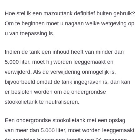
Hoe stel ik een mazouttank definitief buiten gebruik?
Om te beginnen moet u nagaan welke wetgeving op
u van toepassing is.
Indien de tank een inhoud heeft van minder dan
5.000 liter, moet hij worden leeggemaakt en
verwijderd. Als de verwijdering onmogelijk is,
bijvoorbeeld omdat de tank ingegraven is, dan kan
er besloten worden om de ondergrondse
stookolietank te neutraliseren.
Een ondergrondse stookolietank met een opslag
van meer dan 5.000 liter, moet worden leeggemaakt