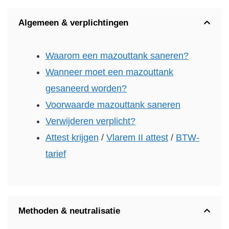
Algemeen & verplichtingen
Waarom een mazouttank saneren?
Wanneer moet een mazouttank
gesaneerd worden?
Voorwaarde mazouttank saneren
Verwijderen verplicht?
Attest krijgen
/
Vlarem II attest
/
BTW-
tarief
Methoden & neutralisatie