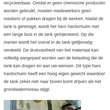
recycleerbaar. Omdat er geen chemische producten
worden gebruikt, moeten medewerkers geen
maskers of pakken dragen bij de werken. Nadat de
tank is gereinigd, wordt het hars hardschuim met
een lange buis in de tank geïnjecteerd. Op die
manier wordt het overal in de tank gelijkmatig
verdeeld. De drukvastheid van het materiaal kan
volledig aangepast worden aan de belasting die de
tank kan dragen en aan uw wensen. Dit type hars
hardschuim heeft een hoog eigen gewicht waardoor
de tank zeker niet naar boven komt drijven als het
grondwaterniveau stijgt.