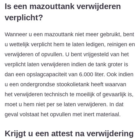
Is een mazouttank verwijderen
verplicht?
Wanneer u een mazouttank niet meer gebruikt, bent
u wettelijk verplicht hem te laten ledigen, reinigen en
verwijderen of opvullen. U bent vrijgesteld van het
verplicht laten verwijderen indien de tank groter is
dan een opslagcapaciteit van 6.000 liter. Ook indien
u een ondergrondse stookolietank heeft waarvan
het verwijderen technisch te moeilijk of gevaarlijk is,
moet u hem niet per se laten verwijderen. In dat
geval volstaat het opvullen met inert materiaal.
Krijgt u een attest na verwijdering