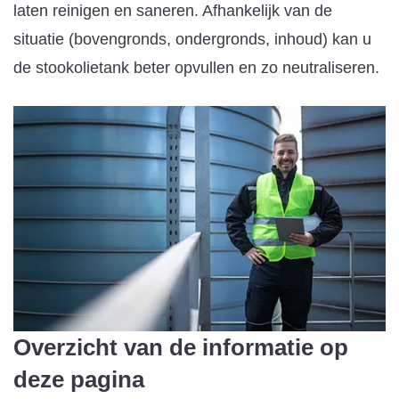
laten reinigen en saneren. Afhankelijk van de
situatie (bovengronds, ondergronds, inhoud) kan u
de stookolietank beter opvullen en zo neutraliseren.
Overzicht van de informatie op
deze pagina