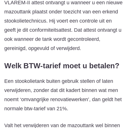
VLAREM-II attest ontvangt u wanneer u een nieuwe
mazouttank plaatst onder toezicht van een erkend
stookolietechnicus. Hij voert een controle uit en
geeft je dit conformiteitsattest. Dat attest ontvangt u
ook wanneer de tank wordt gecontroleerd,
gereinigd, opgevuld of verwijderd.
Welk BTW-tarief moet u betalen?
Een stookolietank buiten gebruik stellen of laten
verwijderen, zonder dat dit kadert binnen wat men
noemt ‘omvangrijke renovatiewerken’, dan geldt het
normale btw-tarief van 21%.
Valt het verwijderen van de mazouttank wel binnen