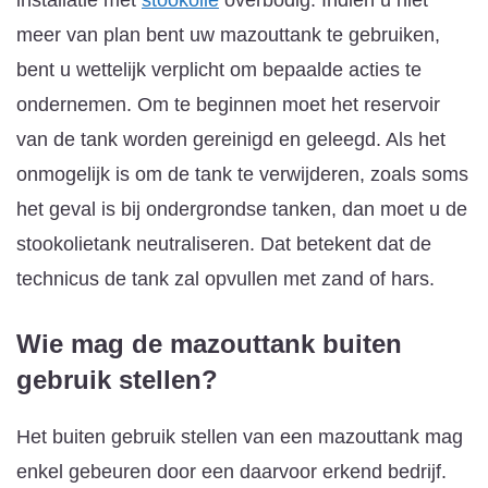
meer van plan bent uw mazouttank te gebruiken,
bent u wettelijk verplicht om bepaalde acties te
ondernemen. Om te beginnen moet het reservoir
van de tank worden gereinigd en geleegd. Als het
onmogelijk is om de tank te verwijderen, zoals soms
het geval is bij ondergrondse tanken, dan moet u de
stookolietank neutraliseren. Dat betekent dat de
technicus de tank zal opvullen met zand of hars.
Wie mag de mazouttank buiten
gebruik stellen?
Het buiten gebruik stellen van een mazouttank mag
enkel gebeuren door een daarvoor erkend bedrijf.