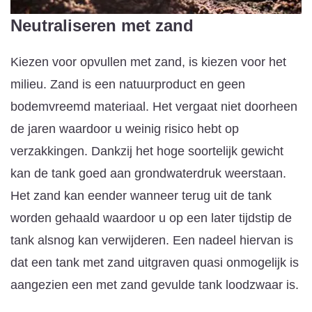
Neutraliseren met zand
Kiezen voor opvullen met zand, is kiezen voor het
milieu. Zand is een natuurproduct en geen
bodemvreemd materiaal. Het vergaat niet doorheen
de jaren waardoor u weinig risico hebt op
verzakkingen. Dankzij het hoge soortelijk gewicht
kan de tank goed aan grondwaterdruk weerstaan.
Het zand kan eender wanneer terug uit de tank
worden gehaald waardoor u op een later tijdstip de
tank alsnog kan verwijderen. Een nadeel hiervan is
dat een tank met zand uitgraven quasi onmogelijk is
aangezien een met zand gevulde tank loodzwaar is.