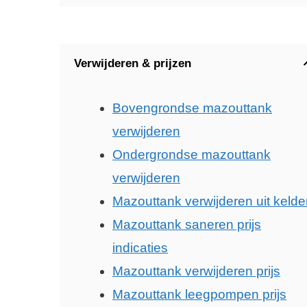
Verwijderen & prijzen
Bovengrondse mazouttank
verwijderen
Ondergrondse mazouttank
verwijderen
Mazouttank verwijderen uit kelde
Mazouttank saneren prijs
indicaties
Mazouttank verwijderen prijs
Mazouttank leegpompen prijs