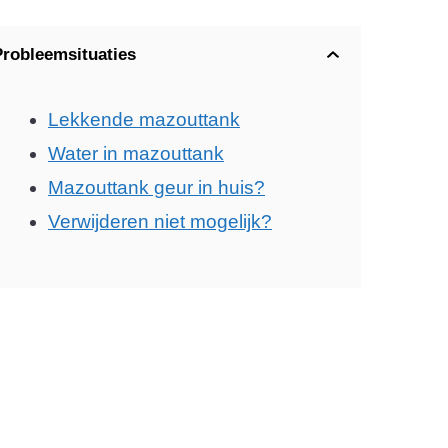
Probleemsituaties
Lekkende mazouttank
Water in mazouttank
Mazouttank geur in huis?
Verwijderen niet mogelijk?