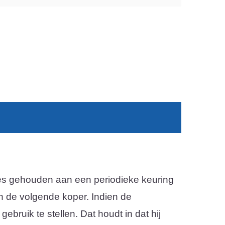
etjes gehouden aan een periodieke keuring
aan de volgende koper. Indien de
ebruik te stellen. Dat houdt in dat hij