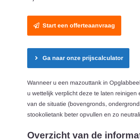
Start een offerteaanvraag
Ga naar onze prijscalculator
Wanneer u een mazouttank in Opglabbeek 
u wettelijk verplicht deze te laten reinigen
van de situatie (bovengronds, ondergrond
stookolietank beter opvullen en zo neutral
Overzicht van de informa