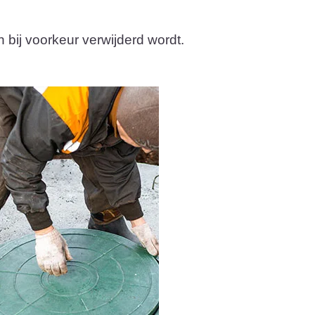
 bij voorkeur verwijderd wordt.