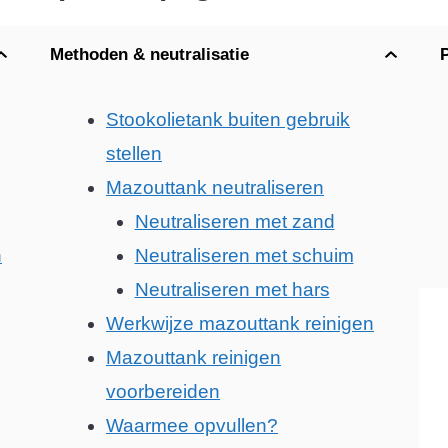
Methoden & neutralisatie
Stookolietank buiten gebruik
stellen
Mazouttank neutraliseren
Neutraliseren met zand
n
Neutraliseren met schuim
Neutraliseren met hars
Werkwijze mazouttank reinigen
Mazouttank reinigen
voorbereiden
Waarmee opvullen?