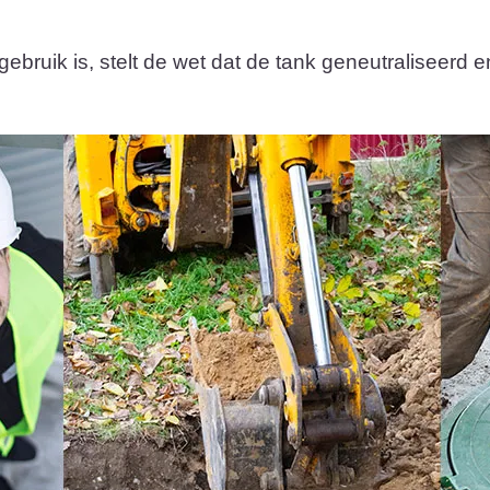
ruik is, stelt de wet dat de tank geneutraliseerd en