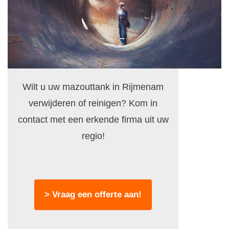
Wilt u uw mazouttank in Rijmenam
verwijderen of reinigen? Kom in
contact met een erkende firma uit uw
regio!
> Vraag een offerte aan!