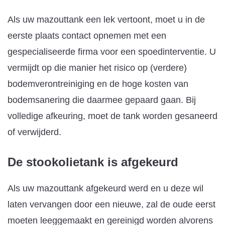
Als uw mazouttank een lek vertoont, moet u in de
eerste plaats contact opnemen met een
gespecialiseerde firma voor een spoedinterventie. U
vermijdt op die manier het risico op (verdere)
bodemverontreiniging en de hoge kosten van
bodemsanering die daarmee gepaard gaan. Bij
volledige afkeuring, moet de tank worden gesaneerd
of verwijderd.
De stookolietank is afgekeurd
Als uw mazouttank afgekeurd werd en u deze wil
laten vervangen door een nieuwe, zal de oude eerst
moeten leeggemaakt en gereinigd worden alvorens