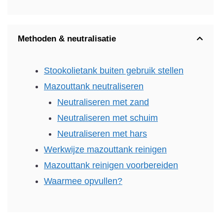
Methoden & neutralisatie
Stookolietank buiten gebruik stellen
Mazouttank neutraliseren
Neutraliseren met zand
Neutraliseren met schuim
Neutraliseren met hars
Werkwijze mazouttank reinigen
Mazouttank reinigen voorbereiden
Waarmee opvullen?