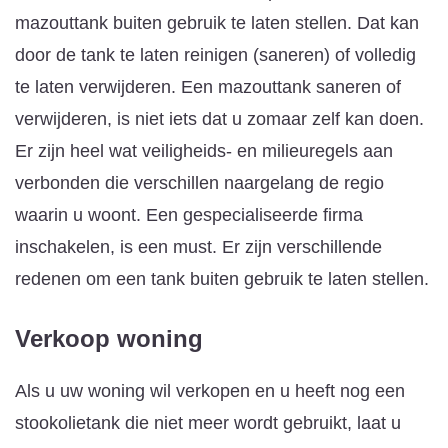
mazouttank buiten gebruik te laten stellen. Dat kan
door de tank te laten reinigen (saneren) of volledig
te laten verwijderen. Een mazouttank saneren of
verwijderen, is niet iets dat u zomaar zelf kan doen.
Er zijn heel wat veiligheids- en milieuregels aan
verbonden die verschillen naargelang de regio
waarin u woont. Een gespecialiseerde firma
inschakelen, is een must. Er zijn verschillende
redenen om een tank buiten gebruik te laten stellen.
Verkoop woning
Als u uw woning wil verkopen en u heeft nog een
stookolietank die niet meer wordt gebruikt, laat u