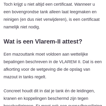
Toch krijgt u niet altijd een certificaat. Wanneer u
een bovengrondse tank alleen laat leegmaken en
reinigen (en dus niet verwijderen), is een certificaat
namelijk niet nodig.
Wat is een Vlarem-II attest?
Een mazouttank moet voldoen aan wettelijke
bepalingen beschreven in de VLAREM II. Dat is een
afkorting voor de wetgeving die de opslag van
mazout in tanks regelt.
Concreet houdt dit in dat je tank én de leidingen,
kranen en koppelingen beschermd zijn tegen
beschadigingen. Er moet ook een overvulbeveiliging