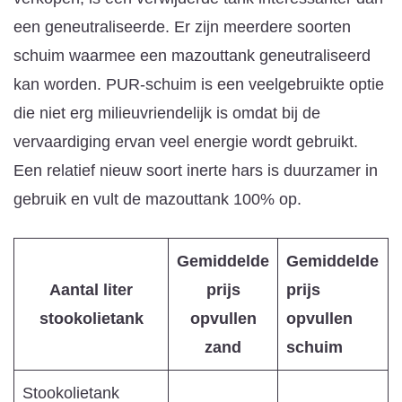
een geneutraliseerde. Er zijn meerdere soorten
schuim waarmee een mazouttank geneutraliseerd
kan worden. PUR-schuim is een veelgebruikte optie
die niet erg milieuvriendelijk is omdat bij de
vervaardiging ervan veel energie wordt gebruikt.
Een relatief nieuw soort inerte hars is duurzamer in
gebruik en vult de mazouttank 100% op.
Gemiddelde
Gemiddelde
Aantal liter
prijs
prijs
stookolietank
opvullen
opvullen
zand
schuim
Stookolietank