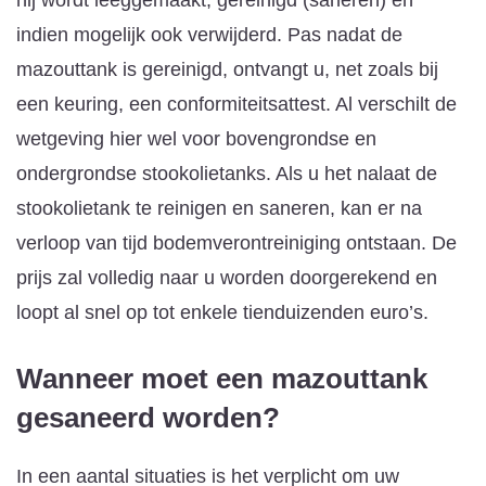
indien mogelijk ook verwijderd. Pas nadat de
mazouttank is gereinigd, ontvangt u, net zoals bij
een keuring, een conformiteitsattest. Al verschilt de
wetgeving hier wel voor bovengrondse en
ondergrondse stookolietanks. Als u het nalaat de
stookolietank te reinigen en saneren, kan er na
verloop van tijd bodemverontreiniging ontstaan. De
prijs zal volledig naar u worden doorgerekend en
loopt al snel op tot enkele tienduizenden euro’s.
Wanneer moet een mazouttank
gesaneerd worden?
In een aantal situaties is het verplicht om uw