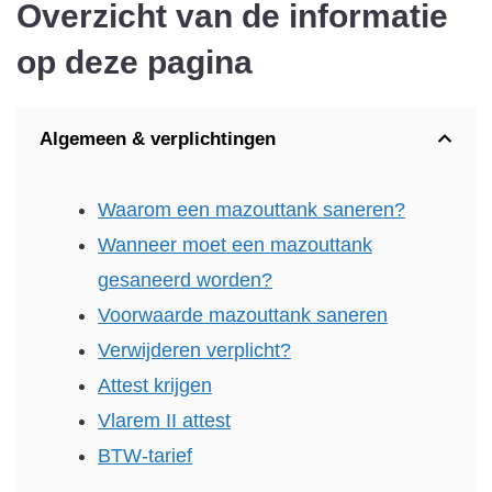
Overzicht van de informatie
op deze pagina
Algemeen & verplichtingen
Waarom een mazouttank saneren?
Wanneer moet een mazouttank
gesaneerd worden?
Voorwaarde mazouttank saneren
Verwijderen verplicht?
Attest krijgen
Vlarem II attest
BTW-tarief