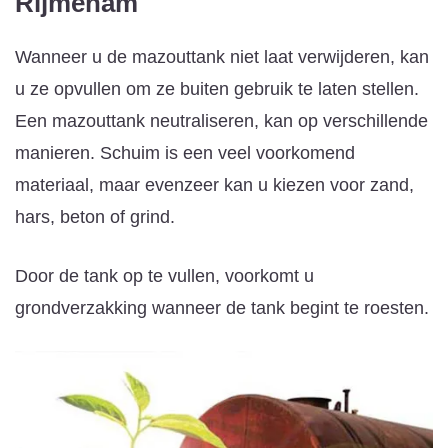
Rijmenam
Wanneer u de mazouttank niet laat verwijderen, kan
u ze opvullen om ze buiten gebruik te laten stellen.
Een mazouttank neutraliseren, kan op verschillende
manieren. Schuim is een veel voorkomend
materiaal, maar evenzeer kan u kiezen voor zand,
hars, beton of grind.
Door de tank op te vullen, voorkomt u
grondverzakking wanneer de tank begint te roesten.