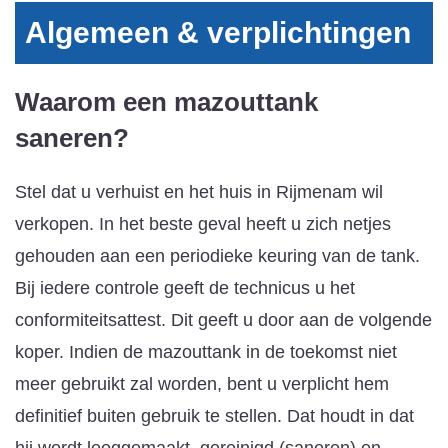
Algemeen & verplichtingen
Waarom een mazouttank
saneren?
Stel dat u verhuist en het huis in Rijmenam wil
verkopen. In het beste geval heeft u zich netjes
gehouden aan een periodieke keuring van de tank.
Bij iedere controle geeft de technicus u het
conformiteitsattest. Dit geeft u door aan de volgende
koper. Indien de mazouttank in de toekomst niet
meer gebruikt zal worden, bent u verplicht hem
definitief buiten gebruik te stellen. Dat houdt in dat
hij wordt leeggemaakt, gereinigd (saneren) en