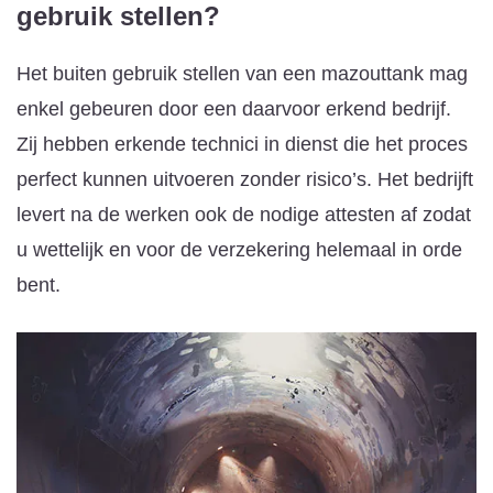
gebruik stellen?
Het buiten gebruik stellen van een mazouttank mag
enkel gebeuren door een daarvoor erkend bedrijf.
Zij hebben erkende technici in dienst die het proces
perfect kunnen uitvoeren zonder risico’s. Het bedrijft
levert na de werken ook de nodige attesten af zodat
u wettelijk en voor de verzekering helemaal in orde
bent.