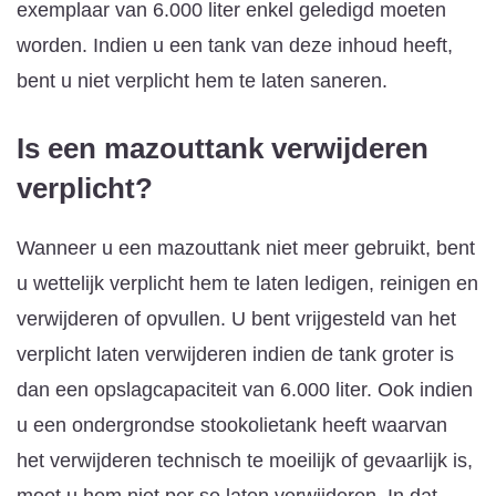
exemplaar van 6.000 liter enkel geledigd moeten
worden. Indien u een tank van deze inhoud heeft,
bent u niet verplicht hem te laten saneren.
Is een mazouttank verwijderen
verplicht?
Wanneer u een mazouttank niet meer gebruikt, bent
u wettelijk verplicht hem te laten ledigen, reinigen en
verwijderen of opvullen. U bent vrijgesteld van het
verplicht laten verwijderen indien de tank groter is
dan een opslagcapaciteit van 6.000 liter. Ook indien
u een ondergrondse stookolietank heeft waarvan
het verwijderen technisch te moeilijk of gevaarlijk is,
moet u hem niet per se laten verwijderen. In dat