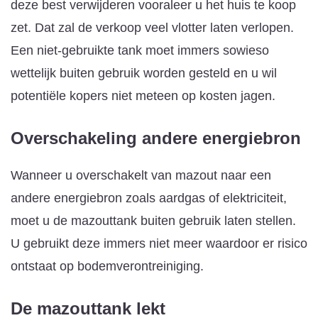
deze best verwijderen vooraleer u het huis te koop
zet. Dat zal de verkoop veel vlotter laten verlopen.
Een niet-gebruikte tank moet immers sowieso
wettelijk buiten gebruik worden gesteld en u wil
potentiële kopers niet meteen op kosten jagen.
Overschakeling andere energiebron
Wanneer u overschakelt van mazout naar een
andere energiebron zoals aardgas of elektriciteit,
moet u de mazouttank buiten gebruik laten stellen.
U gebruikt deze immers niet meer waardoor er risico
ontstaat op bodemverontreiniging.
De mazouttank lekt