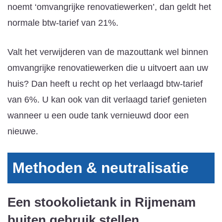
noemt ‘omvangrijke renovatiewerken’, dan geldt het
normale btw-tarief van 21%.
Valt het verwijderen van de mazouttank wel binnen
omvangrijke renovatiewerken die u uitvoert aan uw
huis? Dan heeft u recht op het verlaagd btw-tarief
van 6%. U kan ook van dit verlaagd tarief genieten
wanneer u een oude tank vernieuwd door een
nieuwe.
Methoden & neutralisatie
Een stookolietank in Rijmenam
buiten gebruik stellen