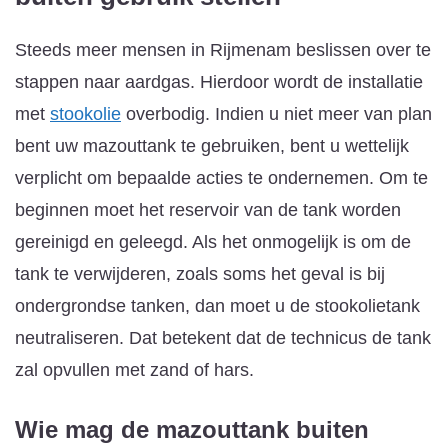
Steeds meer mensen in Rijmenam beslissen over te
stappen naar aardgas. Hierdoor wordt de installatie
met
stookolie
overbodig. Indien u niet meer van plan
bent uw mazouttank te gebruiken, bent u wettelijk
verplicht om bepaalde acties te ondernemen. Om te
beginnen moet het reservoir van de tank worden
gereinigd en geleegd. Als het onmogelijk is om de
tank te verwijderen, zoals soms het geval is bij
ondergrondse tanken, dan moet u de stookolietank
neutraliseren. Dat betekent dat de technicus de tank
zal opvullen met zand of hars.
Wie mag de mazouttank buiten