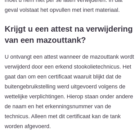
geval volstaat het opvullen met inert materiaal.
Krijgt u een attest na verwijdering
van een mazouttank?
U ontvangt een attest wanneer de mazouttank wordt
verwijderd door een erkend stookolietechnicus. Het
gaat dan om een certificaat waaruit blijkt dat de
buitengebruikstelling werd uitgevoerd volgens de
wettelijke verplichtingen. Hierop staan onder andere
de naam en het erkenningsnummer van de
technicus. Alleen met dit certificaat kan de tank
worden afgevoerd.