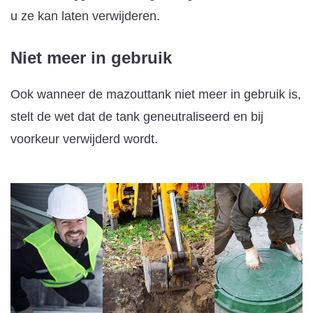
u ze kan laten verwijderen.
Niet meer in gebruik
Ook wanneer de mazouttank niet meer in gebruik is,
stelt de wet dat de tank geneutraliseerd en bij
voorkeur verwijderd wordt.