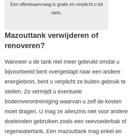
Een offerteaanvraag is gratis en verplicht u tot
niets.
Mazouttank verwijderen of
renoveren?
Wanneer u de tank niet meer gebruikt omdat u
bijvoorbeeld bent overgestapt naar een andere
energiebron, bent u verplicht ze buiten gebruik te
stellen. Zo vermijdt u eventuele
bodemverontreiniging waarvan u zelf de kosten
moet dragen. U mag ze alleszins niet voor andere
doeleinden gebruiken zoals een veevoederbak of
regenwatertank. Een mazouttank mag enkel en