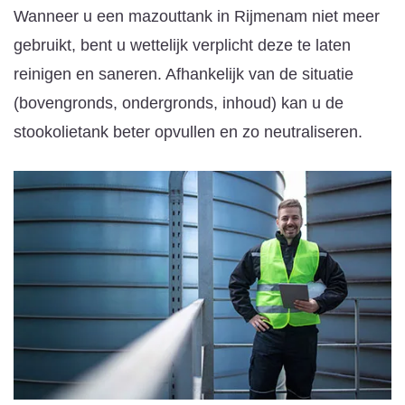
Wanneer u een mazouttank in Rijmenam niet meer
gebruikt, bent u wettelijk verplicht deze te laten
reinigen en saneren. Afhankelijk van de situatie
(bovengronds, ondergronds, inhoud) kan u de
stookolietank beter opvullen en zo neutraliseren.