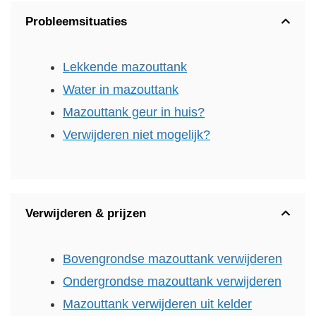
Probleemsituaties
Lekkende mazouttank
Water in mazouttank
Mazouttank geur in huis?
Verwijderen niet mogelijk?
Verwijderen & prijzen
Bovengrondse mazouttank verwijderen
Ondergrondse mazouttank verwijderen
Mazouttank verwijderen uit kelder