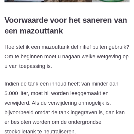
Voorwaarde voor het saneren van
een mazouttank
Hoe stel ik een mazouttank definitief buiten gebruik?
Om te beginnen moet u nagaan welke wetgeving op
u van toepassing is.
Indien de tank een inhoud heeft van minder dan
5.000 liter, moet hij worden leeggemaakt en
verwijderd. Als de verwijdering onmogelijk is,
bijvoorbeeld omdat de tank ingegraven is, dan kan
er besloten worden om de ondergrondse
stookolietank te neutraliseren.