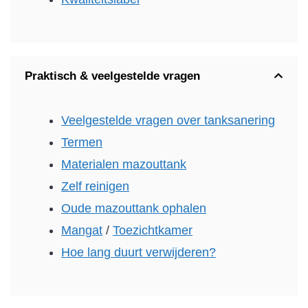
Praktisch & veelgestelde vragen
Veelgestelde vragen over tanksanering
Termen
Materialen mazouttank
Zelf reinigen
Oude mazouttank ophalen
Mangat
/
Toezichtkamer
Hoe lang duurt verwijderen?