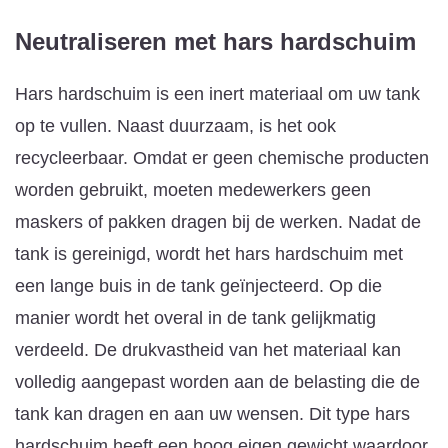
Neutraliseren met hars
hardschuim
Hars hardschuim is een inert materiaal om uw tank
op te vullen. Naast duurzaam, is het ook
recycleerbaar. Omdat er geen chemische producten
worden gebruikt, moeten medewerkers geen
maskers of pakken dragen bij de werken. Nadat de
tank is gereinigd, wordt het hars hardschuim met
een lange buis in de tank geïnjecteerd. Op die
manier wordt het overal in de tank gelijkmatig
verdeeld. De drukvastheid van het materiaal kan
volledig aangepast worden aan de belasting die de
tank kan dragen en aan uw wensen. Dit type hars
hardschuim heeft een hoog eigen gewicht waardoor