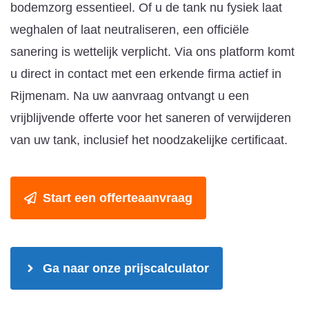
bodemzorg essentieel. Of u de tank nu fysiek laat
weghalen of laat neutraliseren, een officiële
sanering is wettelijk verplicht. Via ons platform komt
u direct in contact met een erkende firma actief in
Rijmenam. Na uw aanvraag ontvangt u een
vrijblijvende offerte voor het saneren of verwijderen
van uw tank, inclusief het noodzakelijke certificaat.
Start een offerteaanvraag
Ga naar onze prijscalculator