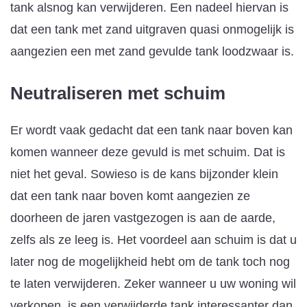
tank alsnog kan verwijderen. Een nadeel hiervan is
dat een tank met zand uitgraven quasi onmogelijk is
aangezien een met zand gevulde tank loodzwaar is.
Neutraliseren met schuim
Er wordt vaak gedacht dat een tank naar boven kan
komen wanneer deze gevuld is met schuim. Dat is
niet het geval. Sowieso is de kans bijzonder klein
dat een tank naar boven komt aangezien ze
doorheen de jaren vastgezogen is aan de aarde,
zelfs als ze leeg is. Het voordeel aan schuim is dat u
later nog de mogelijkheid hebt om de tank toch nog
te laten verwijderen. Zeker wanneer u uw woning wil
verkopen, is een verwijderde tank interessanter dan