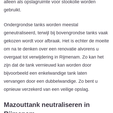
alleen als opslagruimte voor stookolie worden
gebruikt.
Ondergrondse tanks worden meestal
geneutraliseerd, terwijl bij bovengrondse tanks vaak
gekozen wordt voor afbraak. Het is echter de moeite
om na te denken over een renovatie alvorens u
overgaat tot verwijdering in Rijmenam. Zo kan het
zijn dat de tank vernieuwd kan worden door
bijvoorbeeld een enkelwandige tank laten
vervangen door een dubbelwandige. Zo bent u
opnieuw verzekerd van een veilige opslag.
Mazouttank neutraliseren
in