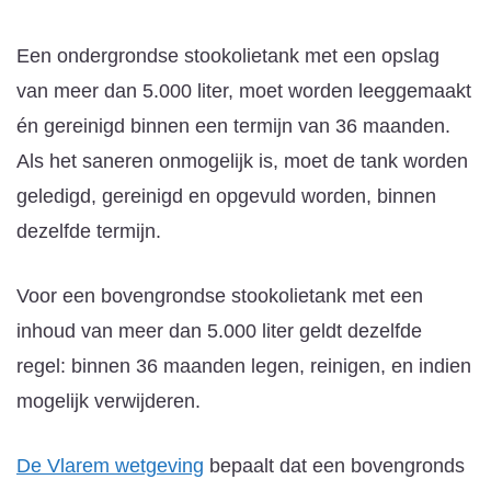
Een ondergrondse stookolietank met een opslag
van meer dan 5.000 liter, moet worden leeggemaakt
én gereinigd binnen een termijn van 36 maanden.
Als het saneren onmogelijk is, moet de tank worden
geledigd, gereinigd en opgevuld worden, binnen
dezelfde termijn.
Voor een bovengrondse stookolietank met een
inhoud van meer dan 5.000 liter geldt dezelfde
regel: binnen 36 maanden legen, reinigen, en indien
mogelijk verwijderen.
De Vlarem wetgeving
bepaalt dat een bovengronds