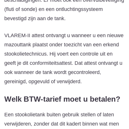
(fluti of sonde) en een ontluchtingssysteem
bevestigd zijn aan de tank.
VLAREM-II attest ontvangt u wanneer u een nieuwe
mazouttank plaatst onder toezicht van een erkend
stookolietechnicus. Hij voert een controle uit en
geeft je dit conformiteitsattest. Dat attest ontvangt u
ook wanneer de tank wordt gecontroleerd,
gereinigd, opgevuld of verwijderd.
Welk BTW-tarief moet u betalen?
Een stookolietank buiten gebruik stellen of laten
verwijderen, zonder dat dit kadert binnen wat men