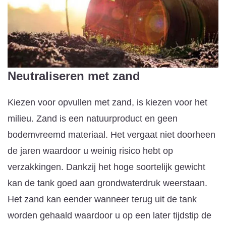
Neutraliseren met zand
Kiezen voor opvullen met zand, is kiezen voor het
milieu. Zand is een natuurproduct en geen
bodemvreemd materiaal. Het vergaat niet doorheen
de jaren waardoor u weinig risico hebt op
verzakkingen. Dankzij het hoge soortelijk gewicht
kan de tank goed aan grondwaterdruk weerstaan.
Het zand kan eender wanneer terug uit de tank
worden gehaald waardoor u op een later tijdstip de