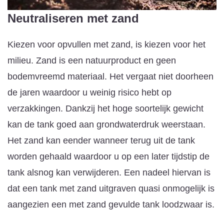
Neutraliseren met zand
Kiezen voor opvullen met zand, is kiezen voor het
milieu. Zand is een natuurproduct en geen
bodemvreemd materiaal. Het vergaat niet doorheen
de jaren waardoor u weinig risico hebt op
verzakkingen. Dankzij het hoge soortelijk gewicht
kan de tank goed aan grondwaterdruk weerstaan.
Het zand kan eender wanneer terug uit de tank
worden gehaald waardoor u op een later tijdstip de
tank alsnog kan verwijderen. Een nadeel hiervan is
dat een tank met zand uitgraven quasi onmogelijk is
aangezien een met zand gevulde tank loodzwaar is.