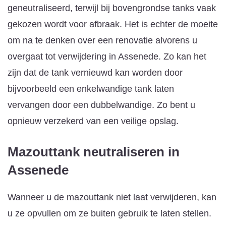
geneutraliseerd, terwijl bij bovengrondse tanks vaak
gekozen wordt voor afbraak. Het is echter de moeite
om na te denken over een renovatie alvorens u
overgaat tot verwijdering in Assenede. Zo kan het
zijn dat de tank vernieuwd kan worden door
bijvoorbeeld een enkelwandige tank laten
vervangen door een dubbelwandige. Zo bent u
opnieuw verzekerd van een veilige opslag.
Mazouttank neutraliseren
in
Assenede
Wanneer u de mazouttank niet laat verwijderen, kan
u ze opvullen om ze buiten gebruik te laten stellen.