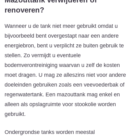
renoveren?
Wanneer u de tank niet meer gebruikt omdat u
bijvoorbeeld bent overgestapt naar een andere
energiebron, bent u verplicht ze buiten gebruik te
stellen. Zo vermijdt u eventuele
bodemverontreiniging waarvan u zelf de kosten
moet dragen. U mag ze alleszins niet voor andere
doeleinden gebruiken zoals een veevoederbak of
regenwatertank. Een mazouttank mag enkel en
alleen als opslagruimte voor stookolie worden
gebruikt.
Ondergrondse tanks worden meestal