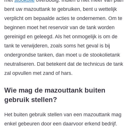
bent uw mazouttank te gebruiken, bent u wettelijk
verplicht om bepaalde acties te ondernemen. Om te
beginnen moet het reservoir van de tank worden
gereinigd en geleegd. Als het onmogelijk is om de
tank te verwijderen, zoals soms het geval is bij
ondergrondse tanken, dan moet u de stookolietank
neutraliseren. Dat betekent dat de technicus de tank
zal opvullen met zand of hars.
Wie mag de mazouttank buiten
gebruik stellen?
Het buiten gebruik stellen van een mazouttank mag
enkel gebeuren door een daarvoor erkend bedrijf.