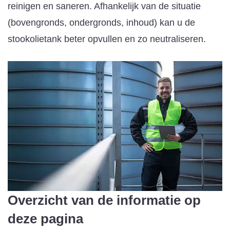
reinigen en saneren. Afhankelijk van de situatie
(bovengronds, ondergronds, inhoud) kan u de
stookolietank beter opvullen en zo neutraliseren.
Overzicht van de informatie op
deze pagina