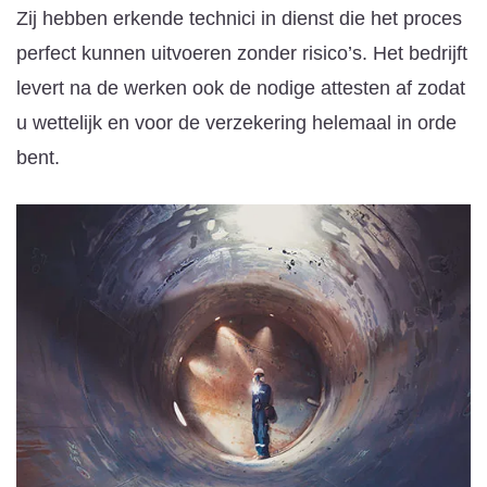
Zij hebben erkende technici in dienst die het proces
perfect kunnen uitvoeren zonder risico’s. Het bedrijft
levert na de werken ook de nodige attesten af zodat
u wettelijk en voor de verzekering helemaal in orde
bent.