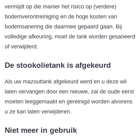
vermijdt op die manier het risico op (verdere)
bodemverontreiniging en de hoge kosten van
bodemsanering die daarmee gepaard gaan. Bij
volledige afkeuring, moet de tank worden gesaneerd
of verwijderd.
De stookolietank is afgekeurd
Als uw mazouttank afgekeurd werd en u deze wil
laten vervangen door een nieuwe, zal de oude eerst
moeten leeggemaakt en gereinigd worden alvorens
u ze kan laten verwijderen.
Niet meer in gebruik