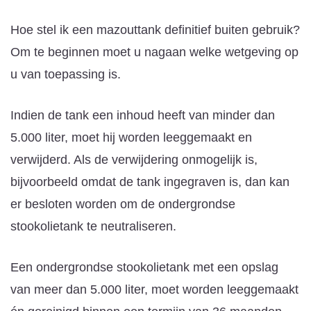
Hoe stel ik een mazouttank definitief buiten gebruik?
Om te beginnen moet u nagaan welke wetgeving op
u van toepassing is.
Indien de tank een inhoud heeft van minder dan
5.000 liter, moet hij worden leeggemaakt en
verwijderd. Als de verwijdering onmogelijk is,
bijvoorbeeld omdat de tank ingegraven is, dan kan
er besloten worden om de ondergrondse
stookolietank te neutraliseren.
Een ondergrondse stookolietank met een opslag
van meer dan 5.000 liter, moet worden leeggemaakt