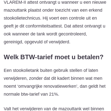
VLAREM-II attest ontvangt u wanneer u een nieuwe
mazouttank plaatst onder toezicht van een erkend
stookolietechnicus. Hij voert een controle uit en
geeft je dit conformiteitsattest. Dat attest ontvangt u
ook wanneer de tank wordt gecontroleerd,
gereinigd, opgevuld of verwijderd.
Welk BTW-tarief moet u betalen?
Een stookolietank buiten gebruik stellen of laten
verwijderen, zonder dat dit kadert binnen wat men
noemt ‘omvangrijke renovatiewerken’, dan geldt het
normale btw-tarief van 21%.
Valt het verwijderen van de mazouttank wel binnen