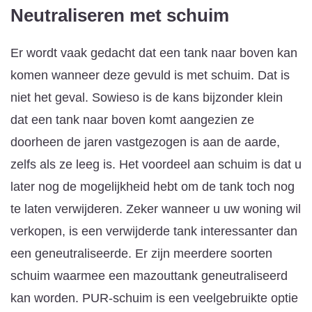
Neutraliseren met schuim
Er wordt vaak gedacht dat een tank naar boven kan
komen wanneer deze gevuld is met schuim. Dat is
niet het geval. Sowieso is de kans bijzonder klein
dat een tank naar boven komt aangezien ze
doorheen de jaren vastgezogen is aan de aarde,
zelfs als ze leeg is. Het voordeel aan schuim is dat u
later nog de mogelijkheid hebt om de tank toch nog
te laten verwijderen. Zeker wanneer u uw woning wil
verkopen, is een verwijderde tank interessanter dan
een geneutraliseerde. Er zijn meerdere soorten
schuim waarmee een mazouttank geneutraliseerd
kan worden. PUR-schuim is een veelgebruikte optie