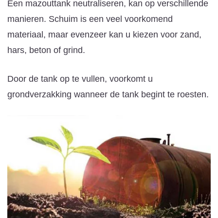
Een mazouttank neutraliseren, kan op verschillende
manieren. Schuim is een veel voorkomend
materiaal, maar evenzeer kan u kiezen voor zand,
hars, beton of grind.
Door de tank op te vullen, voorkomt u
grondverzakking wanneer de tank begint te roesten.