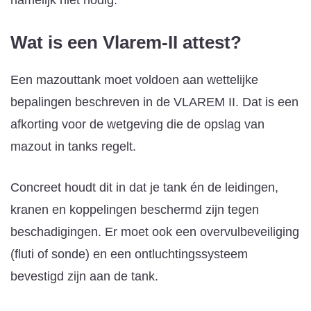
Wat is een Vlarem-II attest?
Een mazouttank moet voldoen aan wettelijke
bepalingen beschreven in de VLAREM II. Dat is een
afkorting voor de wetgeving die de opslag van
mazout in tanks regelt.
Concreet houdt dit in dat je tank én de leidingen,
kranen en koppelingen beschermd zijn tegen
beschadigingen. Er moet ook een overvulbeveiliging
(fluti of sonde) en een ontluchtingssysteem
bevestigd zijn aan de tank.