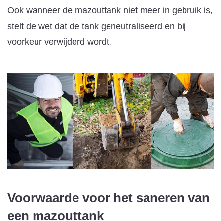
Ook wanneer de mazouttank niet meer in gebruik is,
stelt de wet dat de tank geneutraliseerd en bij
voorkeur verwijderd wordt.
Voorwaarde voor het saneren van
een mazouttank