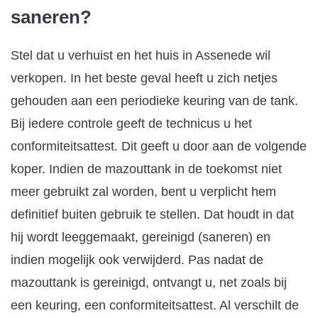
saneren?
Stel dat u verhuist en het huis in Assenede wil
verkopen. In het beste geval heeft u zich netjes
gehouden aan een periodieke keuring van de tank.
Bij iedere controle geeft de technicus u het
conformiteitsattest. Dit geeft u door aan de volgende
koper. Indien de mazouttank in de toekomst niet
meer gebruikt zal worden, bent u verplicht hem
definitief buiten gebruik te stellen. Dat houdt in dat
hij wordt leeggemaakt, gereinigd (saneren) en
indien mogelijk ook verwijderd. Pas nadat de
mazouttank is gereinigd, ontvangt u, net zoals bij
een keuring, een conformiteitsattest. Al verschilt de