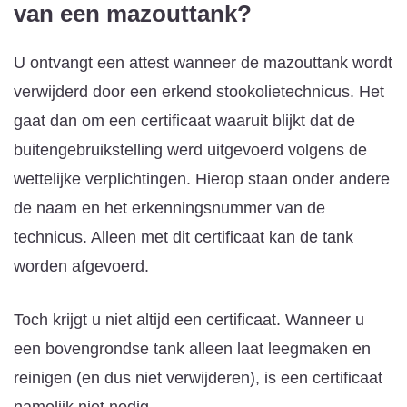
van een mazouttank?
U ontvangt een attest wanneer de mazouttank wordt
verwijderd door een erkend stookolietechnicus. Het
gaat dan om een certificaat waaruit blijkt dat de
buitengebruikstelling werd uitgevoerd volgens de
wettelijke verplichtingen. Hierop staan onder andere
de naam en het erkenningsnummer van de
technicus. Alleen met dit certificaat kan de tank
worden afgevoerd.
Toch krijgt u niet altijd een certificaat. Wanneer u
een bovengrondse tank alleen laat leegmaken en
reinigen (en dus niet verwijderen), is een certificaat
namelijk niet nodig.