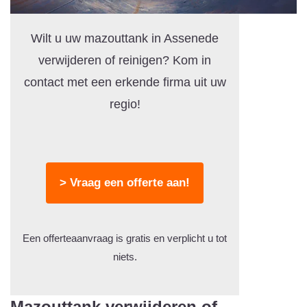
Wilt u uw mazouttank in Assenede
verwijderen of reinigen? Kom in
contact met een erkende firma uit uw
regio!
> Vraag een offerte aan!
Een offerteaanvraag is gratis en verplicht u tot
niets.
Mazouttank verwijderen of