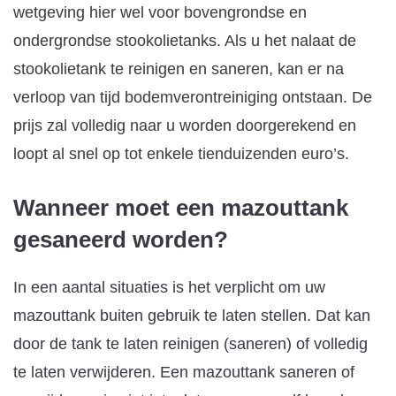
wetgeving hier wel voor bovengrondse en
ondergrondse stookolietanks. Als u het nalaat de
stookolietank te reinigen en saneren, kan er na
verloop van tijd bodemverontreiniging ontstaan. De
prijs zal volledig naar u worden doorgerekend en
loopt al snel op tot enkele tienduizenden euro’s.
Wanneer moet een mazouttank
gesaneerd worden?
In een aantal situaties is het verplicht om uw
mazouttank buiten gebruik te laten stellen. Dat kan
door de tank te laten reinigen (saneren) of volledig
te laten verwijderen. Een mazouttank saneren of