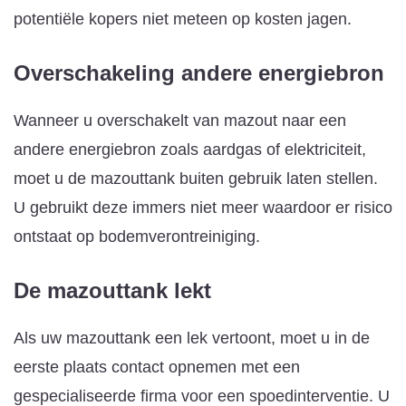
potentiële kopers niet meteen op kosten jagen.
Overschakeling andere energiebron
Wanneer u overschakelt van mazout naar een
andere energiebron zoals aardgas of elektriciteit,
moet u de mazouttank buiten gebruik laten stellen.
U gebruikt deze immers niet meer waardoor er risico
ontstaat op bodemverontreiniging.
De mazouttank lekt
Als uw mazouttank een lek vertoont, moet u in de
eerste plaats contact opnemen met een
gespecialiseerde firma voor een spoedinterventie. U