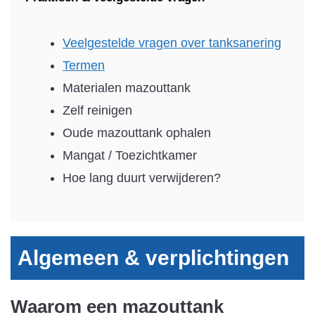
Veelgestelde vragen over tanksanering
Termen
Materialen mazouttank
Zelf reinigen
Oude mazouttank ophalen
Mangat / Toezichtkamer
Hoe lang duurt verwijderen?
Algemeen & verplichtingen
Waarom een mazouttank