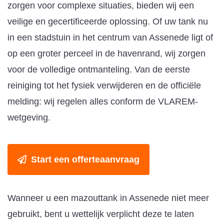
zorgen voor complexe situaties, bieden wij een
veilige en gecertificeerde oplossing. Of uw tank nu
in een stadstuin in het centrum van Assenede ligt of
op een groter perceel in de havenrand, wij zorgen
voor de volledige ontmanteling. Van de eerste
reiniging tot het fysiek verwijderen en de officiële
melding: wij regelen alles conform de VLAREM-
wetgeving.
Start een offerteaanvraag
Wanneer u een mazouttank in Assenede niet meer
gebruikt, bent u wettelijk verplicht deze te laten