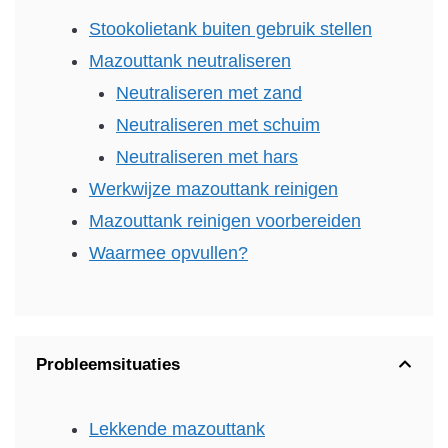
Stookolietank buiten gebruik stellen
Mazouttank neutraliseren
Neutraliseren met zand
Neutraliseren met schuim
Neutraliseren met hars
Werkwijze mazouttank reinigen
Mazouttank reinigen voorbereiden
Waarmee opvullen?
Probleemsituaties
Lekkende mazouttank