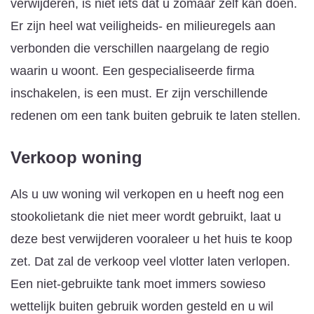
verwijderen, is niet iets dat u zomaar zelf kan doen.
Er zijn heel wat veiligheids- en milieuregels aan
verbonden die verschillen naargelang de regio
waarin u woont. Een gespecialiseerde firma
inschakelen, is een must. Er zijn verschillende
redenen om een tank buiten gebruik te laten stellen.
Verkoop woning
Als u uw woning wil verkopen en u heeft nog een
stookolietank die niet meer wordt gebruikt, laat u
deze best verwijderen vooraleer u het huis te koop
zet. Dat zal de verkoop veel vlotter laten verlopen.
Een niet-gebruikte tank moet immers sowieso
wettelijk buiten gebruik worden gesteld en u wil