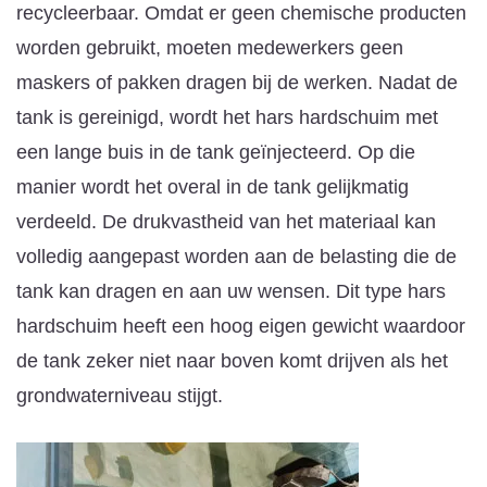
recycleerbaar. Omdat er geen chemische producten
worden gebruikt, moeten medewerkers geen
maskers of pakken dragen bij de werken. Nadat de
tank is gereinigd, wordt het hars hardschuim met
een lange buis in de tank geïnjecteerd. Op die
manier wordt het overal in de tank gelijkmatig
verdeeld. De drukvastheid van het materiaal kan
volledig aangepast worden aan de belasting die de
tank kan dragen en aan uw wensen. Dit type hars
hardschuim heeft een hoog eigen gewicht waardoor
de tank zeker niet naar boven komt drijven als het
grondwaterniveau stijgt.