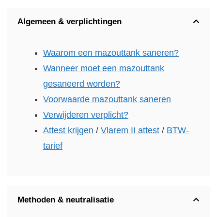
Algemeen & verplichtingen
Waarom een mazouttank saneren?
Wanneer moet een mazouttank
gesaneerd worden?
Voorwaarde mazouttank saneren
Verwijderen verplicht?
Attest krijgen
/
Vlarem II attest
/
BTW-
tarief
Methoden & neutralisatie