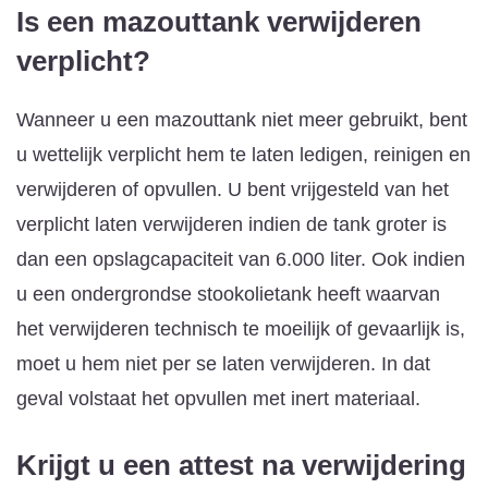
Is een mazouttank verwijderen
verplicht?
Wanneer u een mazouttank niet meer gebruikt, bent
u wettelijk verplicht hem te laten ledigen, reinigen en
verwijderen of opvullen. U bent vrijgesteld van het
verplicht laten verwijderen indien de tank groter is
dan een opslagcapaciteit van 6.000 liter. Ook indien
u een ondergrondse stookolietank heeft waarvan
het verwijderen technisch te moeilijk of gevaarlijk is,
moet u hem niet per se laten verwijderen. In dat
geval volstaat het opvullen met inert materiaal.
Krijgt u een attest na verwijdering