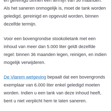
én gereinigd binnen een termijn van 36 maanden.
Als het saneren onmogelijk is, moet de tank worden
geledigd, gereinigd en opgevuld worden, binnen
dezelfde termijn.
Voor een bovengrondse stookolietank met een
inhoud van meer dan 5.000 liter geldt dezelfde
regel: binnen 36 maanden legen, reinigen, en indien
mogelijk verwijderen.
De Vlarem wetgeving
bepaalt dat een bovengronds
exemplaar van 6.000 liter enkel geledigd moeten
worden. Indien u een tank van deze inhoud heeft,
bent u niet verplicht hem te laten saneren.