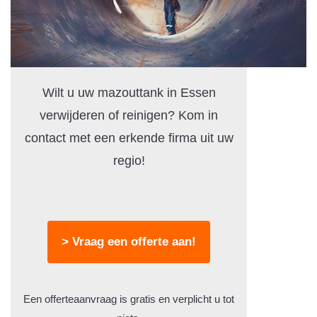
Wilt u uw mazouttank in Essen
verwijderen of reinigen? Kom in
contact met een erkende firma uit uw
regio!
> Vraag een offerte aan!
Een offerteaanvraag is gratis en verplicht u tot