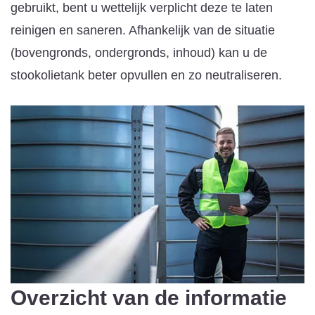
gebruikt, bent u wettelijk verplicht deze te laten
reinigen en saneren. Afhankelijk van de situatie
(bovengronds, ondergronds, inhoud) kan u de
stookolietank beter opvullen en zo neutraliseren.
Overzicht van de informatie