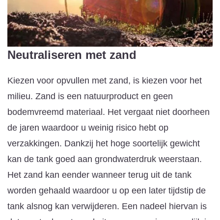
Neutraliseren met zand
Kiezen voor opvullen met zand, is kiezen voor het
milieu. Zand is een natuurproduct en geen
bodemvreemd materiaal. Het vergaat niet doorheen
de jaren waardoor u weinig risico hebt op
verzakkingen. Dankzij het hoge soortelijk gewicht
kan de tank goed aan grondwaterdruk weerstaan.
Het zand kan eender wanneer terug uit de tank
worden gehaald waardoor u op een later tijdstip de
tank alsnog kan verwijderen. Een nadeel hiervan is