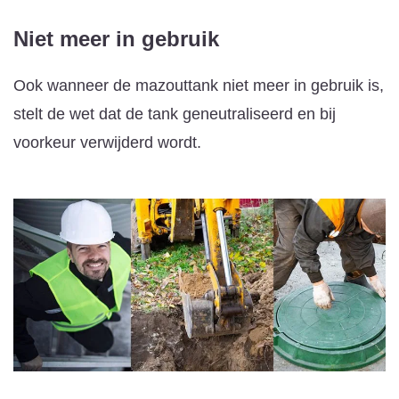
Niet meer in gebruik
Ook wanneer de mazouttank niet meer in gebruik is,
stelt de wet dat de tank geneutraliseerd en bij
voorkeur verwijderd wordt.