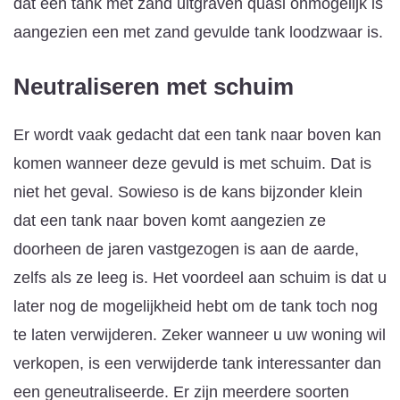
dat een tank met zand uitgraven quasi onmogelijk is
aangezien een met zand gevulde tank loodzwaar is.
Neutraliseren met schuim
Er wordt vaak gedacht dat een tank naar boven kan
komen wanneer deze gevuld is met schuim. Dat is
niet het geval. Sowieso is de kans bijzonder klein
dat een tank naar boven komt aangezien ze
doorheen de jaren vastgezogen is aan de aarde,
zelfs als ze leeg is. Het voordeel aan schuim is dat u
later nog de mogelijkheid hebt om de tank toch nog
te laten verwijderen. Zeker wanneer u uw woning wil
verkopen, is een verwijderde tank interessanter dan
een geneutraliseerde. Er zijn meerdere soorten