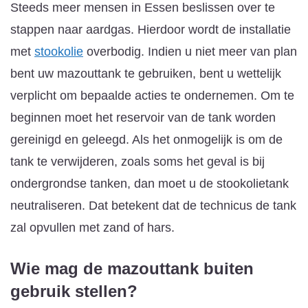
Steeds meer mensen in Essen beslissen over te
stappen naar aardgas. Hierdoor wordt de installatie
met
stookolie
overbodig. Indien u niet meer van plan
bent uw mazouttank te gebruiken, bent u wettelijk
verplicht om bepaalde acties te ondernemen. Om te
beginnen moet het reservoir van de tank worden
gereinigd en geleegd. Als het onmogelijk is om de
tank te verwijderen, zoals soms het geval is bij
ondergrondse tanken, dan moet u de stookolietank
neutraliseren. Dat betekent dat de technicus de tank
zal opvullen met zand of hars.
Wie mag de mazouttank buiten
gebruik stellen?