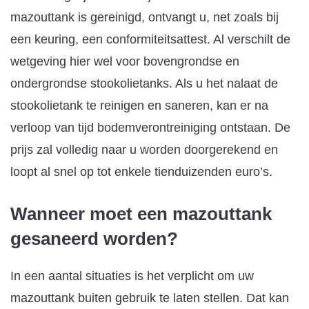
mazouttank is gereinigd, ontvangt u, net zoals bij
een keuring, een conformiteitsattest. Al verschilt de
wetgeving hier wel voor bovengrondse en
ondergrondse stookolietanks. Als u het nalaat de
stookolietank te reinigen en saneren, kan er na
verloop van tijd bodemverontreiniging ontstaan. De
prijs zal volledig naar u worden doorgerekend en
loopt al snel op tot enkele tienduizenden euro’s.
Wanneer moet een mazouttank
gesaneerd worden?
In een aantal situaties is het verplicht om uw
mazouttank buiten gebruik te laten stellen. Dat kan