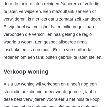
door de tank te laten reinigen (saneren) of volledig
te laten verwijderen. Een mazouttank saneren of
verwijderen, is niet iets dat u zomaar zelf kan doen.
Er zijn heel wat veiligheids- en milieuregels aan
verbonden die verschillen naargelang de regio
waarin u woont. Een gespecialiseerde firma
inschakelen, is een must. Er zijn verschillende
redenen om een tank buiten gebruik te laten stellen.
Verkoop woning
Als u uw woning wil verkopen en u heeft nog een
stookolietank die niet meer wordt gebruikt, laat u
deze best verwijderen vooraleer u het huis te koop
zet. Dat zal de verkoop veel vlotter laten verlopen.