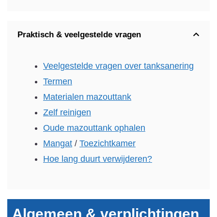
Praktisch & veelgestelde vragen
Veelgestelde vragen over tanksanering
Termen
Materialen mazouttank
Zelf reinigen
Oude mazouttank ophalen
Mangat
/
Toezichtkamer
Hoe lang duurt verwijderen?
Algemeen & verplichtingen