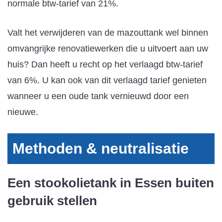
normale btw-tarief van 21%.
Valt het verwijderen van de mazouttank wel binnen
omvangrijke renovatiewerken die u uitvoert aan uw
huis? Dan heeft u recht op het verlaagd btw-tarief
van 6%. U kan ook van dit verlaagd tarief genieten
wanneer u een oude tank vernieuwd door een
nieuwe.
Methoden & neutralisatie
Een stookolietank in Essen buiten
gebruik stellen