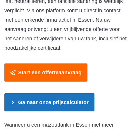
laat neutraliseren, een officiële sanering is wettelijk
verplicht. Via ons platform komt u direct in contact
met een erkende firma actief in Essen. Na uw
aanvraag ontvangt u een vrijblijvende offerte voor
het saneren of verwijderen van uw tank, inclusief het
noodzakelijke certificaat.
Start een offerteaanvraag
Ga naar onze prijscalculator
Wanneer u een mazouttank in Essen niet meer