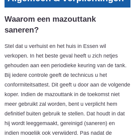
Waarom een mazouttank
saneren?
Stel dat u verhuist en het huis in Essen wil
verkopen. In het beste geval heeft u zich netjes
gehouden aan een periodieke keuring van de tank.
Bij iedere controle geeft de technicus u het
conformiteitsattest. Dit geeft u door aan de volgende
koper. Indien de mazouttank in de toekomst niet
meer gebruikt zal worden, bent u verplicht hem
definitief buiten gebruik te stellen. Dat houdt in dat
hij wordt leeggemaakt, gereinigd (saneren) en
indien mogelijk ook verwijderd. Pas nadat de