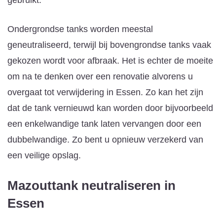
Ondergrondse tanks worden meestal
geneutraliseerd, terwijl bij bovengrondse tanks vaak
gekozen wordt voor afbraak. Het is echter de moeite
om na te denken over een renovatie alvorens u
overgaat tot verwijdering in Essen. Zo kan het zijn
dat de tank vernieuwd kan worden door bijvoorbeeld
een enkelwandige tank laten vervangen door een
dubbelwandige. Zo bent u opnieuw verzekerd van
een veilige opslag.
Mazouttank neutraliseren
in
Essen