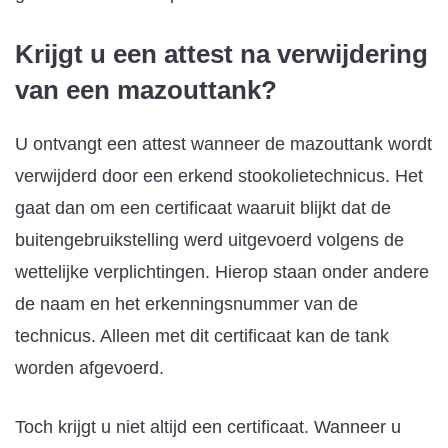
Krijgt u een attest na verwijdering
van een mazouttank?
U ontvangt een attest wanneer de mazouttank wordt
verwijderd door een erkend stookolietechnicus. Het
gaat dan om een certificaat waaruit blijkt dat de
buitengebruikstelling werd uitgevoerd volgens de
wettelijke verplichtingen. Hierop staan onder andere
de naam en het erkenningsnummer van de
technicus. Alleen met dit certificaat kan de tank
worden afgevoerd.
Toch krijgt u niet altijd een certificaat. Wanneer u