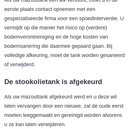
eerste plaats contact opnemen met een
gespecialiseerde firma voor een spoedinterventie. U
vermijdt op die manier het risico op (verdere)
bodemverontreiniging en de hoge kosten van
bodemsanering die daarmee gepaard gaan. Bij
volledige afkeuring, moet de tank worden gesaneerd
of verwijderd.
De stookolietank is afgekeurd
Als uw mazouttank afgekeurd werd en u deze wil
laten vervangen door een nieuwe, zal de oude eerst
moeten leeggemaakt en gereinigd worden alvorens
u ze kan laten verwijderen.