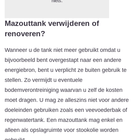
niets.
Mazouttank verwijderen of
renoveren?
Wanneer u de tank niet meer gebruikt omdat u
bijvoorbeeld bent overgestapt naar een andere
energiebron, bent u verplicht ze buiten gebruik te
stellen. Zo vermijdt u eventuele
bodemverontreiniging waarvan u zelf de kosten
moet dragen. U mag ze alleszins niet voor andere
doeleinden gebruiken zoals een veevoederbak of
regenwatertank. Een mazouttank mag enkel en
alleen als opslagruimte voor stookolie worden
gebruikt.