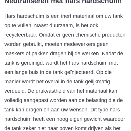
Neutraliseren met hars
hardschuim
Hars hardschuim is een inert materiaal om uw tank
op te vullen. Naast duurzaam, is het ook
recycleerbaar. Omdat er geen chemische producten
worden gebruikt, moeten medewerkers geen
maskers of pakken dragen bij de werken. Nadat de
tank is gereinigd, wordt het hars hardschuim met
een lange buis in de tank geïnjecteerd. Op die
manier wordt het overal in de tank gelijkmatig
verdeeld. De drukvastheid van het materiaal kan
volledig aangepast worden aan de belasting die de
tank kan dragen en aan uw wensen. Dit type hars
hardschuim heeft een hoog eigen gewicht waardoor
de tank zeker niet naar boven komt drijven als het