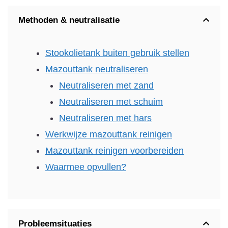
Methoden & neutralisatie
Stookolietank buiten gebruik stellen
Mazouttank neutraliseren
Neutraliseren met zand
Neutraliseren met schuim
Neutraliseren met hars
Werkwijze mazouttank reinigen
Mazouttank reinigen voorbereiden
Waarmee opvullen?
Probleemsituaties