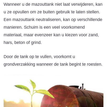
Wanneer u de mazouttank niet laat verwijderen, kan
u ze opvullen om ze buiten gebruik te laten stellen.
Een mazouttank neutraliseren, kan op verschillende
manieren. Schuim is een veel voorkomend
materiaal, maar evenzeer kan u kiezen voor zand,
hars, beton of grind.
Door de tank op te vullen, voorkomt u
grondverzakking wanneer de tank begint te roesten.