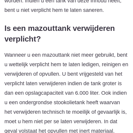
worden. Indien u een tank van deze inhoud heeft,
bent u niet verplicht hem te laten saneren.
Is een mazouttank verwijderen
verplicht?
Wanneer u een mazouttank niet meer gebruikt, bent
u wettelijk verplicht hem te laten ledigen, reinigen en
verwijderen of opvullen. U bent vrijgesteld van het
verplicht laten verwijderen indien de tank groter is
dan een opslagcapaciteit van 6.000 liter. Ook indien
u een ondergrondse stookolietank heeft waarvan
het verwijderen technisch te moeilijk of gevaarlijk is,
moet u hem niet per se laten verwijderen. In dat
geval volstaat het opvullen met inert materiaal.