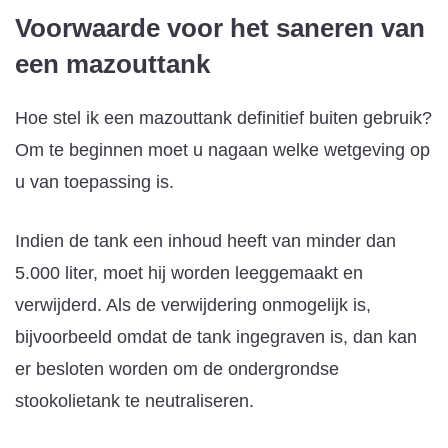
Voorwaarde voor het saneren van
een mazouttank
Hoe stel ik een mazouttank definitief buiten gebruik?
Om te beginnen moet u nagaan welke wetgeving op
u van toepassing is.
Indien de tank een inhoud heeft van minder dan
5.000 liter, moet hij worden leeggemaakt en
verwijderd. Als de verwijdering onmogelijk is,
bijvoorbeeld omdat de tank ingegraven is, dan kan
er besloten worden om de ondergrondse
stookolietank te neutraliseren.