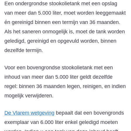
Een ondergrondse stookolietank met een opslag
van meer dan 5.000 liter, moet worden leeggemaakt
én gereinigd binnen een termijn van 36 maanden.
Als het saneren onmogelijk is, moet de tank worden
geledigd, gereinigd en opgevuld worden, binnen
dezelfde termijn.
Voor een bovengrondse stookolietank met een
inhoud van meer dan 5.000 liter geldt dezelfde
regel: binnen 36 maanden legen, reinigen, en indien
mogelijk verwijderen.
De Vlarem wetgeving
bepaalt dat een bovengronds
exemplaar van 6.000 liter enkel geledigd moeten