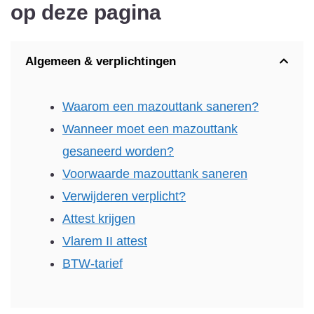
op deze pagina
Algemeen & verplichtingen
Waarom een mazouttank saneren?
Wanneer moet een mazouttank
gesaneerd worden?
Voorwaarde mazouttank saneren
Verwijderen verplicht?
Attest krijgen
Vlarem II attest
BTW-tarief