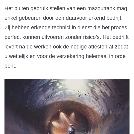
Het buiten gebruik stellen van een mazouttank mag
enkel gebeuren door een daarvoor erkend bedrijf.
Zij hebben erkende technici in dienst die het proces
perfect kunnen uitvoeren zonder risico’s. Het bedrijft
levert na de werken ook de nodige attesten af zodat
u wettelijk en voor de verzekering helemaal in orde
bent.