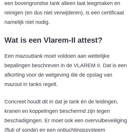
een bovengrondse tank alleen laat leegmaken en
reinigen (en dus niet verwijderen), is een certificaat
namelijk niet nodig.
Wat is een Vlarem-II attest?
Een mazouttank moet voldoen aan wettelijke
bepalingen beschreven in de VLAREM II. Dat is een
afkorting voor de wetgeving die de opslag van
mazout in tanks regelt.
Concreet houdt dit in dat je tank én de leidingen,
kranen en koppelingen beschermd zijn tegen
beschadigingen. Er moet ook een overvulbeveiliging
(fluti of sonde) en een ontluchtingssysteem