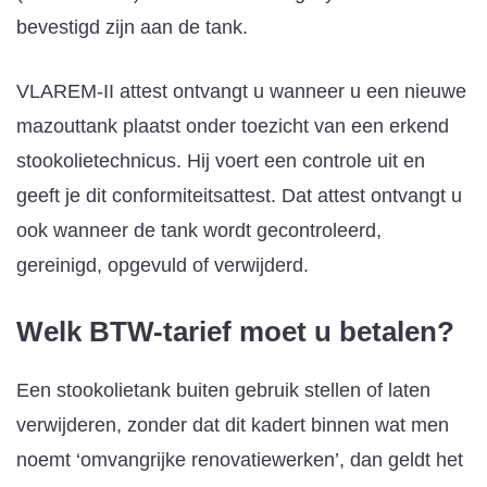
bevestigd zijn aan de tank.
VLAREM-II attest ontvangt u wanneer u een nieuwe
mazouttank plaatst onder toezicht van een erkend
stookolietechnicus. Hij voert een controle uit en
geeft je dit conformiteitsattest. Dat attest ontvangt u
ook wanneer de tank wordt gecontroleerd,
gereinigd, opgevuld of verwijderd.
Welk BTW-tarief moet u betalen?
Een stookolietank buiten gebruik stellen of laten
verwijderen, zonder dat dit kadert binnen wat men
noemt ‘omvangrijke renovatiewerken’, dan geldt het