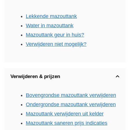
Lekkende mazouttank
Water in mazouttank
Mazouttank geur in huis?
Verwijderen niet mogelijk?
Verwijderen & prijzen
Bovengrondse mazouttank verwijderen
Ondergrondse mazouttank verwijderen
Mazouttank verwijderen uit kelder
Mazouttank saneren prijs indicaties