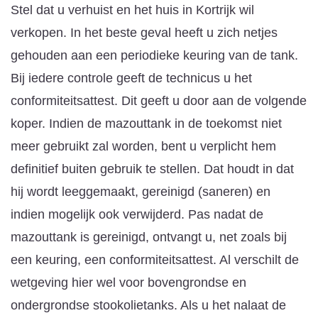
Stel dat u verhuist en het huis in Kortrijk wil
verkopen. In het beste geval heeft u zich netjes
gehouden aan een periodieke keuring van de tank.
Bij iedere controle geeft de technicus u het
conformiteitsattest. Dit geeft u door aan de volgende
koper. Indien de mazouttank in de toekomst niet
meer gebruikt zal worden, bent u verplicht hem
definitief buiten gebruik te stellen. Dat houdt in dat
hij wordt leeggemaakt, gereinigd (saneren) en
indien mogelijk ook verwijderd. Pas nadat de
mazouttank is gereinigd, ontvangt u, net zoals bij
een keuring, een conformiteitsattest. Al verschilt de
wetgeving hier wel voor bovengrondse en
ondergrondse stookolietanks. Als u het nalaat de