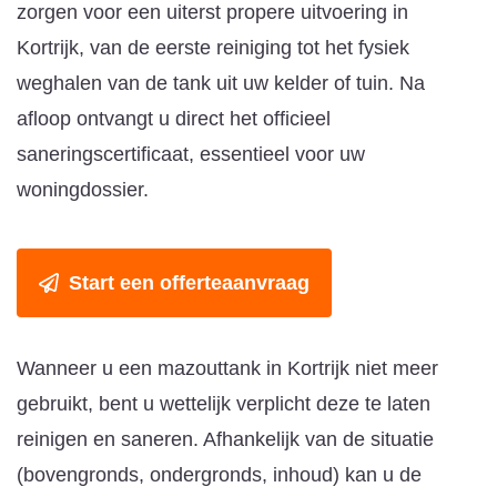
zorgen voor een uiterst propere uitvoering in
Kortrijk, van de eerste reiniging tot het fysiek
weghalen van de tank uit uw kelder of tuin. Na
afloop ontvangt u direct het officieel
saneringscertificaat, essentieel voor uw
woningdossier.
Start een offerteaanvraag
Wanneer u een mazouttank in Kortrijk niet meer
gebruikt, bent u wettelijk verplicht deze te laten
reinigen en saneren. Afhankelijk van de situatie
(bovengronds, ondergronds, inhoud) kan u de