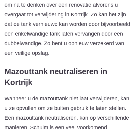
om na te denken over een renovatie alvorens u
overgaat tot verwijdering in Kortrijk. Zo kan het zijn
dat de tank vernieuwd kan worden door bijvoorbeeld
een enkelwandige tank laten vervangen door een
dubbelwandige. Zo bent u opnieuw verzekerd van
een veilige opslag.
Mazouttank neutraliseren
in
Kortrijk
Wanneer u de mazouttank niet laat verwijderen, kan
u ze opvullen om ze buiten gebruik te laten stellen.
Een mazouttank neutraliseren, kan op verschillende
manieren. Schuim is een veel voorkomend