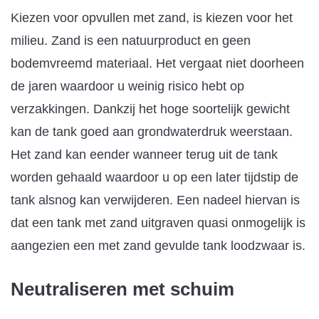
Kiezen voor opvullen met zand, is kiezen voor het
milieu. Zand is een natuurproduct en geen
bodemvreemd materiaal. Het vergaat niet doorheen
de jaren waardoor u weinig risico hebt op
verzakkingen. Dankzij het hoge soortelijk gewicht
kan de tank goed aan grondwaterdruk weerstaan.
Het zand kan eender wanneer terug uit de tank
worden gehaald waardoor u op een later tijdstip de
tank alsnog kan verwijderen. Een nadeel hiervan is
dat een tank met zand uitgraven quasi onmogelijk is
aangezien een met zand gevulde tank loodzwaar is.
Neutraliseren met schuim