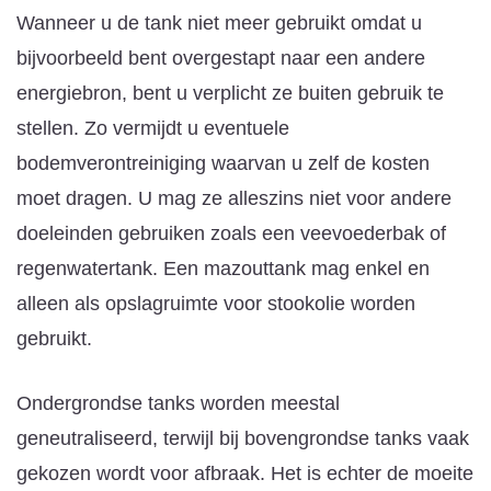
Wanneer u de tank niet meer gebruikt omdat u
bijvoorbeeld bent overgestapt naar een andere
energiebron, bent u verplicht ze buiten gebruik te
stellen. Zo vermijdt u eventuele
bodemverontreiniging waarvan u zelf de kosten
moet dragen. U mag ze alleszins niet voor andere
doeleinden gebruiken zoals een veevoederbak of
regenwatertank. Een mazouttank mag enkel en
alleen als opslagruimte voor stookolie worden
gebruikt.
Ondergrondse tanks worden meestal
geneutraliseerd, terwijl bij bovengrondse tanks vaak
gekozen wordt voor afbraak. Het is echter de moeite