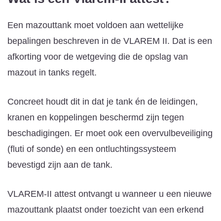
Een mazouttank moet voldoen aan wettelijke
bepalingen beschreven in de VLAREM II. Dat is een
afkorting voor de wetgeving die de opslag van
mazout in tanks regelt.
Concreet houdt dit in dat je tank én de leidingen,
kranen en koppelingen beschermd zijn tegen
beschadigingen. Er moet ook een overvulbeveiliging
(fluti of sonde) en een ontluchtingssysteem
bevestigd zijn aan de tank.
VLAREM-II attest ontvangt u wanneer u een nieuwe
mazouttank plaatst onder toezicht van een erkend