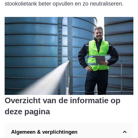
stookolietank beter opvullen en zo neutraliseren.
Overzicht van de informatie op
deze pagina
Algemeen & verplichtingen