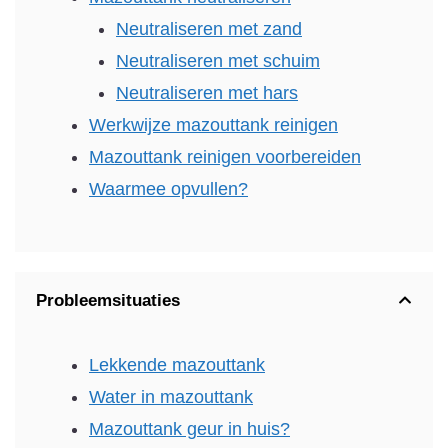
Neutraliseren met zand
Neutraliseren met schuim
Neutraliseren met hars
Werkwijze mazouttank reinigen
Mazouttank reinigen voorbereiden
Waarmee opvullen?
Probleemsituaties
Lekkende mazouttank
Water in mazouttank
Mazouttank geur in huis?