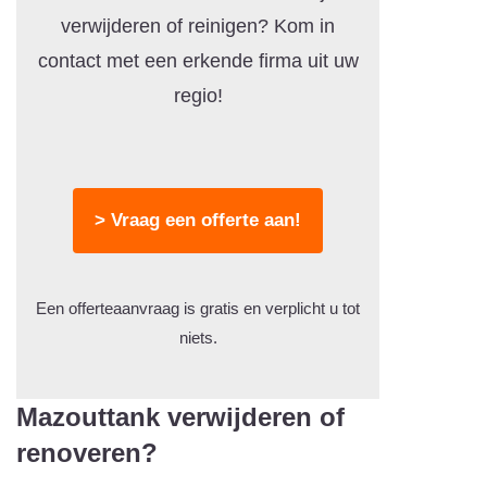
verwijderen of reinigen? Kom in
contact met een erkende firma uit uw
regio!
> Vraag een offerte aan!
Een offerteaanvraag is gratis en verplicht u tot
niets.
Mazouttank verwijderen of
renoveren?