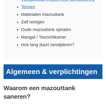
Termen
Materialen mazouttank
Zelf reinigen
Oude mazouttank ophalen
Mangat / Toezichtkamer
Hoe lang duurt verwijderen?
Algemeen & verplichtingen
Waarom een mazouttank
saneren?