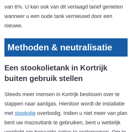
van 6%. U kan ook van dit verlaagd tarief genieten
wanneer u een oude tank vernieuwd door een
nieuwe.
Methoden & neutralisatie
Een stookolietank in Kortrijk
buiten gebruik stellen
Steeds meer mensen in Kortrijk beslissen over te
stappen naar aardgas. Hierdoor wordt de installatie
met
stookolie
overbodig. Indien u niet meer van plan
bent uw mazouttank te gebruiken, bent u wettelijk
verplicht om bepaalde acties te ondernemen. Om te