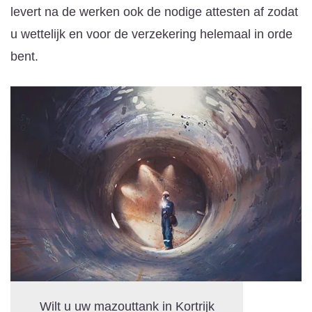
levert na de werken ook de nodige attesten af zodat
u wettelijk en voor de verzekering helemaal in orde
bent.
Wilt u uw mazouttank in Kortrijk