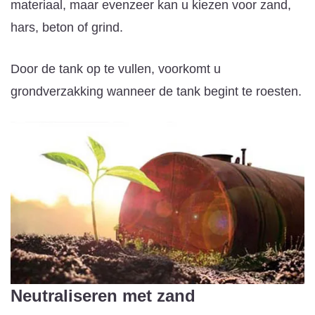
materiaal, maar evenzeer kan u kiezen voor zand,
hars, beton of grind.
Door de tank op te vullen, voorkomt u
grondverzakking wanneer de tank begint te roesten.
Neutraliseren met zand