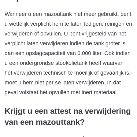
Wanneer u een mazouttank niet meer gebruikt, bent
u wettelijk verplicht hem te laten ledigen, reinigen en
verwijderen of opvullen. U bent vrijgesteld van het
verplicht laten verwijderen indien de tank groter is
dan een opslagcapaciteit van 6.000 liter. Ook indien
u een ondergrondse stookolietank heeft waarvan
het verwijderen technisch te moeilijk of gevaarlijk is,
moet u hem niet per se laten verwijderen. In dat
geval volstaat het opvullen met inert materiaal.
Krijgt u een attest na verwijdering
van een mazouttank?