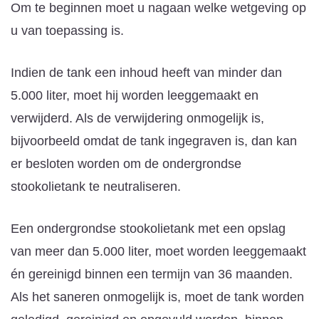
Om te beginnen moet u nagaan welke wetgeving op
u van toepassing is.
Indien de tank een inhoud heeft van minder dan
5.000 liter, moet hij worden leeggemaakt en
verwijderd. Als de verwijdering onmogelijk is,
bijvoorbeeld omdat de tank ingegraven is, dan kan
er besloten worden om de ondergrondse
stookolietank te neutraliseren.
Een ondergrondse stookolietank met een opslag
van meer dan 5.000 liter, moet worden leeggemaakt
én gereinigd binnen een termijn van 36 maanden.
Als het saneren onmogelijk is, moet de tank worden