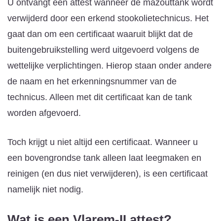
U ontvangt een attest wanneer de mazouttank wordt
verwijderd door een erkend stookolietechnicus. Het
gaat dan om een certificaat waaruit blijkt dat de
buitengebruikstelling werd uitgevoerd volgens de
wettelijke verplichtingen. Hierop staan onder andere
de naam en het erkenningsnummer van de
technicus. Alleen met dit certificaat kan de tank
worden afgevoerd.
Toch krijgt u niet altijd een certificaat. Wanneer u
een bovengrondse tank alleen laat leegmaken en
reinigen (en dus niet verwijderen), is een certificaat
namelijk niet nodig.
Wat is een Vlarem-II attest?