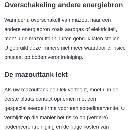
Overschakeling andere energiebron
Wanneer u overschakelt van mazout naar een
andere energiebron zoals aardgas of elektriciteit,
moet u de mazouttank buiten gebruik laten stellen.
U gebruikt deze immers niet meer waardoor er risico
ontstaat op bodemverontreiniging.
De mazouttank lekt
Als uw mazouttank een lek vertoont, moet u in de
eerste plaats contact opnemen met een
gespecialiseerde firma voor een spoedinterventie. U
vermijdt op die manier het risico op (verdere)
bodemverontreiniging en de hoge kosten van