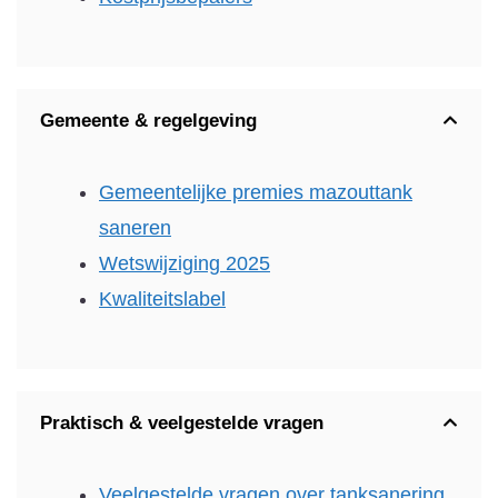
Gemeente & regelgeving
Gemeentelijke premies mazouttank
saneren
Wetswijziging 2025
Kwaliteitslabel
Praktisch & veelgestelde vragen
Veelgestelde vragen over tanksanering