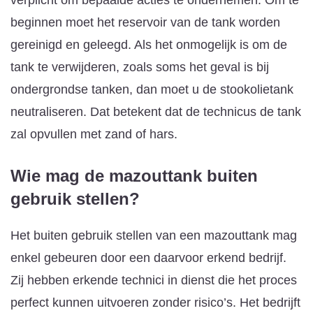
beginnen moet het reservoir van de tank worden
gereinigd en geleegd. Als het onmogelijk is om de
tank te verwijderen, zoals soms het geval is bij
ondergrondse tanken, dan moet u de stookolietank
neutraliseren. Dat betekent dat de technicus de tank
zal opvullen met zand of hars.
Wie mag de mazouttank buiten
gebruik stellen?
Het buiten gebruik stellen van een mazouttank mag
enkel gebeuren door een daarvoor erkend bedrijf.
Zij hebben erkende technici in dienst die het proces
perfect kunnen uitvoeren zonder risico’s. Het bedrijft