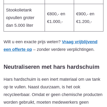
Stookolietank
€800,- en
€900,- en
opvullen groter
€1.000,-
€1.200,-
dan 5.000 liter
Wilt u een exacte prijs weten?
Vraag vrijblijvend
een offerte op
– zonder verdere verplichtingen.
Neutraliseren met hars
hardschuim
Hars hardschuim is een inert materiaal om uw tank
op te vullen. Naast duurzaam, is het ook
recycleerbaar. Omdat er geen chemische producten
worden gebruikt, moeten medewerkers geen