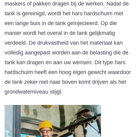
maskers of pakken dragen bij de werken. Nadat de
tank is gereinigd, wordt het hars hardschuim met
een lange buis in de tank geïnjecteerd. Op die
manier wordt het overal in de tank gelijkmatig
verdeeld. De drukvastheid van het materiaal kan
volledig aangepast worden aan de belasting die de
tank kan dragen en aan uw wensen. Dit type hars
hardschuim heeft een hoog eigen gewicht waardoor
de tank zeker niet naar boven komt drijven als het
grondwaterniveau stijgt.