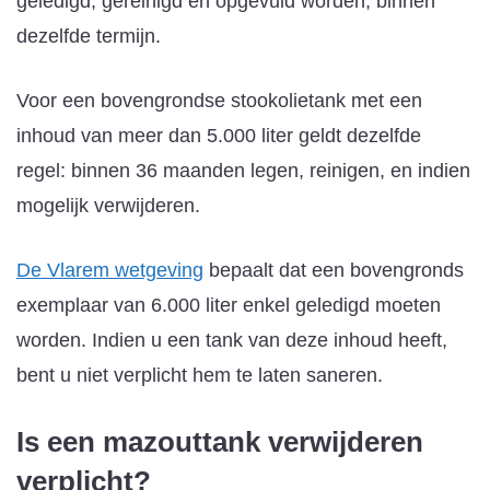
geledigd, gereinigd en opgevuld worden, binnen
dezelfde termijn.
Voor een bovengrondse stookolietank met een
inhoud van meer dan 5.000 liter geldt dezelfde
regel: binnen 36 maanden legen, reinigen, en indien
mogelijk verwijderen.
De Vlarem wetgeving
bepaalt dat een bovengronds
exemplaar van 6.000 liter enkel geledigd moeten
worden. Indien u een tank van deze inhoud heeft,
bent u niet verplicht hem te laten saneren.
Is een mazouttank verwijderen
verplicht?