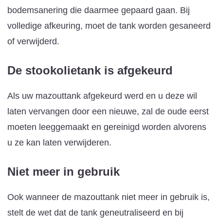
bodemsanering die daarmee gepaard gaan. Bij
volledige afkeuring, moet de tank worden gesaneerd
of verwijderd.
De stookolietank is afgekeurd
Als uw mazouttank afgekeurd werd en u deze wil
laten vervangen door een nieuwe, zal de oude eerst
moeten leeggemaakt en gereinigd worden alvorens
u ze kan laten verwijderen.
Niet meer in gebruik
Ook wanneer de mazouttank niet meer in gebruik is,
stelt de wet dat de tank geneutraliseerd en bij