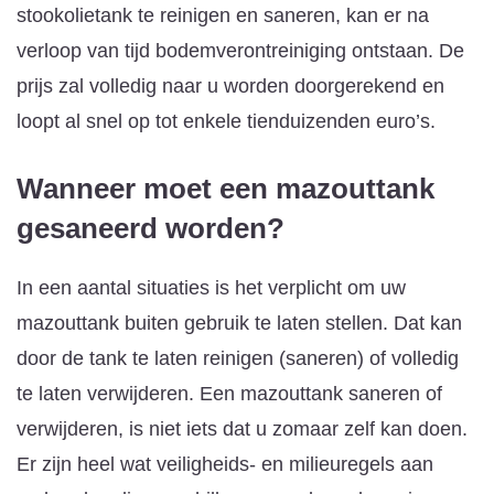
stookolietank te reinigen en saneren, kan er na
verloop van tijd bodemverontreiniging ontstaan. De
prijs zal volledig naar u worden doorgerekend en
loopt al snel op tot enkele tienduizenden euro’s.
Wanneer moet een mazouttank
gesaneerd worden?
In een aantal situaties is het verplicht om uw
mazouttank buiten gebruik te laten stellen. Dat kan
door de tank te laten reinigen (saneren) of volledig
te laten verwijderen. Een mazouttank saneren of
verwijderen, is niet iets dat u zomaar zelf kan doen.
Er zijn heel wat veiligheids- en milieuregels aan