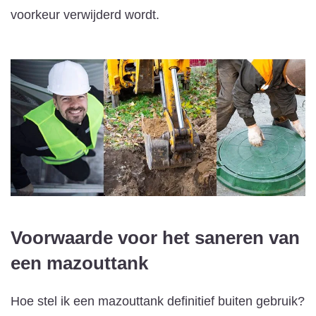
voorkeur verwijderd wordt.
Voorwaarde voor het saneren van
een mazouttank
Hoe stel ik een mazouttank definitief buiten gebruik?