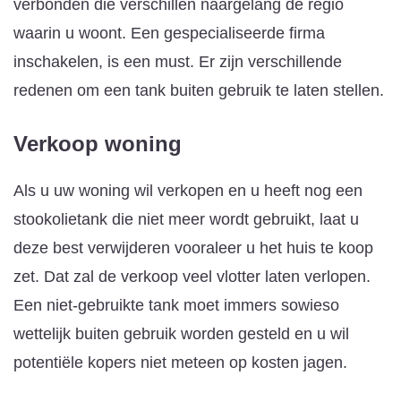
verbonden die verschillen naargelang de regio
waarin u woont. Een gespecialiseerde firma
inschakelen, is een must. Er zijn verschillende
redenen om een tank buiten gebruik te laten stellen.
Verkoop woning
Als u uw woning wil verkopen en u heeft nog een
stookolietank die niet meer wordt gebruikt, laat u
deze best verwijderen vooraleer u het huis te koop
zet. Dat zal de verkoop veel vlotter laten verlopen.
Een niet-gebruikte tank moet immers sowieso
wettelijk buiten gebruik worden gesteld en u wil
potentiële kopers niet meteen op kosten jagen.