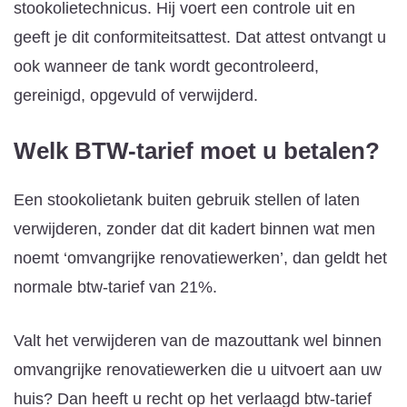
stookolietechnicus. Hij voert een controle uit en
geeft je dit conformiteitsattest. Dat attest ontvangt u
ook wanneer de tank wordt gecontroleerd,
gereinigd, opgevuld of verwijderd.
Welk BTW-tarief moet u betalen?
Een stookolietank buiten gebruik stellen of laten
verwijderen, zonder dat dit kadert binnen wat men
noemt ‘omvangrijke renovatiewerken’, dan geldt het
normale btw-tarief van 21%.
Valt het verwijderen van de mazouttank wel binnen
omvangrijke renovatiewerken die u uitvoert aan uw
huis? Dan heeft u recht op het verlaagd btw-tarief