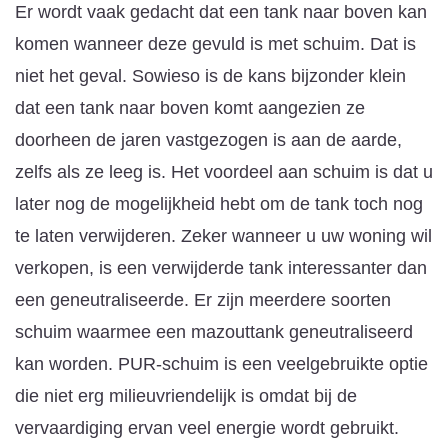
Er wordt vaak gedacht dat een tank naar boven kan
komen wanneer deze gevuld is met schuim. Dat is
niet het geval. Sowieso is de kans bijzonder klein
dat een tank naar boven komt aangezien ze
doorheen de jaren vastgezogen is aan de aarde,
zelfs als ze leeg is. Het voordeel aan schuim is dat u
later nog de mogelijkheid hebt om de tank toch nog
te laten verwijderen. Zeker wanneer u uw woning wil
verkopen, is een verwijderde tank interessanter dan
een geneutraliseerde. Er zijn meerdere soorten
schuim waarmee een mazouttank geneutraliseerd
kan worden. PUR-schuim is een veelgebruikte optie
die niet erg milieuvriendelijk is omdat bij de
vervaardiging ervan veel energie wordt gebruikt.