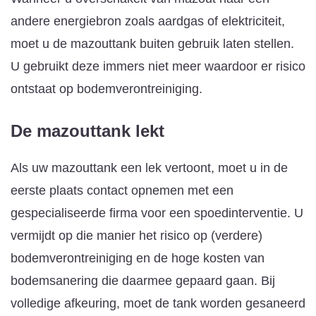
andere energiebron zoals aardgas of elektriciteit,
moet u de mazouttank buiten gebruik laten stellen.
U gebruikt deze immers niet meer waardoor er risico
ontstaat op bodemverontreiniging.
De mazouttank lekt
Als uw mazouttank een lek vertoont, moet u in de
eerste plaats contact opnemen met een
gespecialiseerde firma voor een spoedinterventie. U
vermijdt op die manier het risico op (verdere)
bodemverontreiniging en de hoge kosten van
bodemsanering die daarmee gepaard gaan. Bij
volledige afkeuring, moet de tank worden gesaneerd