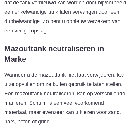
dat de tank vernieuwd kan worden door bijvoorbeeld
een enkelwandige tank laten vervangen door een
dubbelwandige. Zo bent u opnieuw verzekerd van
een veilige opslag.
Mazouttank neutraliseren
in
Marke
Wanneer u de mazouttank niet laat verwijderen, kan
u ze opvullen om ze buiten gebruik te laten stellen.
Een mazouttank neutraliseren, kan op verschillende
manieren. Schuim is een veel voorkomend
materiaal, maar evenzeer kan u kiezen voor zand,
hars, beton of grind.