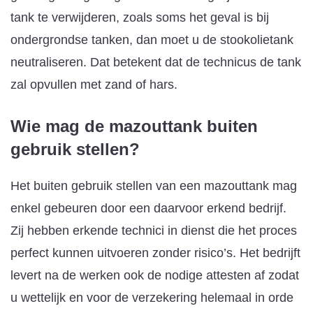
tank te verwijderen, zoals soms het geval is bij
ondergrondse tanken, dan moet u de stookolietank
neutraliseren. Dat betekent dat de technicus de tank
zal opvullen met zand of hars.
Wie mag de mazouttank buiten
gebruik stellen?
Het buiten gebruik stellen van een mazouttank mag
enkel gebeuren door een daarvoor erkend bedrijf.
Zij hebben erkende technici in dienst die het proces
perfect kunnen uitvoeren zonder risico’s. Het bedrijft
levert na de werken ook de nodige attesten af zodat
u wettelijk en voor de verzekering helemaal in orde