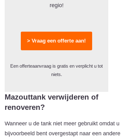
regio!
> Vraag een offerte aan!
Een offerteaanvraag is gratis en verplicht u tot
niets.
Mazouttank verwijderen of
renoveren?
Wanneer u de tank niet meer gebruikt omdat u
bijvoorbeeld bent overgestapt naar een andere