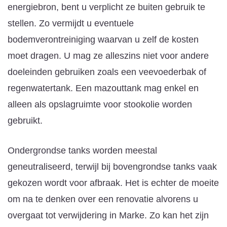
energiebron, bent u verplicht ze buiten gebruik te
stellen. Zo vermijdt u eventuele
bodemverontreiniging waarvan u zelf de kosten
moet dragen. U mag ze alleszins niet voor andere
doeleinden gebruiken zoals een veevoederbak of
regenwatertank. Een mazouttank mag enkel en
alleen als opslagruimte voor stookolie worden
gebruikt.
Ondergrondse tanks worden meestal
geneutraliseerd, terwijl bij bovengrondse tanks vaak
gekozen wordt voor afbraak. Het is echter de moeite
om na te denken over een renovatie alvorens u
overgaat tot verwijdering in Marke. Zo kan het zijn