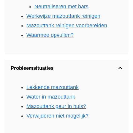
Neutraliseren met hars
Werkwijze mazouttank reinigen
Mazouttank reinigen voorbereiden
Waarmee opvullen?
Probleemsituaties
Lekkende mazouttank
Water in mazouttank
Mazouttank geur in huis?
Verwijderen niet mogelijk?