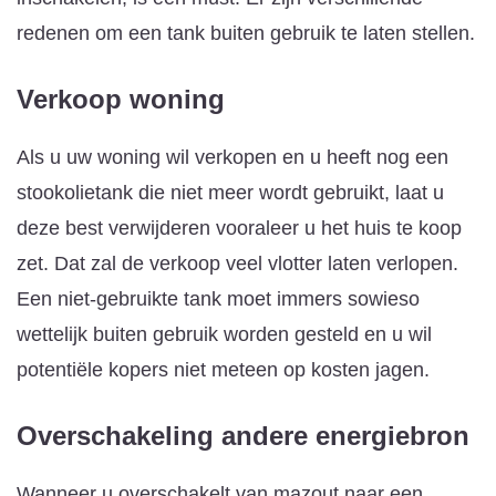
redenen om een tank buiten gebruik te laten stellen.
Verkoop woning
Als u uw woning wil verkopen en u heeft nog een
stookolietank die niet meer wordt gebruikt, laat u
deze best verwijderen vooraleer u het huis te koop
zet. Dat zal de verkoop veel vlotter laten verlopen.
Een niet-gebruikte tank moet immers sowieso
wettelijk buiten gebruik worden gesteld en u wil
potentiële kopers niet meteen op kosten jagen.
Overschakeling andere energiebron
Wanneer u overschakelt van mazout naar een