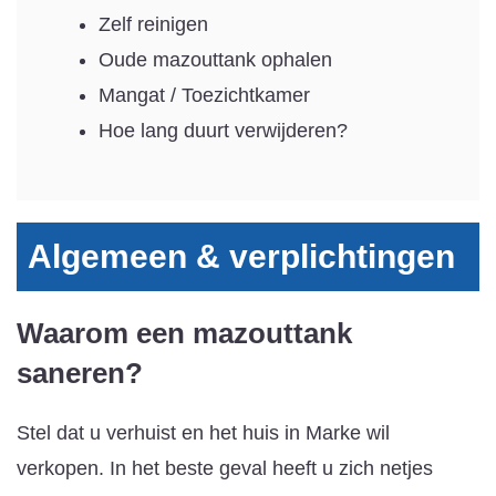
Zelf reinigen
Oude mazouttank ophalen
Mangat / Toezichtkamer
Hoe lang duurt verwijderen?
Algemeen & verplichtingen
Waarom een mazouttank
saneren?
Stel dat u verhuist en het huis in Marke wil
verkopen. In het beste geval heeft u zich netjes