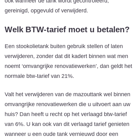
ook wanneer de tank wordt gecontroleerd,
gereinigd, opgevuld of verwijderd.
Welk BTW-tarief moet u betalen?
Een stookolietank buiten gebruik stellen of laten
verwijderen, zonder dat dit kadert binnen wat men
noemt ‘omvangrijke renovatiewerken’, dan geldt het
normale btw-tarief van 21%.
Valt het verwijderen van de mazouttank wel binnen
omvangrijke renovatiewerken die u uitvoert aan uw
huis? Dan heeft u recht op het verlaagd btw-tarief
van 6%. U kan ook van dit verlaagd tarief genieten
wanneer u een oude tank vernieuwd door een