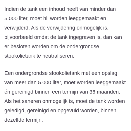
Indien de tank een inhoud heeft van minder dan
5.000 liter, moet hij worden leeggemaakt en
verwijderd. Als de verwijdering onmogelijk is,
bijvoorbeeld omdat de tank ingegraven is, dan kan
er besloten worden om de ondergrondse
stookolietank te neutraliseren.
Een ondergrondse stookolietank met een opslag
van meer dan 5.000 liter, moet worden leeggemaakt
én gereinigd binnen een termijn van 36 maanden.
Als het saneren onmogelijk is, moet de tank worden
geledigd, gereinigd en opgevuld worden, binnen
dezelfde termijn.