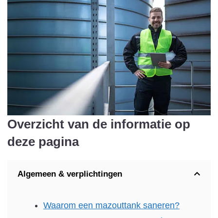
Overzicht van de informatie op
deze pagina
Algemeen & verplichtingen
Waarom een mazouttank saneren?