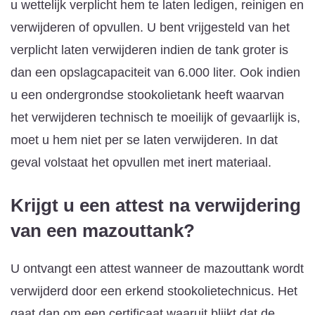
u wettelijk verplicht hem te laten ledigen, reinigen en
verwijderen of opvullen. U bent vrijgesteld van het
verplicht laten verwijderen indien de tank groter is
dan een opslagcapaciteit van 6.000 liter. Ook indien
u een ondergrondse stookolietank heeft waarvan
het verwijderen technisch te moeilijk of gevaarlijk is,
moet u hem niet per se laten verwijderen. In dat
geval volstaat het opvullen met inert materiaal.
Krijgt u een attest na verwijdering
van een mazouttank?
U ontvangt een attest wanneer de mazouttank wordt
verwijderd door een erkend stookolietechnicus. Het
gaat dan om een certificaat waaruit blijkt dat de