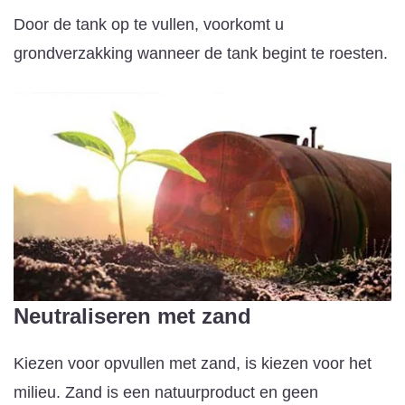
Door de tank op te vullen, voorkomt u
grondverzakking wanneer de tank begint te roesten.
Neutraliseren met zand
Kiezen voor opvullen met zand, is kiezen voor het
milieu. Zand is een natuurproduct en geen