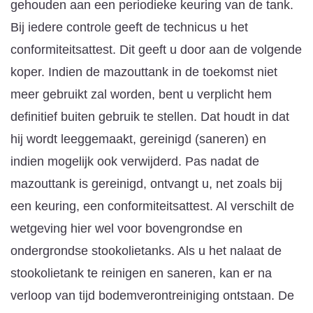
gehouden aan een periodieke keuring van de tank.
Bij iedere controle geeft de technicus u het
conformiteitsattest. Dit geeft u door aan de volgende
koper. Indien de mazouttank in de toekomst niet
meer gebruikt zal worden, bent u verplicht hem
definitief buiten gebruik te stellen. Dat houdt in dat
hij wordt leeggemaakt, gereinigd (saneren) en
indien mogelijk ook verwijderd. Pas nadat de
mazouttank is gereinigd, ontvangt u, net zoals bij
een keuring, een conformiteitsattest. Al verschilt de
wetgeving hier wel voor bovengrondse en
ondergrondse stookolietanks. Als u het nalaat de
stookolietank te reinigen en saneren, kan er na
verloop van tijd bodemverontreiniging ontstaan. De