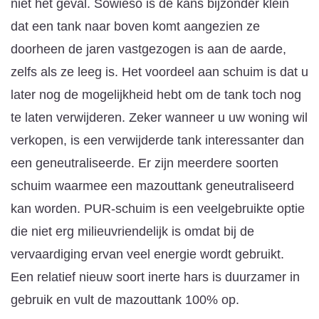
niet het geval. Sowieso is de kans bijzonder klein
dat een tank naar boven komt aangezien ze
doorheen de jaren vastgezogen is aan de aarde,
zelfs als ze leeg is. Het voordeel aan schuim is dat u
later nog de mogelijkheid hebt om de tank toch nog
te laten verwijderen. Zeker wanneer u uw woning wil
verkopen, is een verwijderde tank interessanter dan
een geneutraliseerde. Er zijn meerdere soorten
schuim waarmee een mazouttank geneutraliseerd
kan worden. PUR-schuim is een veelgebruikte optie
die niet erg milieuvriendelijk is omdat bij de
vervaardiging ervan veel energie wordt gebruikt.
Een relatief nieuw soort inerte hars is duurzamer in
gebruik en vult de mazouttank 100% op.