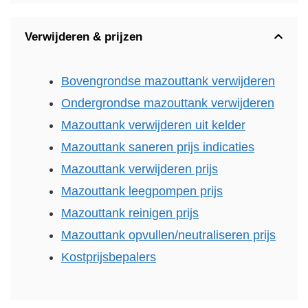
Verwijderen & prijzen
Bovengrondse mazouttank verwijderen
Ondergrondse mazouttank verwijderen
Mazouttank verwijderen uit kelder
Mazouttank saneren prijs indicaties
Mazouttank verwijderen prijs
Mazouttank leegpompen prijs
Mazouttank reinigen prijs
Mazouttank opvullen/neutraliseren prijs
Kostprijsbepalers