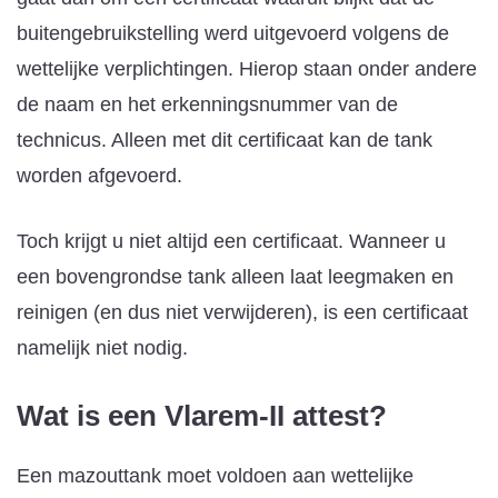
buitengebruikstelling werd uitgevoerd volgens de
wettelijke verplichtingen. Hierop staan onder andere
de naam en het erkenningsnummer van de
technicus. Alleen met dit certificaat kan de tank
worden afgevoerd.
Toch krijgt u niet altijd een certificaat. Wanneer u
een bovengrondse tank alleen laat leegmaken en
reinigen (en dus niet verwijderen), is een certificaat
namelijk niet nodig.
Wat is een Vlarem-II attest?
Een mazouttank moet voldoen aan wettelijke