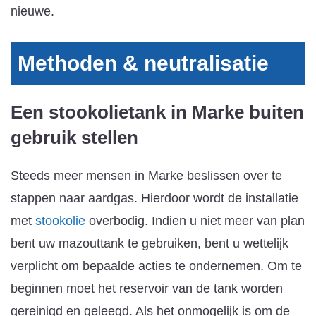
nieuwe.
Methoden & neutralisatie
Een stookolietank in Marke buiten
gebruik stellen
Steeds meer mensen in Marke beslissen over te
stappen naar aardgas. Hierdoor wordt de installatie
met
stookolie
overbodig. Indien u niet meer van plan
bent uw mazouttank te gebruiken, bent u wettelijk
verplicht om bepaalde acties te ondernemen. Om te
beginnen moet het reservoir van de tank worden
gereinigd en geleegd. Als het onmogelijk is om de