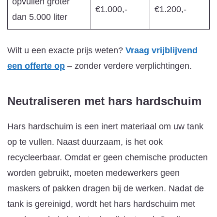
opvullen groter
€1.000,-
€1.200,-
dan 5.000 liter
Wilt u een exacte prijs weten?
Vraag vrijblijvend
een offerte op
– zonder verdere verplichtingen.
Neutraliseren met hars
hardschuim
Hars hardschuim is een inert materiaal om uw tank
op te vullen. Naast duurzaam, is het ook
recycleerbaar. Omdat er geen chemische producten
worden gebruikt, moeten medewerkers geen
maskers of pakken dragen bij de werken. Nadat de
tank is gereinigd, wordt het hars hardschuim met