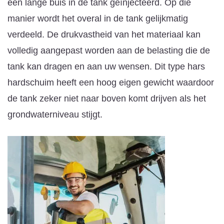
een lange buis in de tank geïnjecteerd. Op die
manier wordt het overal in de tank gelijkmatig
verdeeld. De drukvastheid van het materiaal kan
volledig aangepast worden aan de belasting die de
tank kan dragen en aan uw wensen. Dit type hars
hardschuim heeft een hoog eigen gewicht waardoor
de tank zeker niet naar boven komt drijven als het
grondwaterniveau stijgt.