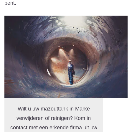
bent.
Wilt u uw mazouttank in Marke
verwijderen of reinigen? Kom in
contact met een erkende firma uit uw