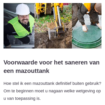
Voorwaarde voor het saneren van
een mazouttank
Hoe stel ik een mazouttank definitief buiten gebruik?
Om te beginnen moet u nagaan welke wetgeving op
u van toepassing is.