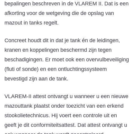
bepalingen beschreven in de VLAREM II. Dat is een
afkorting voor de wetgeving die de opslag van
mazout in tanks regelt.
Concreet houdt dit in dat je tank én de leidingen,
kranen en koppelingen beschermd zijn tegen
beschadigingen. Er moet ook een overvulbeveiliging
(fluti of sonde) en een ontluchtingssysteem
bevestigd zijn aan de tank.
VLAREM-II attest ontvangt u wanneer u een nieuwe
mazouttank plaatst onder toezicht van een erkend
stookolietechnicus. Hij voert een controle uit en
geeft je dit conformiteitsattest. Dat attest ontvangt u