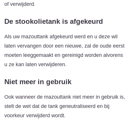
of verwijderd.
De stookolietank is afgekeurd
Als uw mazouttank afgekeurd werd en u deze wil
laten vervangen door een nieuwe, zal de oude eerst
moeten leeggemaakt en gereinigd worden alvorens
u ze kan laten verwijderen.
Niet meer in gebruik
Ook wanneer de mazouttank niet meer in gebruik is,
stelt de wet dat de tank geneutraliseerd en bij
voorkeur verwijderd wordt.