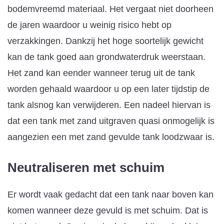
bodemvreemd materiaal. Het vergaat niet doorheen
de jaren waardoor u weinig risico hebt op
verzakkingen. Dankzij het hoge soortelijk gewicht
kan de tank goed aan grondwaterdruk weerstaan.
Het zand kan eender wanneer terug uit de tank
worden gehaald waardoor u op een later tijdstip de
tank alsnog kan verwijderen. Een nadeel hiervan is
dat een tank met zand uitgraven quasi onmogelijk is
aangezien een met zand gevulde tank loodzwaar is.
Neutraliseren met schuim
Er wordt vaak gedacht dat een tank naar boven kan
komen wanneer deze gevuld is met schuim. Dat is