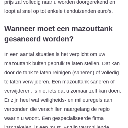
prijs zal volledig naar u worden doorgerekend en
loopt al snel op tot enkele tienduizenden euro’s.
Wanneer moet een mazouttank
gesaneerd worden?
In een aantal situaties is het verplicht om uw
mazouttank buiten gebruik te laten stellen. Dat kan
door de tank te laten reinigen (saneren) of volledig
te laten verwijderen. Een mazouttank saneren of
verwijderen, is niet iets dat u zomaar zelf kan doen.
Er zijn heel wat veiligheids- en milieuregels aan
verbonden die verschillen naargelang de regio
waarin u woont. Een gespecialiseerde firma
inschakelen, is een must. Er zijn verschillende