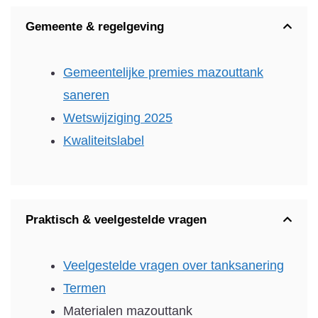
Gemeente & regelgeving
Gemeentelijke premies mazouttank
saneren
Wetswijziging 2025
Kwaliteitslabel
Praktisch & veelgestelde vragen
Veelgestelde vragen over tanksanering
Termen
Materialen mazouttank