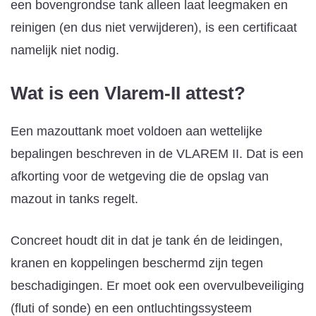
een bovengrondse tank alleen laat leegmaken en
reinigen (en dus niet verwijderen), is een certificaat
namelijk niet nodig.
Wat is een Vlarem-II attest?
Een mazouttank moet voldoen aan wettelijke
bepalingen beschreven in de VLAREM II. Dat is een
afkorting voor de wetgeving die de opslag van
mazout in tanks regelt.
Concreet houdt dit in dat je tank én de leidingen,
kranen en koppelingen beschermd zijn tegen
beschadigingen. Er moet ook een overvulbeveiliging
(fluti of sonde) en een ontluchtingssysteem