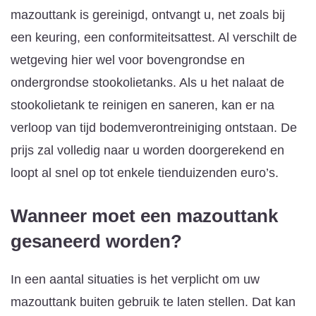
mazouttank is gereinigd, ontvangt u, net zoals bij
een keuring, een conformiteitsattest. Al verschilt de
wetgeving hier wel voor bovengrondse en
ondergrondse stookolietanks. Als u het nalaat de
stookolietank te reinigen en saneren, kan er na
verloop van tijd bodemverontreiniging ontstaan. De
prijs zal volledig naar u worden doorgerekend en
loopt al snel op tot enkele tienduizenden euro’s.
Wanneer moet een mazouttank
gesaneerd worden?
In een aantal situaties is het verplicht om uw
mazouttank buiten gebruik te laten stellen. Dat kan