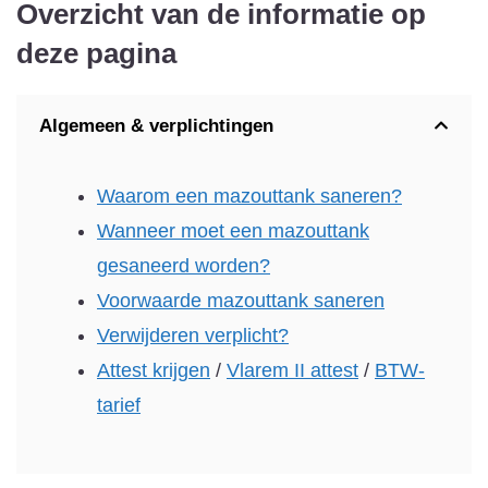
Overzicht van de informatie op
deze pagina
Algemeen & verplichtingen
Waarom een mazouttank saneren?
Wanneer moet een mazouttank
gesaneerd worden?
Voorwaarde mazouttank saneren
Verwijderen verplicht?
Attest krijgen
/
Vlarem II attest
/
BTW-
tarief