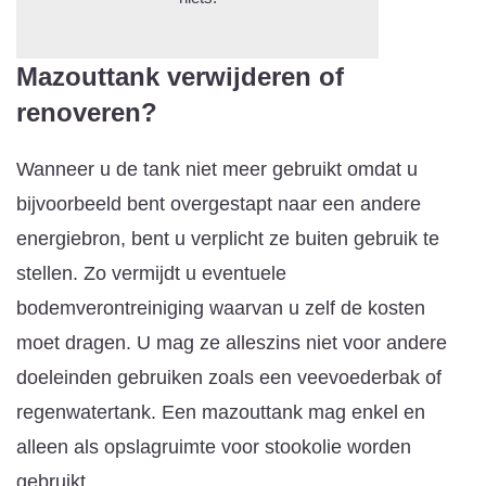
Mazouttank verwijderen of
renoveren?
Wanneer u de tank niet meer gebruikt omdat u
bijvoorbeeld bent overgestapt naar een andere
energiebron, bent u verplicht ze buiten gebruik te
stellen. Zo vermijdt u eventuele
bodemverontreiniging waarvan u zelf de kosten
moet dragen. U mag ze alleszins niet voor andere
doeleinden gebruiken zoals een veevoederbak of
regenwatertank. Een mazouttank mag enkel en
alleen als opslagruimte voor stookolie worden
gebruikt.