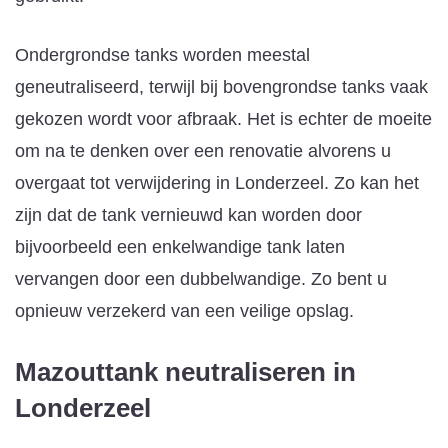
Ondergrondse tanks worden meestal
geneutraliseerd, terwijl bij bovengrondse tanks vaak
gekozen wordt voor afbraak. Het is echter de moeite
om na te denken over een renovatie alvorens u
overgaat tot verwijdering in Londerzeel. Zo kan het
zijn dat de tank vernieuwd kan worden door
bijvoorbeeld een enkelwandige tank laten
vervangen door een dubbelwandige. Zo bent u
opnieuw verzekerd van een veilige opslag.
Mazouttank neutraliseren
in
Londerzeel