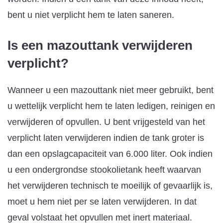
bent u niet verplicht hem te laten saneren.
Is een mazouttank verwijderen
verplicht?
Wanneer u een mazouttank niet meer gebruikt, bent
u wettelijk verplicht hem te laten ledigen, reinigen en
verwijderen of opvullen. U bent vrijgesteld van het
verplicht laten verwijderen indien de tank groter is
dan een opslagcapaciteit van 6.000 liter. Ook indien
u een ondergrondse stookolietank heeft waarvan
het verwijderen technisch te moeilijk of gevaarlijk is,
moet u hem niet per se laten verwijderen. In dat
geval volstaat het opvullen met inert materiaal.