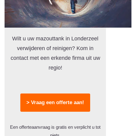
Wilt u uw mazouttank in Londerzeel
verwijderen of reinigen? Kom in
contact met een erkende firma uit uw
regio!
> Vraag een offerte aan!
Een offerteaanvraag is gratis en verplicht u tot
niets.