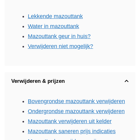
Lekkende mazouttank
Water in mazouttank
Mazouttank geur in huis?
Verwijderen niet mogelijk?
Verwijderen & prijzen
Bovengrondse mazouttank verwijderen
Ondergrondse mazouttank verwijderen
Mazouttank verwijderen uit kelder
Mazouttank saneren prijs indicaties