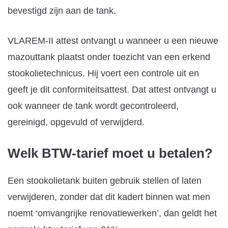
bevestigd zijn aan de tank.
VLAREM-II attest ontvangt u wanneer u een nieuwe
mazouttank plaatst onder toezicht van een erkend
stookolietechnicus. Hij voert een controle uit en
geeft je dit conformiteitsattest. Dat attest ontvangt u
ook wanneer de tank wordt gecontroleerd,
gereinigd, opgevuld of verwijderd.
Welk BTW-tarief moet u betalen?
Een stookolietank buiten gebruik stellen of laten
verwijderen, zonder dat dit kadert binnen wat men
noemt ‘omvangrijke renovatiewerken’, dan geldt het