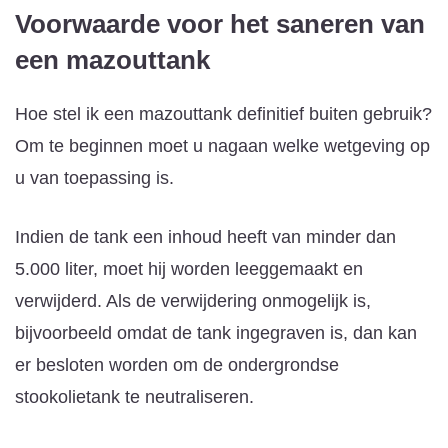
Voorwaarde voor het saneren van
een mazouttank
Hoe stel ik een mazouttank definitief buiten gebruik?
Om te beginnen moet u nagaan welke wetgeving op
u van toepassing is.
Indien de tank een inhoud heeft van minder dan
5.000 liter, moet hij worden leeggemaakt en
verwijderd. Als de verwijdering onmogelijk is,
bijvoorbeeld omdat de tank ingegraven is, dan kan
er besloten worden om de ondergrondse
stookolietank te neutraliseren.