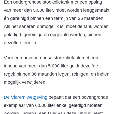
Een ondergrondse stookolietank met een opslag
van meer dan 5.000 liter, moet worden leeggemaakt
én gereinigd binnen een termijn van 36 maanden.
Als het saneren onmogelijk is, moet de tank worden
geledigd, gereinigd en opgevuld worden, binnen
dezelfde termijn.
Voor een bovengrondse stookolietank met een
inhoud van meer dan 5.000 liter geldt dezelfde
regel: binnen 36 maanden legen, reinigen, en indien
mogelijk verwijderen.
De Vlarem wetgeving
bepaalt dat een bovengronds
exemplaar van 6.000 liter enkel geledigd moeten
worden. Indien u een tank van deze inhoud heeft,