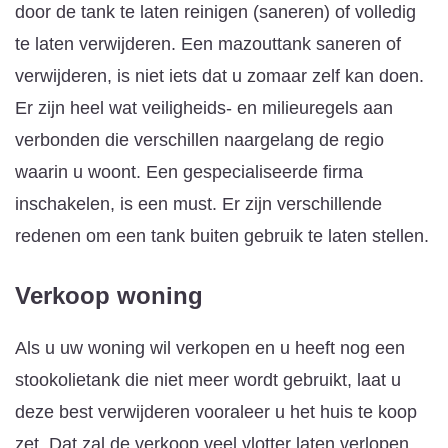
door de tank te laten reinigen (saneren) of volledig
te laten verwijderen. Een mazouttank saneren of
verwijderen, is niet iets dat u zomaar zelf kan doen.
Er zijn heel wat veiligheids- en milieuregels aan
verbonden die verschillen naargelang de regio
waarin u woont. Een gespecialiseerde firma
inschakelen, is een must. Er zijn verschillende
redenen om een tank buiten gebruik te laten stellen.
Verkoop woning
Als u uw woning wil verkopen en u heeft nog een
stookolietank die niet meer wordt gebruikt, laat u
deze best verwijderen vooraleer u het huis te koop
zet. Dat zal de verkoop veel vlotter laten verlopen.