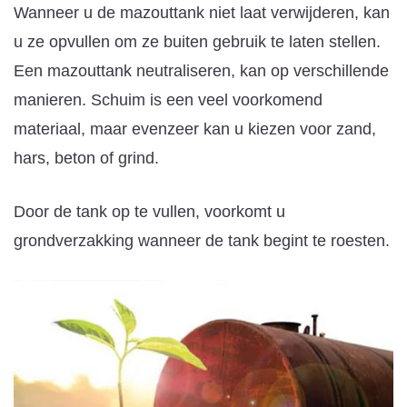
Wanneer u de mazouttank niet laat verwijderen, kan
u ze opvullen om ze buiten gebruik te laten stellen.
Een mazouttank neutraliseren, kan op verschillende
manieren. Schuim is een veel voorkomend
materiaal, maar evenzeer kan u kiezen voor zand,
hars, beton of grind.
Door de tank op te vullen, voorkomt u
grondverzakking wanneer de tank begint te roesten.