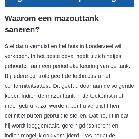
Waarom een mazouttank
saneren?
Stel dat u verhuist en het huis in Londerzeel wil
verkopen. In het beste geval heeft u zich netjes
gehouden aan een periodieke keuring van de tank.
Bij iedere controle geeft de technicus u het
conformiteitsattest. Dit geeft u door aan de volgende
koper. Indien de mazouttank in de toekomst niet
meer gebruikt zal worden, bent u verplicht hem
definitief buiten gebruik te stellen. Dat houdt in dat
hij wordt leeggemaakt, gereinigd (saneren) en
indien mogelijk ook verwijderd. Pas nadat de