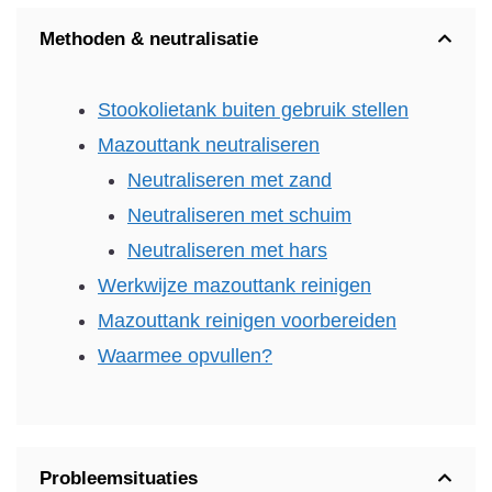
Methoden & neutralisatie
Stookolietank buiten gebruik stellen
Mazouttank neutraliseren
Neutraliseren met zand
Neutraliseren met schuim
Neutraliseren met hars
Werkwijze mazouttank reinigen
Mazouttank reinigen voorbereiden
Waarmee opvullen?
Probleemsituaties