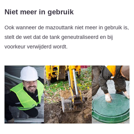
Niet meer in gebruik
Ook wanneer de mazouttank niet meer in gebruik is,
stelt de wet dat de tank geneutraliseerd en bij
voorkeur verwijderd wordt.