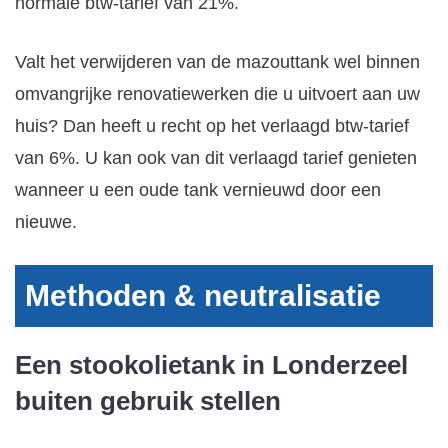
normale btw-tarief van 21%.
Valt het verwijderen van de mazouttank wel binnen
omvangrijke renovatiewerken die u uitvoert aan uw
huis? Dan heeft u recht op het verlaagd btw-tarief
van 6%. U kan ook van dit verlaagd tarief genieten
wanneer u een oude tank vernieuwd door een
nieuwe.
Methoden & neutralisatie
Een stookolietank in Londerzeel
buiten gebruik stellen