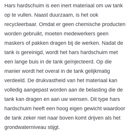
Hars hardschuim is een inert materiaal om uw tank
op te vullen. Naast duurzaam, is het ook
recycleerbaar. Omdat er geen chemische producten
worden gebruikt, moeten medewerkers geen
maskers of pakken dragen bij de werken. Nadat de
tank is gereinigd, wordt het hars hardschuim met
een lange buis in de tank geïnjecteerd. Op die
manier wordt het overal in de tank gelijkmatig
verdeeld. De drukvastheid van het materiaal kan
volledig aangepast worden aan de belasting die de
tank kan dragen en aan uw wensen. Dit type hars
hardschuim heeft een hoog eigen gewicht waardoor
de tank zeker niet naar boven komt drijven als het
grondwaterniveau stijgt.