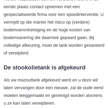
eerste plaats contact opnemen met een
gespecialiseerde firma voor een spoedinterventie. U
vermijdt op die manier het risico op (verdere)
bodemverontreiniging en de hoge kosten van
bodemsanering die daarmee gepaard gaan. Bij
volledige afkeuring, moet de tank worden gesaneerd
of verwijderd.
De stookolietank is afgekeurd
Als uw mazouttank afgekeurd werd en u deze wil
laten vervangen door een nieuwe, zal de oude eerst
moeten leeggemaakt en gereinigd worden alvorens
u ze kan laten verwijderen.