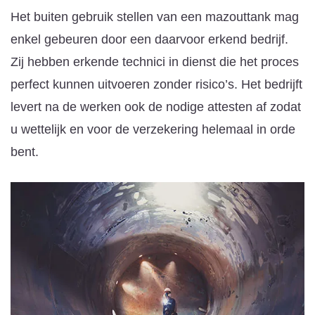
Het buiten gebruik stellen van een mazouttank mag
enkel gebeuren door een daarvoor erkend bedrijf.
Zij hebben erkende technici in dienst die het proces
perfect kunnen uitvoeren zonder risico’s. Het bedrijft
levert na de werken ook de nodige attesten af zodat
u wettelijk en voor de verzekering helemaal in orde
bent.