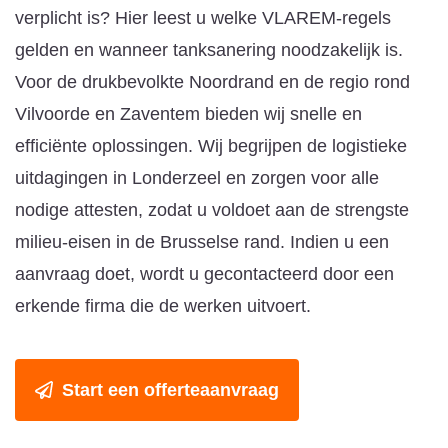
verplicht is? Hier leest u welke VLAREM-regels
gelden en wanneer tanksanering noodzakelijk is.
Voor de drukbevolkte Noordrand en de regio rond
Vilvoorde en Zaventem bieden wij snelle en
efficiënte oplossingen. Wij begrijpen de logistieke
uitdagingen in Londerzeel en zorgen voor alle
nodige attesten, zodat u voldoet aan de strengste
milieu-eisen in de Brusselse rand. Indien u een
aanvraag doet, wordt u gecontacteerd door een
erkende firma die de werken uitvoert.
Start een offerteaanvraag