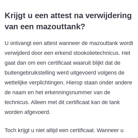
Krijgt u een attest na verwijdering
van een mazouttank?
U ontvangt een attest wanneer de mazouttank wordt
verwijderd door een erkend stookolietechnicus. Het
gaat dan om een certificaat waaruit blijkt dat de
buitengebruikstelling werd uitgevoerd volgens de
wettelijke verplichtingen. Hierop staan onder andere
de naam en het erkenningsnummer van de
technicus. Alleen met dit certificaat kan de tank
worden afgevoerd.
Toch krijgt u niet altijd een certificaat. Wanneer u