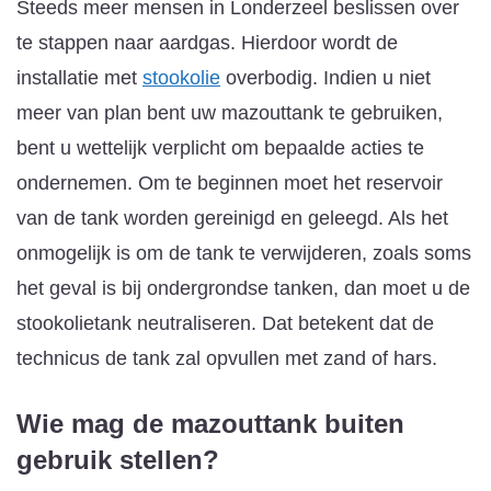
Steeds meer mensen in Londerzeel beslissen over
te stappen naar aardgas. Hierdoor wordt de
installatie met
stookolie
overbodig. Indien u niet
meer van plan bent uw mazouttank te gebruiken,
bent u wettelijk verplicht om bepaalde acties te
ondernemen. Om te beginnen moet het reservoir
van de tank worden gereinigd en geleegd. Als het
onmogelijk is om de tank te verwijderen, zoals soms
het geval is bij ondergrondse tanken, dan moet u de
stookolietank neutraliseren. Dat betekent dat de
technicus de tank zal opvullen met zand of hars.
Wie mag de mazouttank buiten
gebruik stellen?