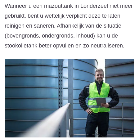
Wanneer u een mazouttank in Londerzeel niet meer
gebruikt, bent u wettelijk verplicht deze te laten
reinigen en saneren. Afhankelijk van de situatie
(bovengronds, ondergronds, inhoud) kan u de
stookolietank beter opvullen en zo neutraliseren.