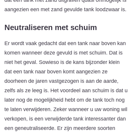
aangezien een met zand gevulde tank loodzwaar is.
Neutraliseren met schuim
Er wordt vaak gedacht dat een tank naar boven kan
komen wanneer deze gevuld is met schuim. Dat is
niet het geval. Sowieso is de kans bijzonder klein
dat een tank naar boven komt aangezien ze
doorheen de jaren vastgezogen is aan de aarde,
zelfs als ze leeg is. Het voordeel aan schuim is dat u
later nog de mogelijkheid hebt om de tank toch nog
te laten verwijderen. Zeker wanneer u uw woning wil
verkopen, is een verwijderde tank interessanter dan
een geneutraliseerde. Er zijn meerdere soorten