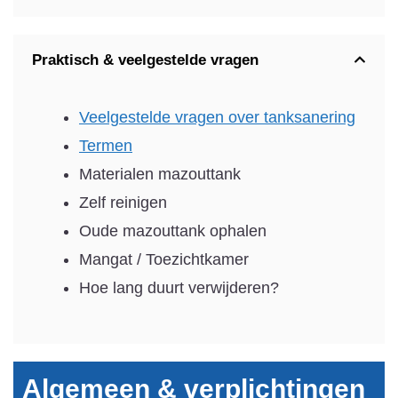
Praktisch & veelgestelde vragen
Veelgestelde vragen over tanksanering
Termen
Materialen mazouttank
Zelf reinigen
Oude mazouttank ophalen
Mangat / Toezichtkamer
Hoe lang duurt verwijderen?
Algemeen & verplichtingen