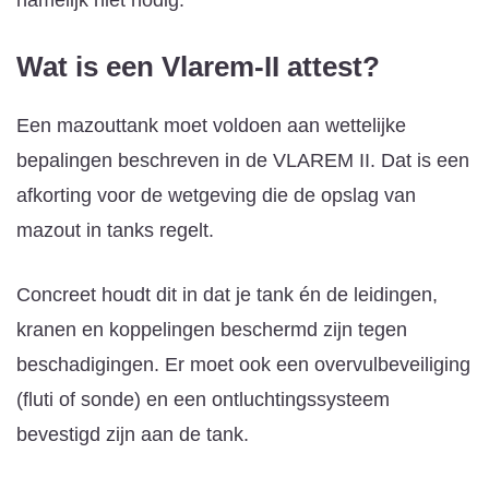
Wat is een Vlarem-II attest?
Een mazouttank moet voldoen aan wettelijke
bepalingen beschreven in de VLAREM II. Dat is een
afkorting voor de wetgeving die de opslag van
mazout in tanks regelt.
Concreet houdt dit in dat je tank én de leidingen,
kranen en koppelingen beschermd zijn tegen
beschadigingen. Er moet ook een overvulbeveiliging
(fluti of sonde) en een ontluchtingssysteem
bevestigd zijn aan de tank.