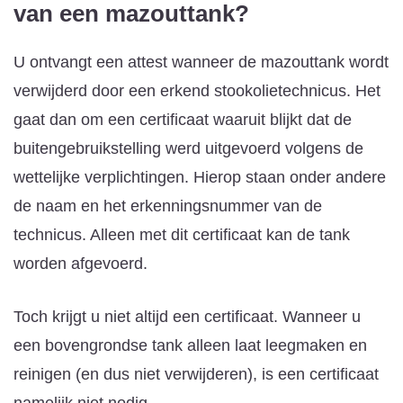
van een mazouttank?
U ontvangt een attest wanneer de mazouttank wordt
verwijderd door een erkend stookolietechnicus. Het
gaat dan om een certificaat waaruit blijkt dat de
buitengebruikstelling werd uitgevoerd volgens de
wettelijke verplichtingen. Hierop staan onder andere
de naam en het erkenningsnummer van de
technicus. Alleen met dit certificaat kan de tank
worden afgevoerd.
Toch krijgt u niet altijd een certificaat. Wanneer u
een bovengrondse tank alleen laat leegmaken en
reinigen (en dus niet verwijderen), is een certificaat
namelijk niet nodig.