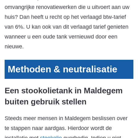
omvangrijke renovatiewerken die u uitvoert aan uw
huis? Dan heeft u recht op het verlaagd btw-tarief
van 6%. U kan ook van dit verlaagd tarief genieten
wanneer u een oude tank vernieuwd door een
nieuwe.
Methoden & neutralisatie
Een stookolietank in Maldegem
buiten gebruik stellen
Steeds meer mensen in Maldegem beslissen over
te stappen naar aardgas. Hierdoor wordt de
installatie met
stookolie
overbodig. Indien u niet