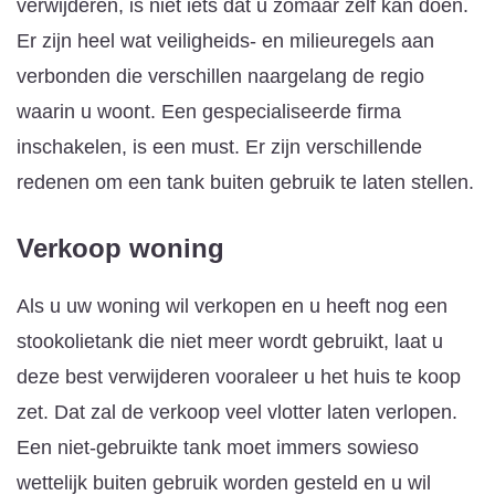
verwijderen, is niet iets dat u zomaar zelf kan doen.
Er zijn heel wat veiligheids- en milieuregels aan
verbonden die verschillen naargelang de regio
waarin u woont. Een gespecialiseerde firma
inschakelen, is een must. Er zijn verschillende
redenen om een tank buiten gebruik te laten stellen.
Verkoop woning
Als u uw woning wil verkopen en u heeft nog een
stookolietank die niet meer wordt gebruikt, laat u
deze best verwijderen vooraleer u het huis te koop
zet. Dat zal de verkoop veel vlotter laten verlopen.
Een niet-gebruikte tank moet immers sowieso
wettelijk buiten gebruik worden gesteld en u wil