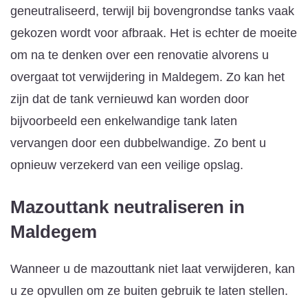
geneutraliseerd, terwijl bij bovengrondse tanks vaak
gekozen wordt voor afbraak. Het is echter de moeite
om na te denken over een renovatie alvorens u
overgaat tot verwijdering in Maldegem. Zo kan het
zijn dat de tank vernieuwd kan worden door
bijvoorbeeld een enkelwandige tank laten
vervangen door een dubbelwandige. Zo bent u
opnieuw verzekerd van een veilige opslag.
Mazouttank neutraliseren
in
Maldegem
Wanneer u de mazouttank niet laat verwijderen, kan
u ze opvullen om ze buiten gebruik te laten stellen.