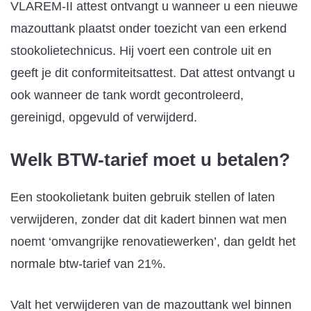
VLAREM-II attest ontvangt u wanneer u een nieuwe
mazouttank plaatst onder toezicht van een erkend
stookolietechnicus. Hij voert een controle uit en
geeft je dit conformiteitsattest. Dat attest ontvangt u
ook wanneer de tank wordt gecontroleerd,
gereinigd, opgevuld of verwijderd.
Welk BTW-tarief moet u betalen?
Een stookolietank buiten gebruik stellen of laten
verwijderen, zonder dat dit kadert binnen wat men
noemt ‘omvangrijke renovatiewerken’, dan geldt het
normale btw-tarief van 21%.
Valt het verwijderen van de mazouttank wel binnen