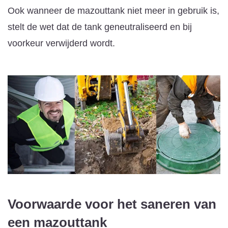
Ook wanneer de mazouttank niet meer in gebruik is,
stelt de wet dat de tank geneutraliseerd en bij
voorkeur verwijderd wordt.
Voorwaarde voor het saneren van
een mazouttank