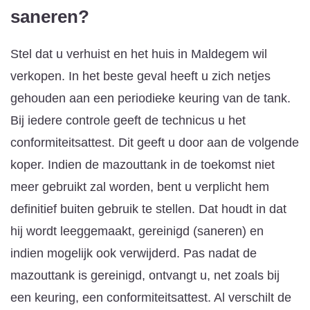
saneren?
Stel dat u verhuist en het huis in Maldegem wil
verkopen. In het beste geval heeft u zich netjes
gehouden aan een periodieke keuring van de tank.
Bij iedere controle geeft de technicus u het
conformiteitsattest. Dit geeft u door aan de volgende
koper. Indien de mazouttank in de toekomst niet
meer gebruikt zal worden, bent u verplicht hem
definitief buiten gebruik te stellen. Dat houdt in dat
hij wordt leeggemaakt, gereinigd (saneren) en
indien mogelijk ook verwijderd. Pas nadat de
mazouttank is gereinigd, ontvangt u, net zoals bij
een keuring, een conformiteitsattest. Al verschilt de