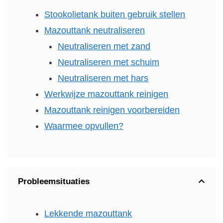
Stookolietank buiten gebruik stellen
Mazouttank neutraliseren
Neutraliseren met zand
Neutraliseren met schuim
Neutraliseren met hars
Werkwijze mazouttank reinigen
Mazouttank reinigen voorbereiden
Waarmee opvullen?
Probleemsituaties
Lekkende mazouttank