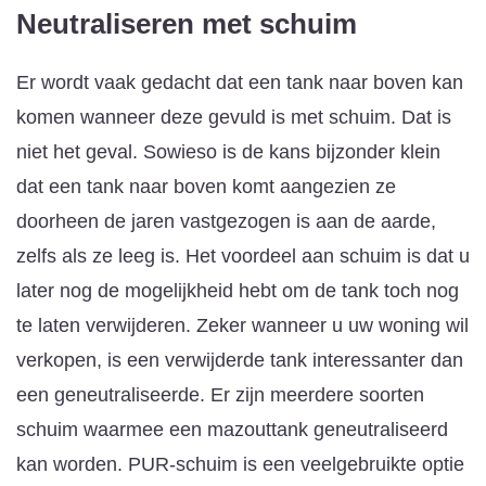
Neutraliseren met schuim
Er wordt vaak gedacht dat een tank naar boven kan
komen wanneer deze gevuld is met schuim. Dat is
niet het geval. Sowieso is de kans bijzonder klein
dat een tank naar boven komt aangezien ze
doorheen de jaren vastgezogen is aan de aarde,
zelfs als ze leeg is. Het voordeel aan schuim is dat u
later nog de mogelijkheid hebt om de tank toch nog
te laten verwijderen. Zeker wanneer u uw woning wil
verkopen, is een verwijderde tank interessanter dan
een geneutraliseerde. Er zijn meerdere soorten
schuim waarmee een mazouttank geneutraliseerd
kan worden. PUR-schuim is een veelgebruikte optie