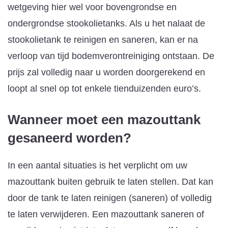
wetgeving hier wel voor bovengrondse en
ondergrondse stookolietanks. Als u het nalaat de
stookolietank te reinigen en saneren, kan er na
verloop van tijd bodemverontreiniging ontstaan. De
prijs zal volledig naar u worden doorgerekend en
loopt al snel op tot enkele tienduizenden euro’s.
Wanneer moet een mazouttank
gesaneerd worden?
In een aantal situaties is het verplicht om uw
mazouttank buiten gebruik te laten stellen. Dat kan
door de tank te laten reinigen (saneren) of volledig
te laten verwijderen. Een mazouttank saneren of