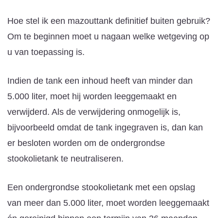
Hoe stel ik een mazouttank definitief buiten gebruik?
Om te beginnen moet u nagaan welke wetgeving op
u van toepassing is.
Indien de tank een inhoud heeft van minder dan
5.000 liter, moet hij worden leeggemaakt en
verwijderd. Als de verwijdering onmogelijk is,
bijvoorbeeld omdat de tank ingegraven is, dan kan
er besloten worden om de ondergrondse
stookolietank te neutraliseren.
Een ondergrondse stookolietank met een opslag
van meer dan 5.000 liter, moet worden leeggemaakt