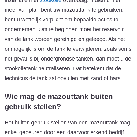
meer van plan bent uw mazouttank te gebruiken,
bent u wettelijk verplicht om bepaalde acties te
ondernemen. Om te beginnen moet het reservoir
van de tank worden gereinigd en geleegd. Als het
onmogelijk is om de tank te verwijderen, zoals soms
het geval is bij ondergrondse tanken, dan moet u de
stookolietank neutraliseren. Dat betekent dat de
technicus de tank zal opvullen met zand of hars.
Wie mag de mazouttank buiten
gebruik stellen?
Het buiten gebruik stellen van een mazouttank mag
enkel gebeuren door een daarvoor erkend bedrijf.