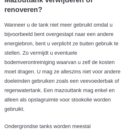
renoveren?
Wanneer u de tank niet meer gebruikt omdat u
bijvoorbeeld bent overgestapt naar een andere
energiebron, bent u verplicht ze buiten gebruik te
stellen. Zo vermijdt u eventuele
bodemverontreiniging waarvan u zelf de kosten
moet dragen. U mag ze alleszins niet voor andere
doeleinden gebruiken zoals een veevoederbak of
regenwatertank. Een mazouttank mag enkel en
alleen als opslagruimte voor stookolie worden
gebruikt.
Ondergrondse tanks worden meestal