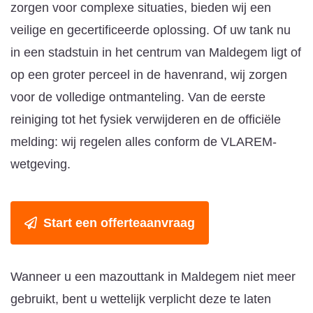
zorgen voor complexe situaties, bieden wij een
veilige en gecertificeerde oplossing. Of uw tank nu
in een stadstuin in het centrum van Maldegem ligt of
op een groter perceel in de havenrand, wij zorgen
voor de volledige ontmanteling. Van de eerste
reiniging tot het fysiek verwijderen en de officiële
melding: wij regelen alles conform de VLAREM-
wetgeving.
Start een offerteaanvraag
Wanneer u een mazouttank in Maldegem niet meer
gebruikt, bent u wettelijk verplicht deze te laten