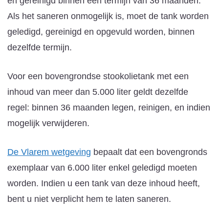
én gereinigd binnen een termijn van 36 maanden.
Als het saneren onmogelijk is, moet de tank worden
geledigd, gereinigd en opgevuld worden, binnen
dezelfde termijn.
Voor een bovengrondse stookolietank met een
inhoud van meer dan 5.000 liter geldt dezelfde
regel: binnen 36 maanden legen, reinigen, en indien
mogelijk verwijderen.
De Vlarem wetgeving
bepaalt dat een bovengronds
exemplaar van 6.000 liter enkel geledigd moeten
worden. Indien u een tank van deze inhoud heeft,
bent u niet verplicht hem te laten saneren.