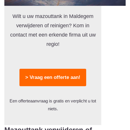
Wilt u uw mazouttank in Maldegem
verwijderen of reinigen? Kom in
contact met een erkende firma uit uw
regio!
> Vraag een offerte aan!
Een offerteaanvraag is gratis en verplicht u tot
niets.
Mazouttank verwijderen of