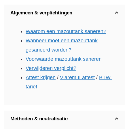
Algemeen & verplichtingen
Waarom een mazouttank saneren?
Wanneer moet een mazouttank
gesaneerd worden?
Voorwaarde mazouttank saneren
Verwijderen verplicht?
Attest krijgen
/
Vlarem II attest
/
BTW-
tarief
Methoden & neutralisatie