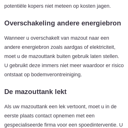
potentiële kopers niet meteen op kosten jagen.
Overschakeling andere energiebron
Wanneer u overschakelt van mazout naar een
andere energiebron zoals aardgas of elektriciteit,
moet u de mazouttank buiten gebruik laten stellen.
U gebruikt deze immers niet meer waardoor er risico
ontstaat op bodemverontreiniging.
De mazouttank lekt
Als uw mazouttank een lek vertoont, moet u in de
eerste plaats contact opnemen met een
gespecialiseerde firma voor een spoedinterventie. U