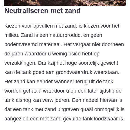
Neutraliseren met zand
Kiezen voor opvullen met zand, is kiezen voor het
milieu. Zand is een natuurproduct en geen
bodemvreemd materiaal. Het vergaat niet doorheen
de jaren waardoor u weinig risico hebt op
verzakkingen. Dankzij het hoge soortelijk gewicht
kan de tank goed aan grondwaterdruk weerstaan.
Het zand kan eender wanneer terug uit de tank
worden gehaald waardoor u op een later tijdstip de
tank alsnog kan verwijderen. Een nadeel hiervan is
dat een tank met zand uitgraven quasi onmogelijk is
aangezien een met zand gevulde tank loodzwaar is.