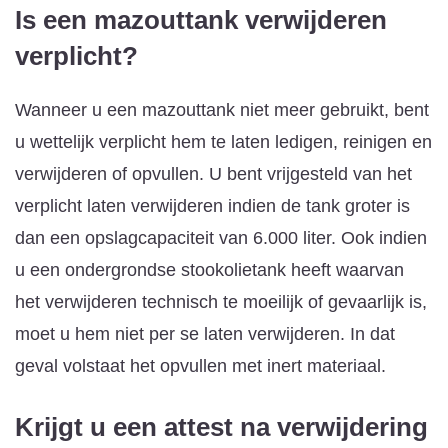
Is een mazouttank verwijderen
verplicht?
Wanneer u een mazouttank niet meer gebruikt, bent
u wettelijk verplicht hem te laten ledigen, reinigen en
verwijderen of opvullen. U bent vrijgesteld van het
verplicht laten verwijderen indien de tank groter is
dan een opslagcapaciteit van 6.000 liter. Ook indien
u een ondergrondse stookolietank heeft waarvan
het verwijderen technisch te moeilijk of gevaarlijk is,
moet u hem niet per se laten verwijderen. In dat
geval volstaat het opvullen met inert materiaal.
Krijgt u een attest na verwijdering