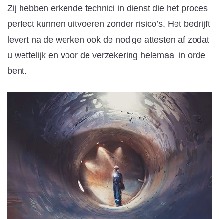
Zij hebben erkende technici in dienst die het proces
perfect kunnen uitvoeren zonder risico’s. Het bedrijft
levert na de werken ook de nodige attesten af zodat
u wettelijk en voor de verzekering helemaal in orde
bent.