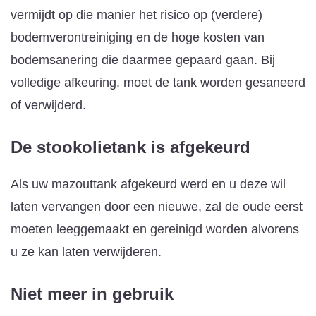
vermijdt op die manier het risico op (verdere)
bodemverontreiniging en de hoge kosten van
bodemsanering die daarmee gepaard gaan. Bij
volledige afkeuring, moet de tank worden gesaneerd
of verwijderd.
De stookolietank is afgekeurd
Als uw mazouttank afgekeurd werd en u deze wil
laten vervangen door een nieuwe, zal de oude eerst
moeten leeggemaakt en gereinigd worden alvorens
u ze kan laten verwijderen.
Niet meer in gebruik