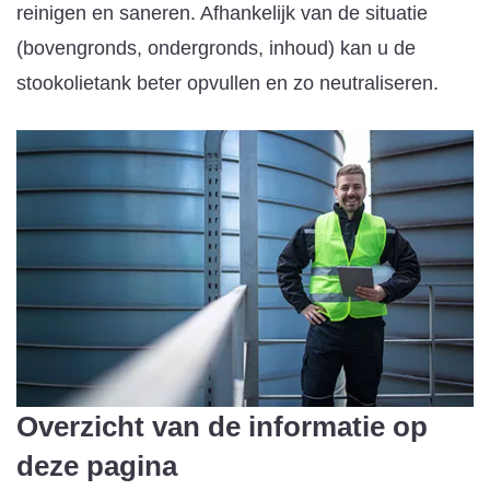
reinigen en saneren. Afhankelijk van de situatie
(bovengronds, ondergronds, inhoud) kan u de
stookolietank beter opvullen en zo neutraliseren.
Overzicht van de informatie op
deze pagina