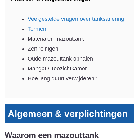
Veelgestelde vragen over tanksanering
Termen
Materialen mazouttank
Zelf reinigen
Oude mazouttank ophalen
Mangat / Toezichtkamer
Hoe lang duurt verwijderen?
Algemeen & verplichtingen
Waarom een mazouttank