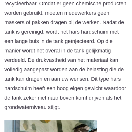
recycleerbaar. Omdat er geen chemische producten
worden gebruikt, moeten medewerkers geen
maskers of pakken dragen bij de werken. Nadat de
tank is gereinigd, wordt het hars hardschuim met
een lange buis in de tank geïnjecteerd. Op die
manier wordt het overal in de tank gelijkmatig
verdeeld. De drukvastheid van het materiaal kan
volledig aangepast worden aan de belasting die de
tank kan dragen en aan uw wensen. Dit type hars
hardschuim heeft een hoog eigen gewicht waardoor
de tank zeker niet naar boven komt drijven als het
grondwaterniveau stijgt.