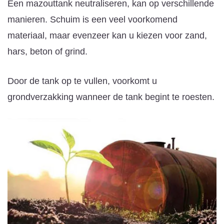
Een mazouttank neutraliseren, kan op verschillende
manieren. Schuim is een veel voorkomend
materiaal, maar evenzeer kan u kiezen voor zand,
hars, beton of grind.
Door de tank op te vullen, voorkomt u
grondverzakking wanneer de tank begint te roesten.